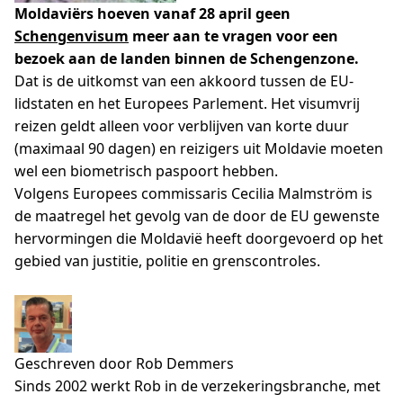
Moldaviërs hoeven vanaf 28 april geen
Schengenvisum
meer aan te vragen voor een
bezoek aan de landen binnen de Schengenzone.
Dat is de uitkomst van een akkoord tussen de EU-
lidstaten en het Europees Parlement. Het visumvrij
reizen geldt alleen voor verblijven van korte duur
(maximaal 90 dagen) en reizigers uit Moldavie moeten
wel een biometrisch paspoort hebben.
Volgens Europees commissaris Cecilia Malmström is
de maatregel het gevolg van de door de EU gewenste
hervormingen die Moldavië heeft doorgevoerd op het
gebied van justitie, politie en grenscontroles.
Geschreven door Rob Demmers
Sinds 2002 werkt Rob in de verzekeringsbranche, met