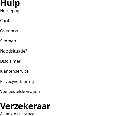
Hulp
Homepage
Contact
Over ons
Sitemap
Noodsituatie?
Disclaimer
Klantenservice
Privacyverklaring
Veelgestelde vragen
Verzekeraar
Allianz Assistance