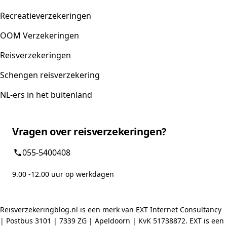
Recreatieverzekeringen
OOM Verzekeringen
Reisverzekeringen
Schengen reisverzekering
NL-ers in het buitenland
Vragen over reisverzekeringen?
055-5400408
9.00 -12.00 uur op werkdagen
Reisverzekeringblog.nl is een merk van EXT Internet Consultancy
| Postbus 3101 | 7339 ZG | Apeldoorn | KvK 51738872. EXT is een