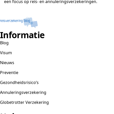
een focus op reis- en annuleringsverzekeringen.
Informatie
Blog
Visum
Nieuws
Preventie
Gezondheidsrisico’s
Annuleringsverzekering
Globetrotter Verzekering