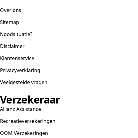
Over ons
Sitemap
Noodsituatie?
Disclaimer
Klantenservice
Privacyverklaring
Veelgestelde vragen
Verzekeraar
Allianz Assistance
Recreatieverzekeringen
OOM Verzekeringen