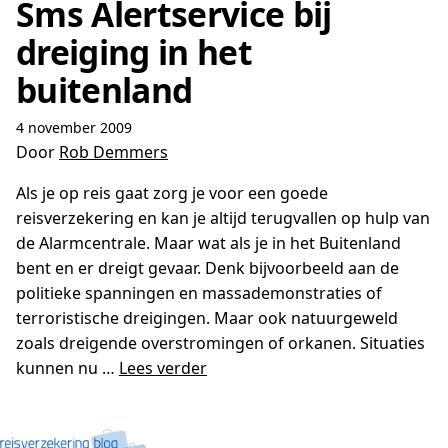
Sms Alertservice bij
dreiging in het
buitenland
4 november 2009
Door
Rob Demmers
Als je op reis gaat zorg je voor een goede
reisverzekering en kan je altijd terugvallen op hulp van
de Alarmcentrale. Maar wat als je in het Buitenland
bent en er dreigt gevaar. Denk bijvoorbeeld aan de
politieke spanningen en massademonstraties of
terroristische dreigingen. Maar ook natuurgeweld
zoals dreigende overstromingen of orkanen. Situaties
kunnen nu …
Lees verder