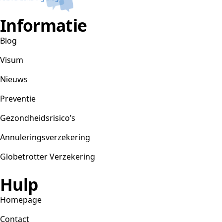
Informatie
Blog
Visum
Nieuws
Preventie
Gezondheidsrisico’s
Annuleringsverzekering
Globetrotter Verzekering
Hulp
Homepage
Contact