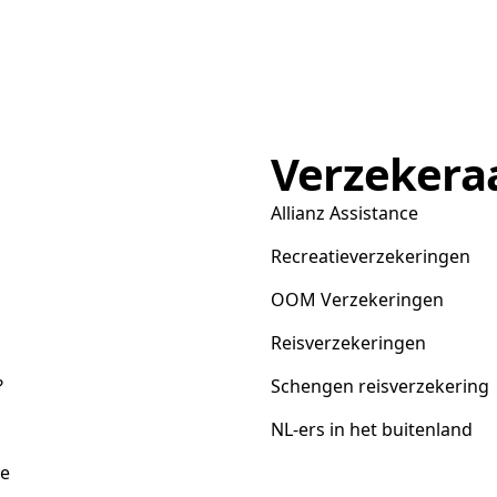
Verzekera
Allianz Assistance
Recreatieverzekeringen
OOM Verzekeringen
Reisverzekeringen
?
Schengen reisverzekering
NL-ers in het buitenland
ce