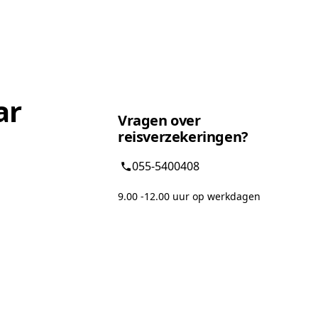
ar
Vragen over
reisverzekeringen?
055-5400408
9.00 -12.00 uur op werkdagen