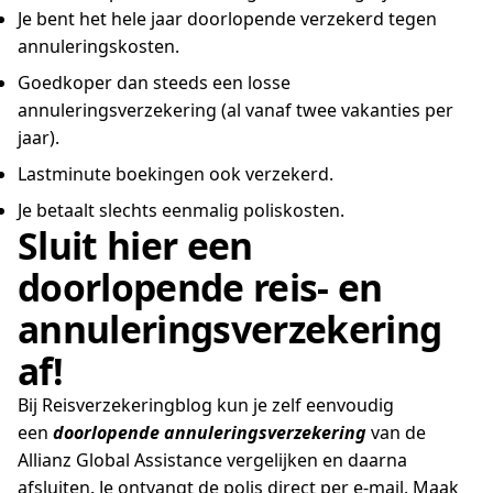
Je bent het hele jaar doorlopende verzekerd tegen
annuleringskosten.
Goedkoper dan steeds een losse
annuleringsverzekering (al vanaf twee vakanties per
jaar).
Lastminute boekingen ook verzekerd.
Je betaalt slechts eenmalig poliskosten.
Sluit hier een
doorlopende reis- en
annuleringsverzekering
af!
Bij Reisverzekeringblog kun je zelf eenvoudig
een
doorlopende annuleringsverzekering
van de
Allianz Global Assistance vergelijken en daarna
afsluiten. Je ontvangt de polis direct per e-mail. Maak