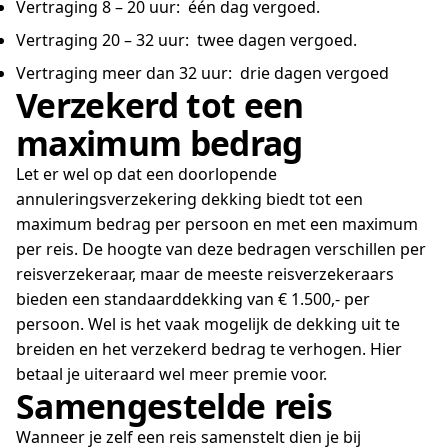
Vertraging 8 – 20 uur: één dag vergoed.
Vertraging 20 – 32 uur: twee dagen vergoed.
Vertraging meer dan 32 uur: drie dagen vergoed
Verzekerd tot een
maximum bedrag
Let er wel op dat een doorlopende
annuleringsverzekering dekking biedt tot een
maximum bedrag per persoon en met een maximum
per reis. De hoogte van deze bedragen verschillen per
reisverzekeraar, maar de meeste reisverzekeraars
bieden een standaarddekking van € 1.500,- per
persoon. Wel is het vaak mogelijk de dekking uit te
breiden en het verzekerd bedrag te verhogen. Hier
betaal je uiteraard wel meer premie voor.
Samengestelde reis
Wanneer je zelf een reis samenstelt dien je bij