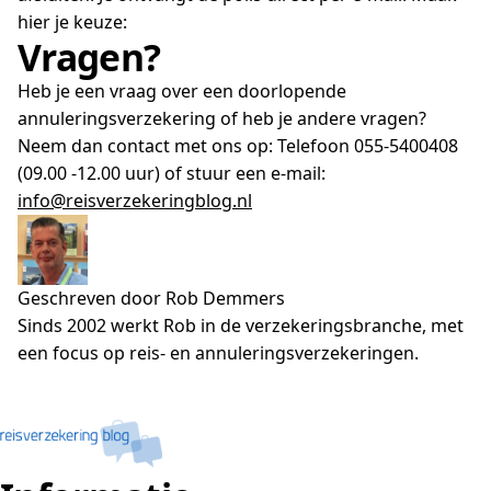
hier je keuze:
Vragen?
Heb je een vraag over een doorlopende
annuleringsverzekering of heb je andere vragen?
Neem dan contact met ons op: Telefoon 055-5400408
(09.00 -12.00 uur) of stuur een e-mail:
info@reisverzekeringblog.nl
Geschreven door Rob Demmers
Sinds 2002 werkt Rob in de verzekeringsbranche, met
een focus op reis- en annuleringsverzekeringen.