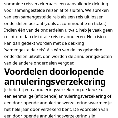
sommige reisverzekeraars een aanvullende dekking
voor samengestelde reizen af te sluiten. We spreken
van een samengestelde reis als een reis uit lossen
onderdelen bestaat (zoals accommodatie en ticket).
Indien één van de onderdelen uitvalt, heb je vaak geen
recht om dan de totale reis te annuleren. Het risico
kan dan gedekt worden met de dekking
‘samengestelde reis’. Als één van de los geboekte
onderdelen uitvalt, dan worden de annuleringskosten
van de andere onderdelen vergoed.
Voordelen doorlopende
annuleringsverzekering
Je hebt bij een annuleringsverzekering de keuze uit
een eenmalige (aflopende) annuleringsverzekering of
een doorlopende annuleringsverzekering waarmee je
het hele jaar door verzekerd bent. De voordelen van
een doorlopende annuleringsverzekering zijn: