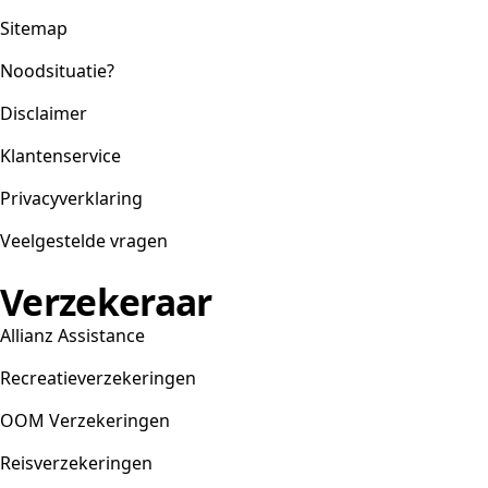
Sitemap
Noodsituatie?
Disclaimer
Klantenservice
Privacyverklaring
Veelgestelde vragen
Verzekeraar
Allianz Assistance
Recreatieverzekeringen
OOM Verzekeringen
Reisverzekeringen