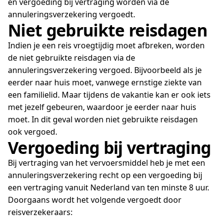
en vergoeding bij vertraging worden via de
annuleringsverzekering vergoedt.
Niet gebruikte reisdagen
Indien je een reis vroegtijdig moet afbreken, worden
de niet gebruikte reisdagen via de
annuleringsverzekering vergoed. Bijvoorbeeld als je
eerder naar huis moet, vanwege ernstige ziekte van
een familielid. Maar tijdens de vakantie kan er ook iets
met jezelf gebeuren, waardoor je eerder naar huis
moet. In dit geval worden niet gebruikte reisdagen
ook vergoed.
Vergoeding bij vertraging
Bij vertraging van het vervoersmiddel heb je met een
annuleringsverzekering recht op een vergoeding bij
een vertraging vanuit Nederland van ten minste 8 uur.
Doorgaans wordt het volgende vergoedt door
reisverzekeraars: