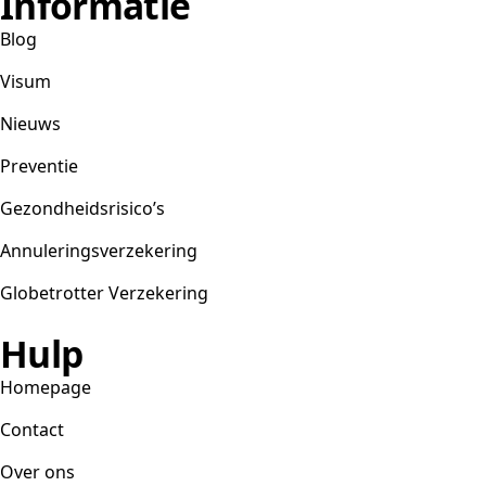
Informatie
Blog
Visum
Nieuws
Preventie
Gezondheidsrisico’s
Annuleringsverzekering
Globetrotter Verzekering
Hulp
Homepage
Contact
Over ons