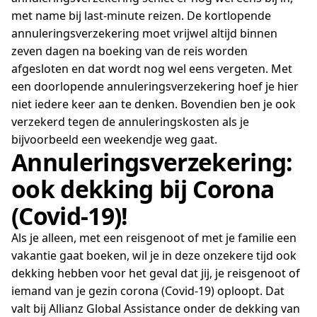
met name bij last-minute reizen. De kortlopende
annuleringsverzekering moet vrijwel altijd binnen
zeven dagen na boeking van de reis worden
afgesloten en dat wordt nog wel eens vergeten. Met
een doorlopende annuleringsverzekering hoef je hier
niet iedere keer aan te denken. Bovendien ben je ook
verzekerd tegen de annuleringskosten als je
bijvoorbeeld een weekendje weg gaat.
Annuleringsverzekering:
ook dekking bij Corona
(Covid-19)!
Als je alleen, met een reisgenoot of met je familie een
vakantie gaat boeken, wil je in deze onzekere tijd ook
dekking hebben voor het geval dat jij, je reisgenoot of
iemand van je gezin corona (Covid-19) oploopt. Dat
valt bij Allianz Global Assistance onder de dekking van