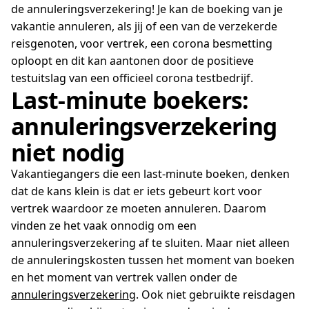
de annuleringsverzekering! Je kan de boeking van je
vakantie annuleren, als jij of een van de verzekerde
reisgenoten, voor vertrek, een corona besmetting
oploopt en dit kan aantonen door de positieve
testuitslag van een officieel corona testbedrijf.
Last-minute boekers:
annuleringsverzekering
niet nodig
Vakantiegangers die een last-minute boeken, denken
dat de kans klein is dat er iets gebeurt kort voor
vertrek waardoor ze moeten annuleren. Daarom
vinden ze het vaak onnodig om een
annuleringsverzekering af te sluiten. Maar niet alleen
de annuleringskosten tussen het moment van boeken
en het moment van vertrek vallen onder de
annuleringsverzekering
. Ook niet gebruikte reisdagen