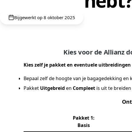
hebt
Bijgewerkt op 8 oktober 2025
Kies voor de Allianz 
Kies zelf je pakket en eventuele uitbreidingen
Bepaal zelf de hoogte van je bagagedekking en k
Pakket
Uitgebreid
en
Compleet
is uit te breide
Ont
Pakket 1:
Basis