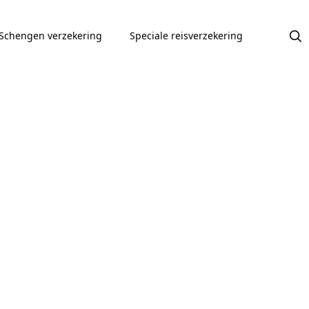
Schengen verzekering
Speciale reisverzekering