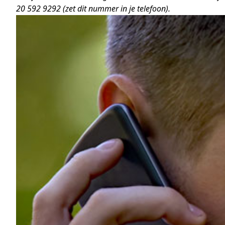
20 592 9292 (zet dit nummer in je telefoon).