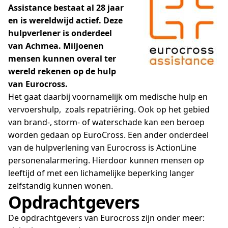
Assistance bestaat al 28 jaar
en is wereldwijd actief. Deze
hulpverlener is onderdeel
van Achmea. Miljoenen
mensen kunnen overal ter
wereld rekenen op de hulp
van Eurocross.
Het gaat daarbij voornamelijk om medische hulp en
vervoershulp, zoals repatriëring. Ook op het gebied
van brand-, storm- of waterschade kan een beroep
worden gedaan op EuroCross. Een ander onderdeel
van de hulpverlening van Eurocross is ActionLine
personenalarmering. Hierdoor kunnen mensen op
leeftijd of met een lichamelijke beperking langer
zelfstandig kunnen wonen.
Opdrachtgevers
De opdrachtgevers van Eurocross zijn onder meer: