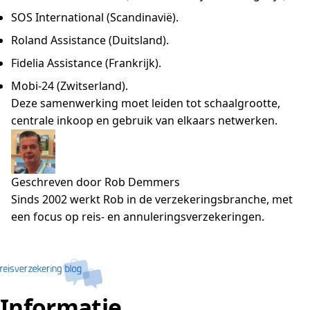
SOS International (Scandinavië).
Roland Assistance (Duitsland).
Fidelia Assistance (Frankrijk).
Mobi-24 (Zwitserland).
Deze samenwerking moet leiden tot schaalgrootte,
centrale inkoop en gebruik van elkaars netwerken.
Geschreven door Rob Demmers
Sinds 2002 werkt Rob in de verzekeringsbranche, met
een focus op reis- en annuleringsverzekeringen.
Informatie