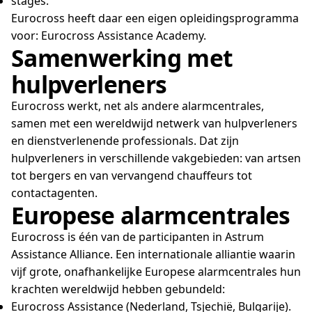
stages.
Eurocross heeft daar een eigen opleidingsprogramma
voor: Eurocross Assistance Academy.
Samenwerking met
hulpverleners
Eurocross werkt, net als andere alarmcentrales,
samen met een wereldwijd netwerk van hulpverleners
en dienstverlenende professionals. Dat zijn
hulpverleners in verschillende vakgebieden: van artsen
tot bergers en van vervangend chauffeurs tot
contactagenten.
Europese alarmcentrales
Eurocross is één van de participanten in Astrum
Assistance Alliance. Een internationale alliantie waarin
vijf grote, onafhankelijke Europese alarmcentrales hun
krachten wereldwijd hebben gebundeld:
Eurocross Assistance (Nederland, Tsjechië, Bulgarije).