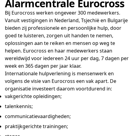
Alarmcentrale Eurocross
Bij Eurocross werken ongeveer 300 medewerkers.
Vanuit vestigingen in Nederland, Tsjechië en Bulgarije
bieden zij professionele en persoonlijke hulp, door
goed te luisteren, zorgen uit handen te nemen,
oplossingen aan te reiken en mensen op weg te
helpen. Eurocross en haar medewerkers staan
wereldwijd voor iedereen 24 uur per dag, 7 dagen per
week en 365 dagen per jaar klaar.
Internationale hulpverlening is mensenwerk en
volgens de visie van Eurocross een vak apart. De
organisatie investeert daarom voortdurend in:
vakgerichte opleidingen;
talenkennis;
communicatievaardigheden;
praktijkgerichte trainingen;