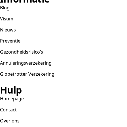
Blog
Visum
Nieuws
Preventie
Gezondheidsrisico’s
Annuleringsverzekering
Globetrotter Verzekering
Hulp
Homepage
Contact
Over ons