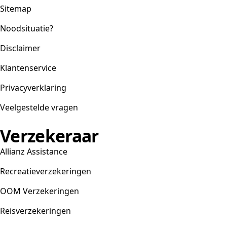
Sitemap
Noodsituatie?
Disclaimer
Klantenservice
Privacyverklaring
Veelgestelde vragen
Verzekeraar
Allianz Assistance
Recreatieverzekeringen
OOM Verzekeringen
Reisverzekeringen