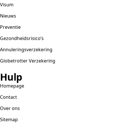
Visum
Nieuws
Preventie
Gezondheidsrisico’s
Annuleringsverzekering
Globetrotter Verzekering
Hulp
Homepage
Contact
Over ons
Sitemap