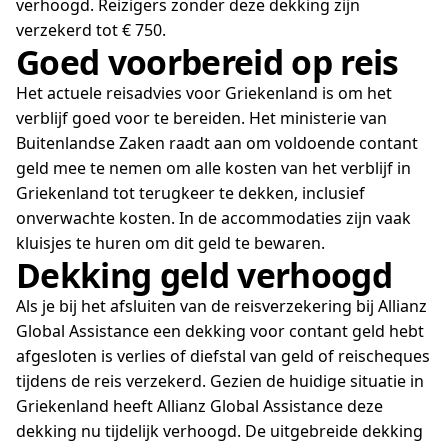
verhoogd. Reizigers zonder deze dekking zijn
verzekerd tot € 750.
Goed voorbereid op reis
Het actuele reisadvies voor Griekenland is om het
verblijf goed voor te bereiden. Het ministerie van
Buitenlandse Zaken raadt aan om voldoende contant
geld mee te nemen om alle kosten van het verblijf in
Griekenland tot terugkeer te dekken, inclusief
onverwachte kosten. In de accommodaties zijn vaak
kluisjes te huren om dit geld te bewaren.
Dekking geld verhoogd
Als je bij het afsluiten van de reisverzekering bij Allianz
Global Assistance een dekking voor contant geld hebt
afgesloten is verlies of diefstal van geld of reischeques
tijdens de reis verzekerd. Gezien de huidige situatie in
Griekenland heeft Allianz Global Assistance deze
dekking nu tijdelijk verhoogd. De uitgebreide dekking