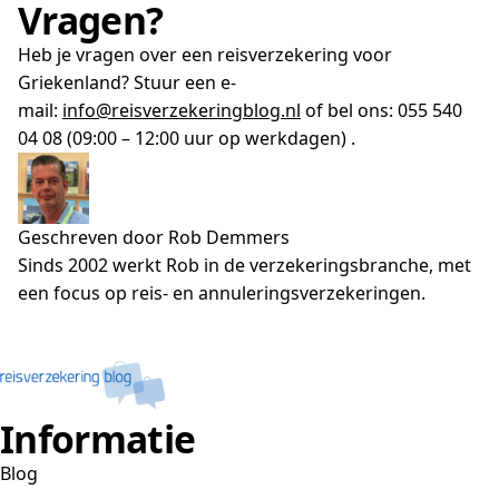
Vragen?
Heb je vragen over een reisverzekering voor
Griekenland? Stuur een e-
mail:
info@reisverzekeringblog.nl
of bel ons: 055 540
04 08 (09:00 – 12:00 uur op werkdagen) .
Geschreven door Rob Demmers
Sinds 2002 werkt Rob in de verzekeringsbranche, met
een focus op reis- en annuleringsverzekeringen.
Informatie
Blog