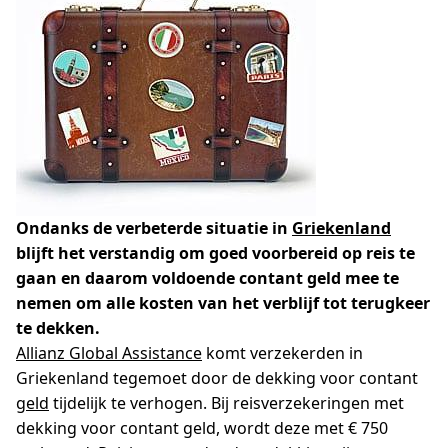
Ondanks de verbeterde situatie in
Griekenland
blijft het verstandig om goed voorbereid op reis te
gaan en daarom voldoende contant geld mee te
nemen om alle kosten van het verblijf tot terugkeer
te dekken.
Allianz Global Assistance
komt verzekerden in
Griekenland tegemoet door de dekking voor contant
geld
tijdelijk te verhogen. Bij reisverzekeringen met
dekking voor contant geld, wordt deze met € 750