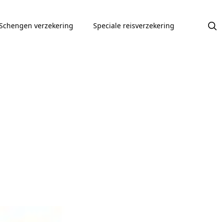
Schengen verzekering
Speciale reisverzekering