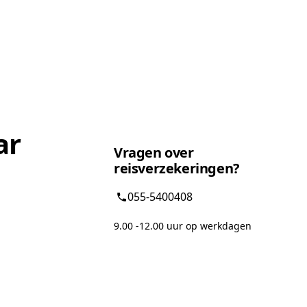
ar
Vragen over
reisverzekeringen?
055-5400408
9.00 -12.00 uur op werkdagen