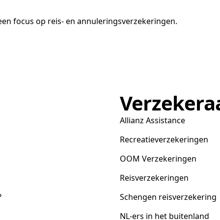
en focus op reis- en annuleringsverzekeringen.
Verzekera
Allianz Assistance
Recreatieverzekeringen
OOM Verzekeringen
Reisverzekeringen
?
Schengen reisverzekering
NL-ers in het buitenland