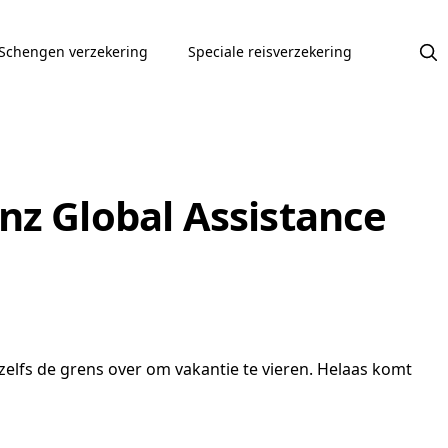
Schengen verzekering
Speciale reisverzekering
nz Global Assistance
zelfs de grens over om vakantie te vieren. Helaas komt