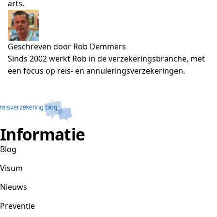
arts.
Geschreven door Rob Demmers
Sinds 2002 werkt Rob in de verzekeringsbranche, met
een focus op reis- en annuleringsverzekeringen.
Informatie
Blog
Visum
Nieuws
Preventie