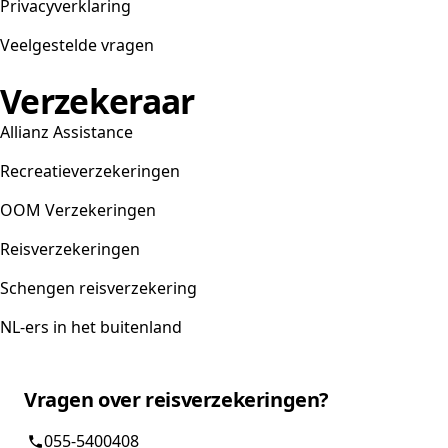
Privacyverklaring
Veelgestelde vragen
Verzekeraar
Allianz Assistance
Recreatieverzekeringen
OOM Verzekeringen
Reisverzekeringen
Schengen reisverzekering
NL-ers in het buitenland
Vragen over reisverzekeringen?
055-5400408