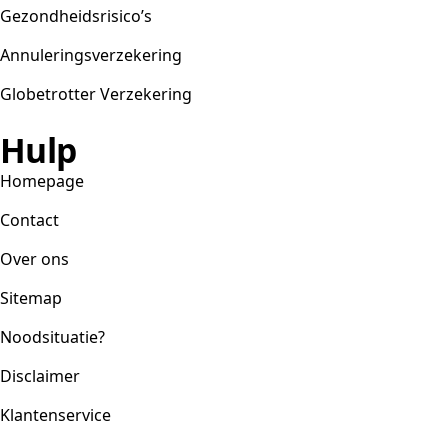
Gezondheidsrisico’s
Annuleringsverzekering
Globetrotter Verzekering
Hulp
Homepage
Contact
Over ons
Sitemap
Noodsituatie?
Disclaimer
Klantenservice