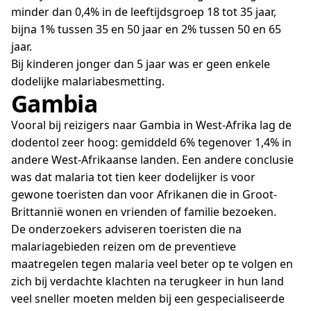
minder dan 0,4% in de leeftijdsgroep 18 tot 35 jaar,
bijna 1% tussen 35 en 50 jaar en 2% tussen 50 en 65
jaar.
Bij kinderen jonger dan 5 jaar was er geen enkele
dodelijke malariabesmetting.
Gambia
Vooral bij reizigers naar Gambia in West-Afrika lag de
dodentol zeer hoog: gemiddeld 6% tegenover 1,4% in
andere West-Afrikaanse landen. Een andere conclusie
was dat malaria tot tien keer dodelijker is voor
gewone toeristen dan voor Afrikanen die in Groot-
Brittannië wonen en vrienden of familie bezoeken.
De onderzoekers adviseren toeristen die na
malariagebieden reizen om de preventieve
maatregelen tegen malaria veel beter op te volgen en
zich bij verdachte klachten na terugkeer in hun land
veel sneller moeten melden bij een gespecialiseerde