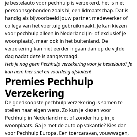
je bestelauto voor pechhulp is verzekerd, het is niet
persoonsgebonden zoals bij een lidmaatschap. Dat is
handig als bijvoorbeeld jouw partner, medewerker of
collega van het voertuig gebruikmaakt. Je kan kiezen
voor pechhulp alleen in Nederland (in- of exclusief je
woonplaats), maar ook in het buitenland. De
verzekering kan niet eerder ingaan dan op de vijfde
dag nadat deze is aangevraagd.
Heb je nog geen Pechhulp verzekering voor je bestelauto? Je
kan hem hier snel en voordelig afsluiten!
Premies Pechhulp
Verzekering
De goedkoopste pechhulp verzekering is samen te
stellen naar eigen wens. Zo kun je kiezen voor
Pechhulp in Nederland met of zonder hulp in je
woonplaats. Ga je met de auto op vakantie? Kies dan
voor Pechhulp Europa. Een toercaravan, vouwwagen,