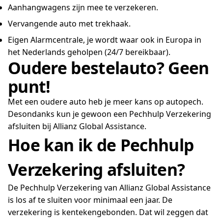
Aanhangwagens zijn mee te verzekeren.
Vervangende auto met trekhaak.
Eigen Alarmcentrale, je wordt waar ook in Europa in
het Nederlands geholpen (24/7 bereikbaar).
Oudere bestelauto? Geen
punt!
Met een oudere auto heb je meer kans op autopech.
Desondanks kun je gewoon een Pechhulp Verzekering
afsluiten bij Allianz Global Assistance.
Hoe kan ik de Pechhulp
Verzekering afsluiten?
De Pechhulp Verzekering van Allianz Global Assistance
is los af te sluiten voor minimaal een jaar. De
verzekering is kentekengebonden. Dat wil zeggen dat