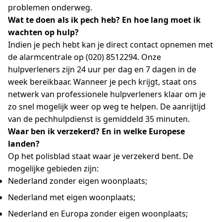
problemen onderweg.
Wat te doen als ik pech heb? En hoe lang moet ik
wachten op hulp?
Indien je pech hebt kan je direct contact opnemen met
de alarmcentrale op (020) 8512294. Onze
hulpverleners zijn 24 uur per dag en 7 dagen in de
week bereikbaar. Wanneer je pech krijgt, staat ons
netwerk van professionele hulpverleners klaar om je
zo snel mogelijk weer op weg te helpen. De aanrijtijd
van de pechhulpdienst is gemiddeld 35 minuten.
Waar ben ik verzekerd? En in welke Europese
landen?
Op het polisblad staat waar je verzekerd bent. De
mogelijke gebieden zijn:
Nederland zonder eigen woonplaats;
Nederland met eigen woonplaats;
Nederland en Europa zonder eigen woonplaats;