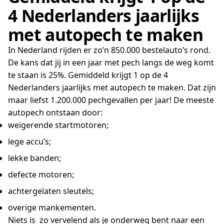
4 Nederlanders jaarlijks
met autopech te maken
In Nederland rijden er zo’n 850.000 bestelauto’s rond.
De kans dat jij in een jaar met pech langs de weg komt
te staan is 25%. Gemiddeld krijgt 1 op de 4
Nederlanders jaarlijks met autopech te maken. Dat zijn
maar liefst 1.200.000 pechgevallen per jaar! De meeste
autopech ontstaan door:
weigerende startmotoren;
lege accu’s;
lekke banden;
defecte motoren;
achtergelaten sleutels;
overige mankementen.
Niets is zo vervelend als je onderweg bent naar een