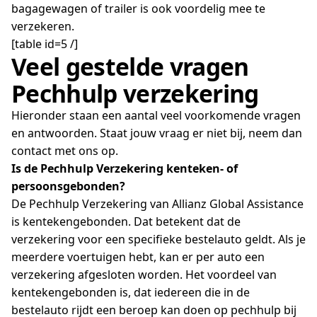
bagagewagen of trailer is ook voordelig mee te
verzekeren.
[table id=5 /]
Veel gestelde vragen
Pechhulp verzekering
Hieronder staan een aantal veel voorkomende vragen
en antwoorden. Staat jouw vraag er niet bij, neem dan
contact met ons op.
Is de Pechhulp Verzekering kenteken- of
persoonsgebonden?
De Pechhulp Verzekering van Allianz Global Assistance
is kentekengebonden. Dat betekent dat de
verzekering voor een specifieke bestelauto geldt. Als je
meerdere voertuigen hebt, kan er per auto een
verzekering afgesloten worden. Het voordeel van
kentekengebonden is, dat iedereen die in de
bestelauto rijdt een beroep kan doen op pechhulp bij