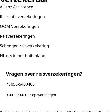
Allianz Assistance
Recreatieverzekeringen
OOM Verzekeringen
Reisverzekeringen
Schengen reisverzekering
NL-ers in het buitenland
Vragen over reisverzekeringen?
055-5400408
9.00 -12.00 uur op werkdagen