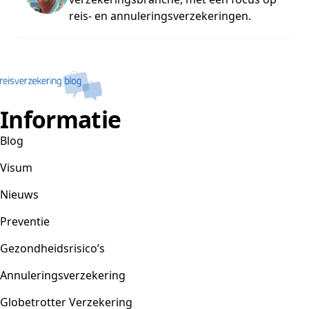
reis- en annuleringsverzekeringen.
Informatie
Blog
Visum
Nieuws
Preventie
Gezondheidsrisico’s
Annuleringsverzekering
Globetrotter Verzekering