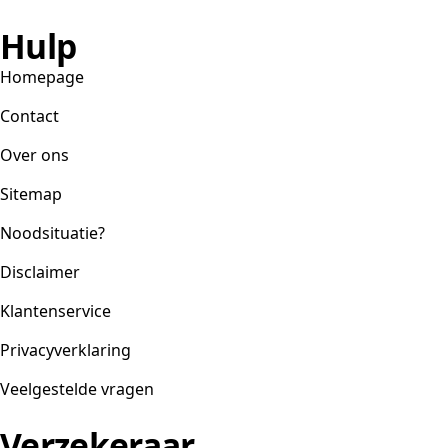
Hulp
Homepage
Contact
Over ons
Sitemap
Noodsituatie?
Disclaimer
Klantenservice
Privacyverklaring
Veelgestelde vragen
Verzekeraar