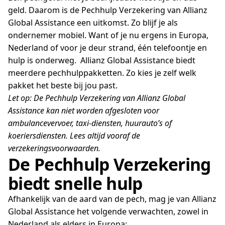
geld. Daarom is de Pechhulp Verzekering van Allianz
Global Assistance een uitkomst. Zo blijf je als
ondernemer mobiel. Want of je nu ergens in Europa,
Nederland of voor je deur strand, één telefoontje en
hulp is onderweg.
Allianz Global Assistance biedt
meerdere pechhulppakketten. Zo kies je zelf welk
pakket het beste bij jou past.
Let op: De Pechhulp Verzekering van Allianz Global
Assistance kan niet worden afgesloten voor
ambulancevervoer, taxi-diensten, huurauto’s of
koeriersdiensten. Lees altijd vooraf de
verzekeringsvoorwaarden.
De Pechhulp Verzekering
biedt snelle hulp
Afhankelijk van de aard van de pech, mag je van Allianz
Global Assistance het volgende verwachten, zowel in
Nederland als elders in Europa: