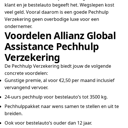
klant en je bestelauto begeeft het. Wegslepen kost
veel geld. Vooral daarom is een goede Pechhulp
Verzekering geen overbodige luxe voor een
ondernemer.
Voordelen Allianz Global
Assistance Pechhulp
Verzekering
De Pechhulp Verzekering biedt jouw de volgende
concrete voordelen:
Gunstige premie, al voor €2,50 per maand inclusief
vervangend vervoer.
24-uurs pechhulp voor bestelauto’s tot 3500 kg.
Pechhulppakket naar wens samen te stellen en uit te
breiden.
Ook voor bestelauto’s ouder dan 12 jaar.