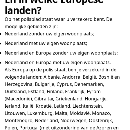
landen?
Op het polisblad staat waar u verzekerd bent. De
mogelijke gebieden zijn:
Nederland zonder uw eigen woonplaats;
Nederland met uw eigen woonplaats;
Nederland en Europa zonder uw eigen woonplaats;
Nederland en Europa met uw eigen woonplaats.
Als Europa op de polis staat, ben je verzekerd in de
volgende landen: Albanië, Andorra, België, Bosnië en
Herzegovina, Bulgarije, Cyprus, Denemarken,
Duitsland, Estland, Finland, Frankrijk, Fyrom
(Macedonië), Gibraltar, Griekenland, Hongarije,
Ierland, Italië, Kroatië, Letland, Liechtenstein,
Litouwen, Luxemburg, Malta, Moldavië, Monaco,
Montenegro, Nederland, Noorwegen, Oostenrijk,
Polen, Portugal (met uitzondering van de Azoren en