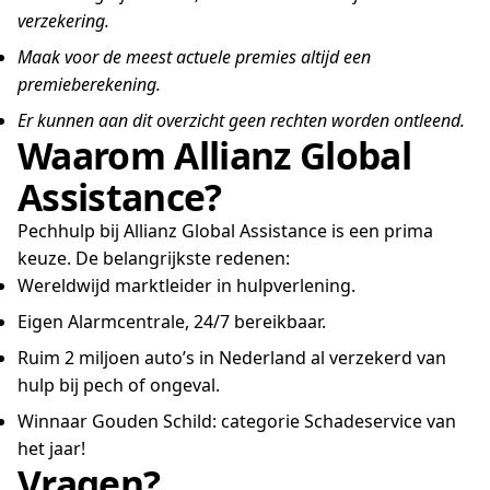
verzekering.
Maak voor de meest actuele premies altijd een
premieberekening.
Er kunnen aan dit overzicht geen rechten worden ontleend.
Waarom Allianz Global
Assistance?
Pechhulp bij Allianz Global Assistance is een prima
keuze. De belangrijkste redenen:
Wereldwijd marktleider in hulpverlening.
Eigen Alarmcentrale, 24/7 bereikbaar.
Ruim 2 miljoen auto’s in Nederland al verzekerd van
hulp bij pech of ongeval.
Winnaar Gouden Schild: categorie Schadeservice van
het jaar!
Vragen?