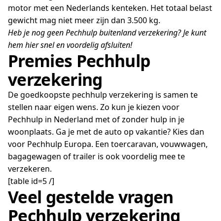
motor met een Nederlands kenteken. Het totaal belast
gewicht mag niet meer zijn dan 3.500 kg.
Heb je nog geen Pechhulp buitenland verzekering? Je kunt
hem hier snel en voordelig afsluiten!
Premies Pechhulp
verzekering
De goedkoopste pechhulp verzekering is samen te
stellen naar eigen wens. Zo kun je kiezen voor
Pechhulp in Nederland met of zonder hulp in je
woonplaats. Ga je met de auto op vakantie? Kies dan
voor Pechhulp Europa. Een toercaravan, vouwwagen,
bagagewagen of trailer is ook voordelig mee te
verzekeren.
[table id=5 /]
Veel gestelde vragen
Pechhulp verzekering