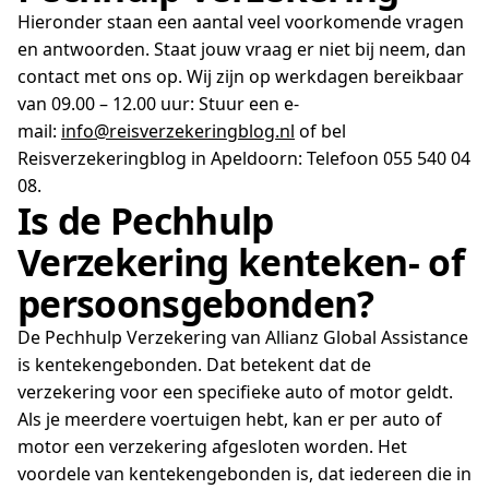
Hieronder staan een aantal veel voorkomende vragen
en antwoorden. Staat jouw vraag er niet bij neem, dan
contact met ons op. Wij zijn op werkdagen bereikbaar
van 09.00 – 12.00 uur: Stuur een e-
mail:
info@reisverzekeringblog.nl
of bel
Reisverzekeringblog in Apeldoorn: Telefoon 055 540 04
08.
Is de Pechhulp
Verzekering kenteken- of
persoonsgebonden?
De Pechhulp Verzekering van Allianz Global Assistance
is kentekengebonden. Dat betekent dat de
verzekering voor een specifieke auto of motor geldt.
Als je meerdere voertuigen hebt, kan er per auto of
motor een verzekering afgesloten worden. Het
voordele van kentekengebonden is, dat iedereen die in