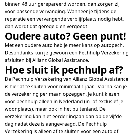
binnen 48 uur gerepareerd worden, dan zorgen zij
voor passende vervanging. Wanneer je tijdens de
reparatie een vervangende verblijfplaats nodig hebt,
dan wordt dat geregeld en vergoedt.
Oudere auto? Geen punt!
Met een oudere auto heb je meer kans op autopech.
Desondanks kun je gewoon een Pechhulp Verzekering
afsluiten bij Allianz Global Assistance.
Hoe sluit ik pechhulp af?
De Pechhulp Verzekering van Allianz Global Assistance
is hier af te sluiten voor minimaal 1 jaar. Daarna kan je
de verzekering per maan opzeggen. Je kunt kiezen
voor pechhulp alleen in Nederland (in- of exclusief je
woonplaats), maar ook in het buitenland. De
verzekering kan niet eerder ingaan dan op de vijfde
dag nadat deze is aangevraagd. De Pechhulp
Verzekering is alleen af te sluiten voor een auto of