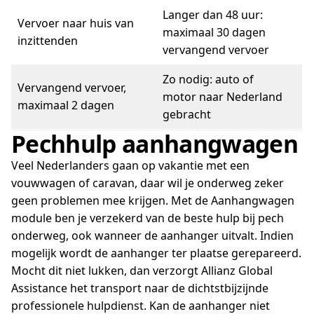
Langer dan 48 uur:
Vervoer naar huis van
maximaal 30 dagen
inzittenden
vervangend vervoer
Zo nodig: auto of
Vervangend vervoer,
motor naar Nederland
maximaal 2 dagen
gebracht
Pechhulp aanhangwagen
Veel Nederlanders gaan op vakantie met een
vouwwagen of caravan, daar wil je onderweg zeker
geen problemen mee krijgen. Met de Aanhangwagen
module ben je verzekerd van de beste hulp bij pech
onderweg, ook wanneer de aanhanger uitvalt. Indien
mogelijk wordt de aanhanger ter plaatse gerepareerd.
Mocht dit niet lukken, dan verzorgt Allianz Global
Assistance het transport naar de dichtstbijzijnde
professionele hulpdienst. Kan de aanhanger niet