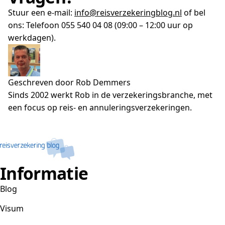
Stuur een e-mail:
info@reisverzekeringblog.nl
of bel
ons: Telefoon 055 540 04 08 (09:00 – 12:00 uur op
werkdagen).
Geschreven door Rob Demmers
Sinds 2002 werkt Rob in de verzekeringsbranche, met
een focus op reis- en annuleringsverzekeringen.
Informatie
Blog
Visum