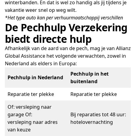
winterbanden. En dat is wel zo handig als jij tijdens je
vakantie weer snel op weg wilt.
*Het type auto kan per verhuurmaatschappij verschillen
De Pechhulp Verzekering
biedt directe hulp
Afhankelijk van de aard van de pech, mag je van Allianz
Global Assistance het volgende verwachten, zowel in
Nederland als elders in Europa:
Pechhulp in het
Pechhulp in Nederland
buitenland
Reparatie ter plekke
Reparatie ter plekke
Of: versleping naar
garage Of:
Bij reparaties tot 48 uur:
versleping naar adres
hotelovernachting
van keuze