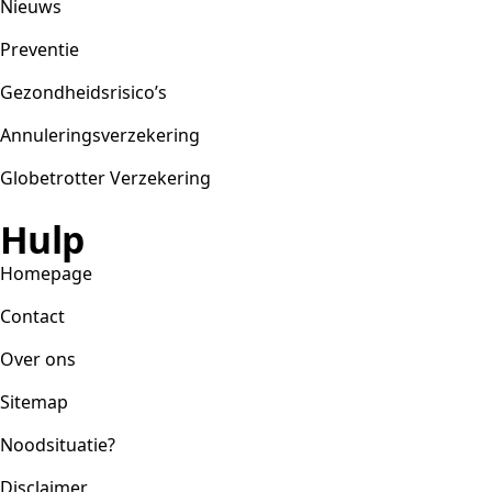
Nieuws
Preventie
Gezondheidsrisico’s
Annuleringsverzekering
Globetrotter Verzekering
Hulp
Homepage
Contact
Over ons
Sitemap
Noodsituatie?
Disclaimer