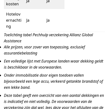
Ja
Ja
kosten
Hotelov
ernachti
Ja
Ja
ng
Toelichting tabel Pechhulp verzekering Allianz Global
Assistance
Alle prijzen, voor zover van toepassing, exclusief
assurantiebelasting
Een volledige lijst met Europese landen waar dekking geldt
is beschikbaar in de voorwaarden.
Onder immobilisatie door eigen toedoen vallen
bijvoorbeeld een lege accu, verkeerd getankte brandstof of
een lekke band.
Deze tabel geeft een overzicht van een aantal dekkingen en
is indicatief en niet volledig. De voorwaarden van de
verzekering zijn dat wel, lees deze voor het afsluiten van de