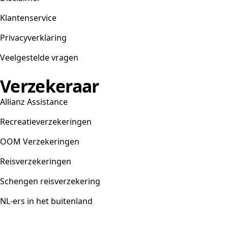
Klantenservice
Privacyverklaring
Veelgestelde vragen
Verzekeraar
Allianz Assistance
Recreatieverzekeringen
OOM Verzekeringen
Reisverzekeringen
Schengen reisverzekering
NL-ers in het buitenland