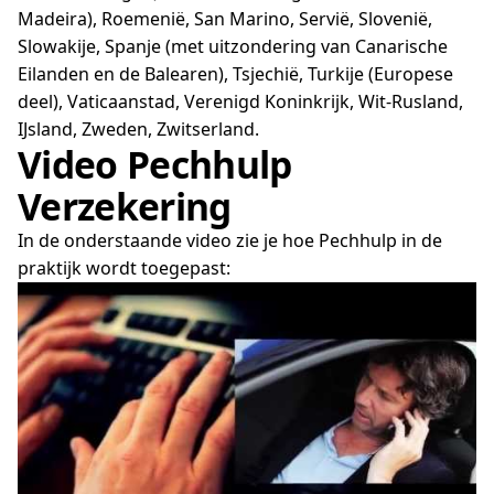
Madeira), Roemenië, San Marino, Servië, Slovenië,
Slowakije, Spanje (met uitzondering van Canarische
Eilanden en de Balearen), Tsjechië, Turkije (Europese
deel), Vaticaanstad, Verenigd Koninkrijk, Wit-Rusland,
IJsland, Zweden, Zwitserland.
Video Pechhulp
Verzekering
In de onderstaande video zie je hoe Pechhulp in de
praktijk wordt toegepast: