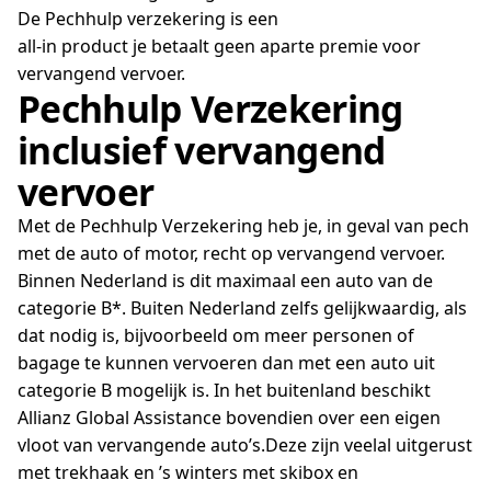
De Pechhulp verzekering is een
all-in product je betaalt geen aparte premie voor
vervangend vervoer.
Pechhulp Verzekering
inclusief vervangend
vervoer
Met de Pechhulp Verzekering heb je, in geval van pech
met de auto of motor, recht op vervangend vervoer.
Binnen Nederland is dit maximaal een auto van de
categorie B*. Buiten Nederland zelfs gelijkwaardig, als
dat nodig is, bijvoorbeeld om meer personen of
bagage te kunnen vervoeren dan met een auto uit
categorie B mogelijk is. In het buitenland beschikt
Allianz Global Assistance bovendien over een eigen
vloot van vervangende auto’s.Deze zijn veelal uitgerust
met trekhaak en ’s winters met skibox en