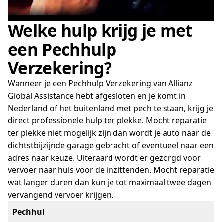
Welke hulp krijg je met
een Pechhulp
Verzekering?
Wanneer je een Pechhulp Verzekering van Allianz
Global Assistance hebt afgesloten en je komt in
Nederland of het buitenland met pech te staan, krijg je
direct professionele hulp ter plekke. Mocht reparatie
ter plekke niet mogelijk zijn dan wordt je auto naar de
dichtstbijzijnde garage gebracht of eventueel naar een
adres naar keuze. Uiteraard wordt er gezorgd voor
vervoer naar huis voor de inzittenden. Mocht reparatie
wat langer duren dan kun je tot maximaal twee dagen
vervangend vervoer krijgen.
Pechhul