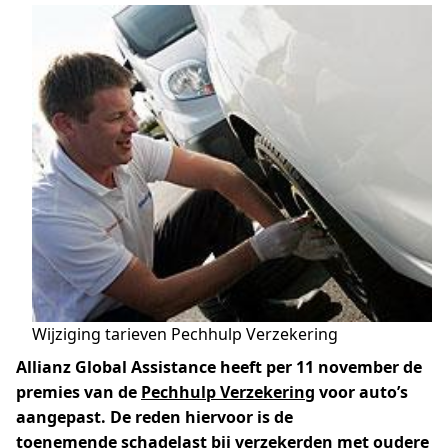
Wijziging tarieven Pechhulp Verzekering
Allianz Global Assistance heeft per 11 november de
premies van de
Pechhulp Verzekering
voor auto’s
aangepast. De reden hiervoor is de
toenemende schadelast bij verzekerden met oudere