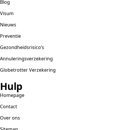
Blog
Visum
Nieuws
Preventie
Gezondheidsrisico’s
Annuleringsverzekering
Globetrotter Verzekering
Hulp
Homepage
Contact
Over ons
Sitemap