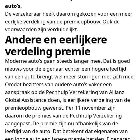
auto’s.
De verzekeraar heeft daarom gekozen voor een meer
eerlijke verdeling van de premieopbouw. Ook de
voorwaarden zijn verduidelijkt.
Andere en eerlijkere
verdeling premie
Moderne auto’s gaan steeds langer mee. Dat is goed
nieuws voor de eigenaar, echter een hogere leeftijd
van een auto brengt wel meer storingen met zich mee.
Omdat bezitters van oudere auto’s vaker een
aanspraak op de Pechhulp Verzekering van Allianz
Global Assistance doen, is eerlijkere verdeling van de
premieopbouw gewenst. Per 11 november zijn
daarom de premies van de Pechhulp Verzekering
aangepast. De premie zijn nu afhankelijk van de
leeftijd van de auto. Dat betekent dat eigenaren van
een jonge auto een lagere premie betalen. Eigenaren