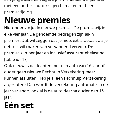
met een oudere auto krijgen te maken met een
premiestijging.
Nieuwe premies
Hieronder zie je de nieuwe premies. De premie wijzigt
elke vier jaar. De genoemde bedragen zijn all-in
premies. Dat wil zeggen dat je niets extra betaalt als je
gebruik wil maken van vervangend vervoer. De
premies zijn per jaar en inclusief assurantiebelasting.
[table id=4 /]
Ook nieuw is dat klanten met een auto van 16 jaar of
ouder geen nieuwe Pechhulp Verzekering meer
kunnen afsluiten. Heb je al een Pechhulp Verzekering
afgesloten? Dan wordt de verzekering automatisch elk
jaar verlengd, ook al is de auto daarna ouder dan 16
jaar.
Eén set