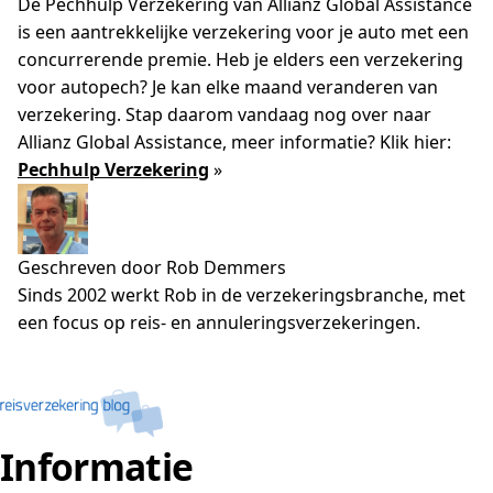
De Pechhulp Verzekering van Allianz Global Assistance
is een aantrekkelijke verzekering voor je auto met een
concurrerende premie. Heb je elders een verzekering
voor autopech? Je kan elke maand veranderen van
verzekering. Stap daarom vandaag nog over naar
Allianz Global Assistance, meer informatie? Klik hier:
Pechhulp Verzekering
»
Geschreven door Rob Demmers
Sinds 2002 werkt Rob in de verzekeringsbranche, met
een focus op reis- en annuleringsverzekeringen.
Informatie