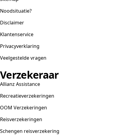
Noodsituatie?
Disclaimer
Klantenservice
Privacyverklaring
Veelgestelde vragen
Verzekeraar
Allianz Assistance
Recreatieverzekeringen
OOM Verzekeringen
Reisverzekeringen
Schengen reisverzekering