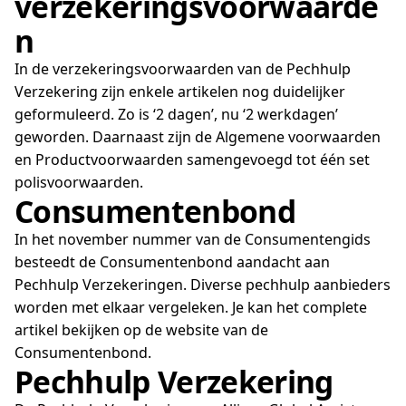
verzekeringsvoorwaarde
n
In de verzekeringsvoorwaarden van de Pechhulp
Verzekering zijn enkele artikelen nog duidelijker
geformuleerd. Zo is ‘2 dagen’, nu ‘2 werkdagen’
geworden. Daarnaast zijn de Algemene voorwaarden
en Productvoorwaarden samengevoegd tot één set
polisvoorwaarden.
Consumentenbond
In het november nummer van de Consumentengids
besteedt de Consumentenbond aandacht aan
Pechhulp Verzekeringen. Diverse pechhulp aanbieders
worden met elkaar vergeleken. Je kan het complete
artikel bekijken op de website van de
Consumentenbond.
Pechhulp Verzekering