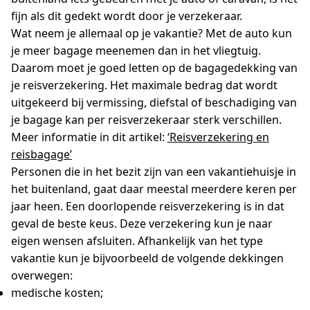
fijn als dit gedekt wordt door je verzekeraar.
Wat neem je allemaal op je vakantie? Met de auto kun
je meer bagage meenemen dan in het vliegtuig.
Daarom moet je goed letten op de bagagedekking van
je reisverzekering. Het maximale bedrag dat wordt
uitgekeerd bij vermissing, diefstal of beschadiging van
je bagage kan per reisverzekeraar sterk verschillen.
Meer informatie in dit artikel:
‘Reisverzekering en
reisbagage’
Personen die in het bezit zijn van een vakantiehuisje in
het buitenland, gaat daar meestal meerdere keren per
jaar heen. Een doorlopende reisverzekering is in dat
geval de beste keus. Deze verzekering kun je naar
eigen wensen afsluiten. Afhankelijk van het type
vakantie kun je bijvoorbeeld de volgende dekkingen
overwegen:
medische kosten;