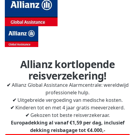
Allianz kortlopende
reisverzekering!
✔
Allianz Global Assistance Alarmcentrale: wereldwijd
professionele hulp.
✔
Uitgebreide vergoeding van medische kosten.
✔
Kinderen tot en met 4 jaar gratis meeverzekerd.
✔
Gekozen tot beste reisverzekeraar.
Europadekking al vanaf €1,59 per dag, inclusief
dekking reisbagage tot €4.000,-