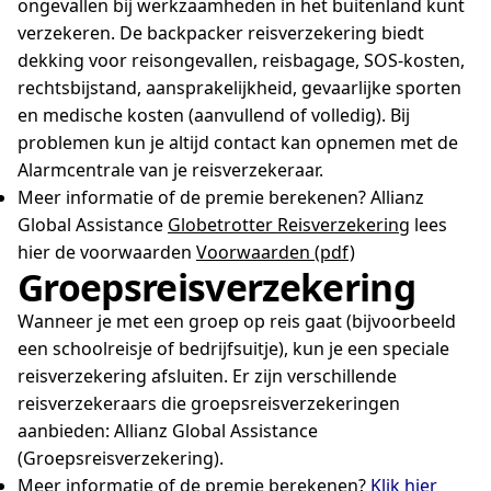
ongevallen bij werkzaamheden in het buitenland kunt
verzekeren. De backpacker reisverzekering biedt
dekking voor reisongevallen, reisbagage, SOS-kosten,
rechtsbijstand, aansprakelijkheid, gevaarlijke sporten
en medische kosten (aanvullend of volledig). Bij
problemen kun je altijd contact kan opnemen met de
Alarmcentrale van je reisverzekeraar.
Meer informatie of de premie berekenen? Allianz
Global Assistance
Globetrotter Reisverzekering
lees
hier de voorwaarden
Voorwaarden (pdf)
Groepsreisverzekering
Wanneer je met een groep op reis gaat (bijvoorbeeld
een schoolreisje of bedrijfsuitje), kun je een speciale
reisverzekering afsluiten. Er zijn verschillende
reisverzekeraars die groepsreisverzekeringen
aanbieden: Allianz Global Assistance
(Groepsreisverzekering).
Meer informatie of de premie berekenen?
Klik hier