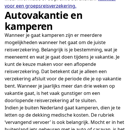
voor een groepsreisverzekering.
Autovakantie en
kamperen
Wanneer je gaat kamperen zijn er meerdere
mogelijkheden wanneer het gaat om de juiste
reisverzekering. Belangrijk is je bestemming, wat je
meeneemt en wat je gaat doen tijdens je vakantie. Je
kunt de keuze maken voor een aflopende
reisverzekering. Dat betekent dat je alleen een
verzekering afsluit voor de periode die je op vakantie
bent. Wanneer je jaarlijks meer dan drie weken op
vakantie gaat, is het vaak gunstiger om een
doorlopende reisverzekering af te sluiten.
Indien je buiten Nederland gaat kamperen, dien je te
letten op de dekking medische kosten. De rubriek
‘vervangend vervoer’ is ook belangrijk. Mocht er in het
buitenland iets gebeuren met je auto of caravan, is het