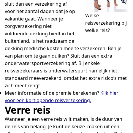
sluit dan een verzekering af
voor het aantal dagen dat je op
Welke
vakantie gaat. Wanneer je
reisverzekering bij
zorgverzekering niet
welke reis?
voldoende dekking biedt in het
buitenland, is het raadzaam de
dekking medische kosten mee te verzekeren. Ben je
van plan om te gaan duiken? Sluit dan een extra
onderwatersportverzekering af. Bij enkele
reisverzekeraars is onderwatersport namelijk niet
standaard meeverzekerd, omdat het extra risico’s met
zich meebrengt.
Meer informatie of de premie berekenen?
Klik hier
voor een kortlopende reisverzekering.
Verre reis
Wanneer je een verre reis wilt maken, is de duur van
de reis van belang. Je kunt de keuze maken uit een