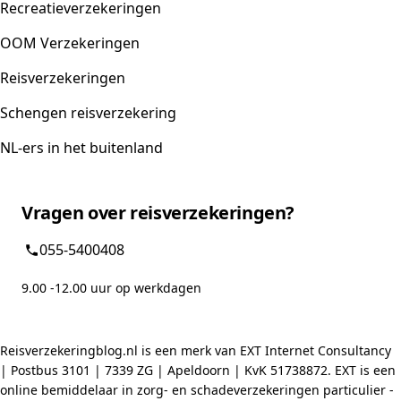
Recreatieverzekeringen
OOM Verzekeringen
Reisverzekeringen
Schengen reisverzekering
NL-ers in het buitenland
Vragen over reisverzekeringen?
055-5400408
9.00 -12.00 uur op werkdagen
Reisverzekeringblog.nl is een merk van EXT Internet Consultancy
| Postbus 3101 | 7339 ZG | Apeldoorn | KvK 51738872. EXT is een
online bemiddelaar in zorg- en schadeverzekeringen particulier -