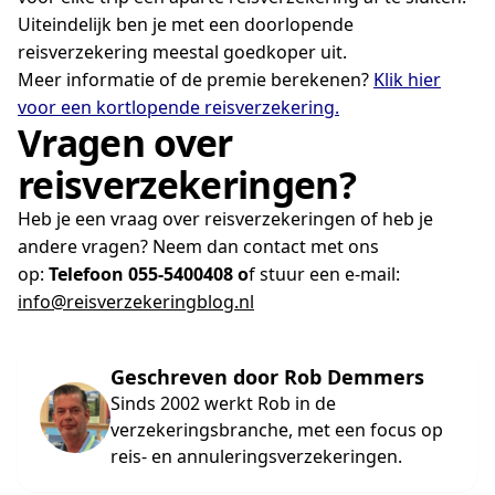
Uiteindelijk ben je met een doorlopende
reisverzekering meestal goedkoper uit.
Meer informatie of de premie berekenen?
Klik hier
voor een kortlopende reisverzekering.
Vragen over
reisverzekeringen?
Heb je een vraag over reisverzekeringen of heb je
andere vragen? Neem dan contact met ons
op:
Telefoon 055-5400408 o
f stuur een e-mail:
info@reisverzekeringblog.nl
Geschreven door Rob Demmers
Sinds 2002 werkt Rob in de
verzekeringsbranche, met een focus op
reis- en annuleringsverzekeringen.