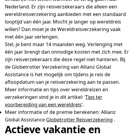
Nederland. Er zijn reisverzekeraars die alleen een
wereldreisverzekering aanbieden met een standaard
looptijd van één jaar. Mocht je langer op wereldreis
willen? Dan moet je de Wereldreisverzekering vaak
met één jaar verlengen.
Stel, je bent maar 14 maanden weg. Verlenging met
één jaar brengt dan onnodige kosten met zich mee. Er
zijn reisverzekeraars die deze regel niet hanteren. Bij
de Globetrotter Verzekering van Allianz Global
Assistance is het mogelijk om tijdens je reis de
afloopdatum van je reisverzekering aan te passen.
Meer informatie en tips over wereldreizen en
verzekeringen vind je in dit artikel: ‘
Tips ter
voorbereiding van een wereldreis
’.
Meer informatie of de premie berekenen: Allianz
Global Assistance
Globetrotter Reisverzekering
.
Actieve vakantie en