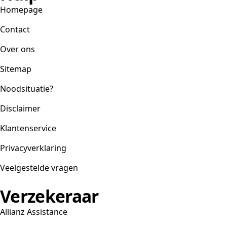
Homepage
Contact
Over ons
Sitemap
Noodsituatie?
Disclaimer
Klantenservice
Privacyverklaring
Veelgestelde vragen
Verzekeraar
Allianz Assistance