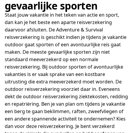
gevaarlijke sporten
Staat jouw vakantie in het teken van actie en sport,
dan kan je het beste een aparte reisverzekering
daarvoor afsluiten. De Adventure & Survival
reisverzekering is geschikt indien je tijdens je vakantie
outdoor gaat sporten of een avontuurlijke reis gaat
maken. De meeste gevaarlijke sporten zijn niet
standaard meeverzekerd op een normale
reisverzekering. Bij outdoor sporten of avontuurlijke
vakanties is er vaak sprake van een kostbare
uitrusting die extra meeverzekerd moet worden. De
outdoor reisverzekering voorziet daar in. Eveneens
dekt de outdoor reisverzekering ziektekosten, redding
en repatriëring. Ben je van plan om tijdens je vakantie
een berg te gaan beklimmen, raften, zweefvliegen of
een andere spannende activiteit te ondernemen? Kies
dan voor deze reisverzekering. Je bent verzekerd