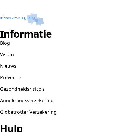
Informatie
Blog
Visum
Nieuws
Preventie
Gezondheidsrisico’s
Annuleringsverzekering
Globetrotter Verzekering
Hulp