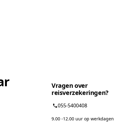
ar
Vragen over
reisverzekeringen?
055-5400408
9.00 -12.00 uur op werkdagen