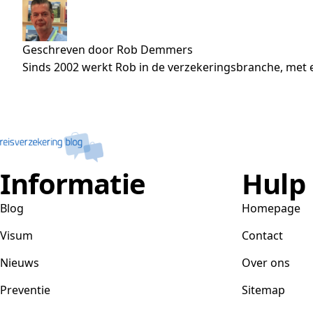
Geschreven door Rob Demmers
Sinds 2002 werkt Rob in de verzekeringsbranche, met e
Informatie
Hulp
Blog
Homepage
Visum
Contact
Nieuws
Over ons
Preventie
Sitemap