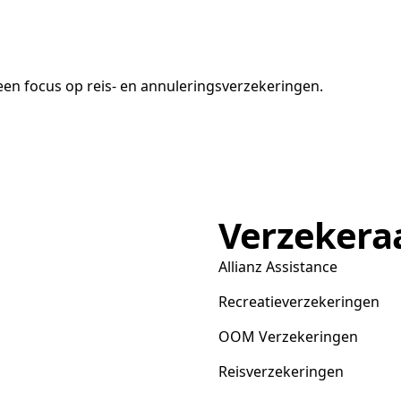
en focus op reis- en annuleringsverzekeringen.
Verzekera
Allianz Assistance
Recreatieverzekeringen
OOM Verzekeringen
Reisverzekeringen