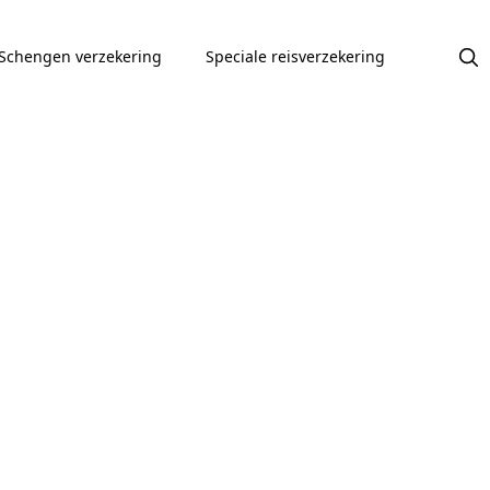
Schengen verzekering
Speciale reisverzekering