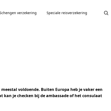
Schengen verzekering
Speciale reisverzekering
t meestal voldoende. Buiten Europa heb je vaker een
dat kan je checken bij de ambassade of het consulaat