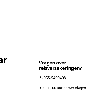
ar
Vragen over
reisverzekeringen?
055-5400408
9.00 -12.00 uur op werkdagen