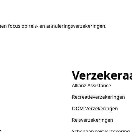
en focus op reis- en annuleringsverzekeringen.
Verzekera
Allianz Assistance
Recreatieverzekeringen
OOM Verzekeringen
Reisverzekeringen
?
Schengen reisverzekering