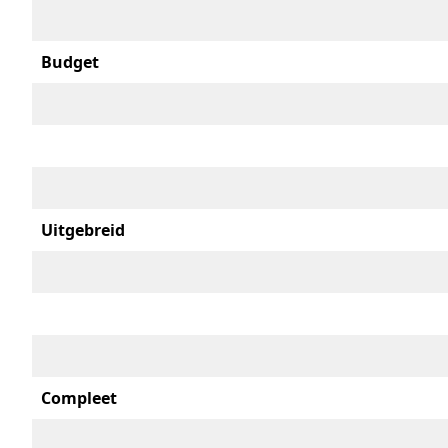
Budget
Uitgebreid
Compleet