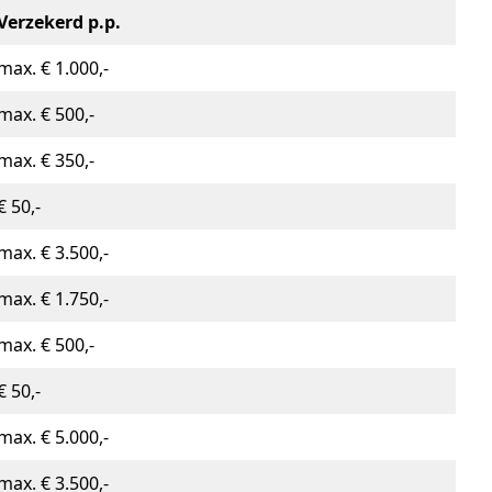
Verzekerd p.p.
max. € 1.000,-
max. € 500,-
max. € 350,-
€ 50,-
max. € 3.500,-
max. € 1.750,-
max. € 500,-
€ 50,-
max. € 5.000,-
max. € 3.500,-