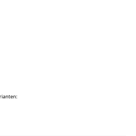
rianten: