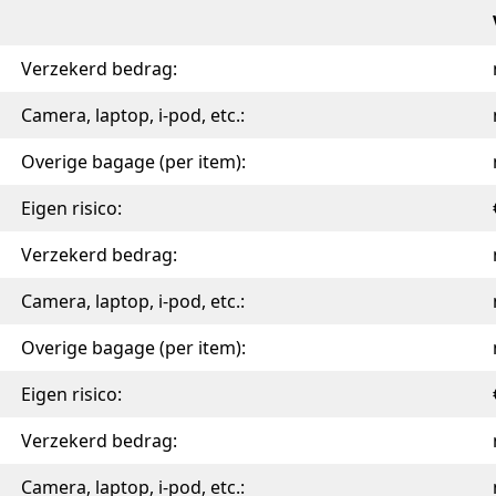
Verzekerd bedrag:
Camera, laptop, i-pod, etc.:
Overige bagage (per item):
Eigen risico:
Verzekerd bedrag:
Camera, laptop, i-pod, etc.:
Overige bagage (per item):
Eigen risico:
Verzekerd bedrag:
Camera, laptop, i-pod, etc.: