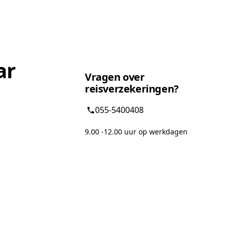
ar
Vragen over
reisverzekeringen?
055-5400408
9.00 -12.00 uur op werkdagen