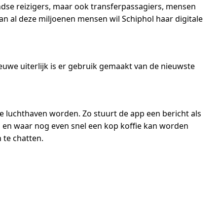
ndse reizigers, maar ook transferpassagiers, mensen
 al deze miljoenen mensen wil Schiphol haar digitale
euwe uiterlijk is er gebruik gemaakt van de nieuwste
 luchthaven worden. Zo stuurt de app een bericht als
aven en waar nog even snel een kop koffie kan worden
 te chatten.