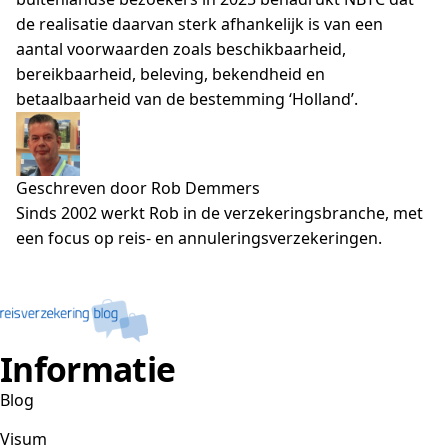
de realisatie daarvan sterk afhankelijk is van een
aantal voorwaarden zoals beschikbaarheid,
bereikbaarheid, beleving, bekendheid en
betaalbaarheid van de bestemming ‘Holland’.
Geschreven door Rob Demmers
Sinds 2002 werkt Rob in de verzekeringsbranche, met
een focus op reis- en annuleringsverzekeringen.
Informatie
Blog
Visum