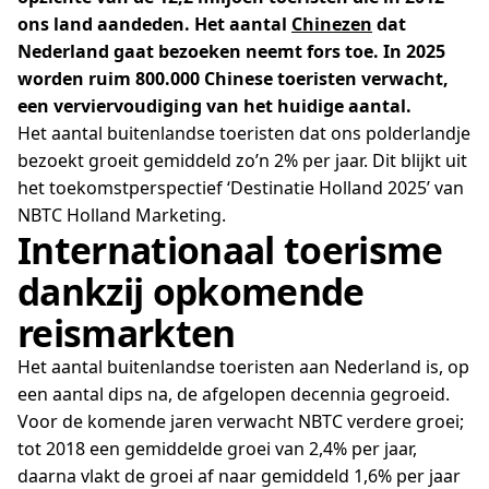
ons land aandeden. Het aantal
Chinezen
dat
Nederland gaat bezoeken neemt fors toe. In 2025
worden ruim 800.000 Chinese toeristen verwacht,
een verviervoudiging van het huidige aantal.
Het aantal buitenlandse toeristen dat ons polderlandje
bezoekt groeit gemiddeld zo’n 2% per jaar. Dit blijkt uit
het toekomstperspectief ‘Destinatie Holland 2025’ van
NBTC Holland Marketing.
Internationaal toerisme
dankzij opkomende
reismarkten
Het aantal buitenlandse toeristen aan Nederland is, op
een aantal dips na, de afgelopen decennia gegroeid.
Voor de komende jaren verwacht NBTC verdere groei;
tot 2018 een gemiddelde groei van 2,4% per jaar,
daarna vlakt de groei af naar gemiddeld 1,6% per jaar