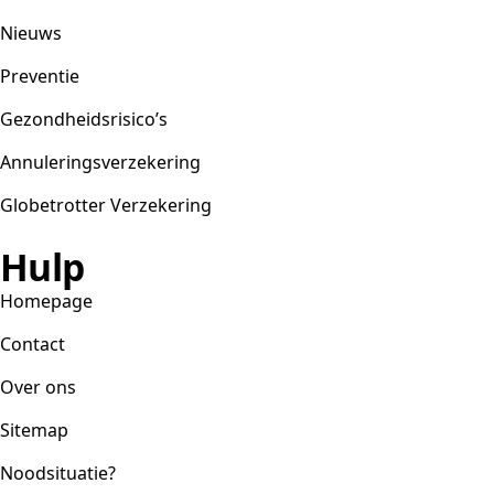
Nieuws
Preventie
Gezondheidsrisico’s
Annuleringsverzekering
Globetrotter Verzekering
Hulp
Homepage
Contact
Over ons
Sitemap
Noodsituatie?