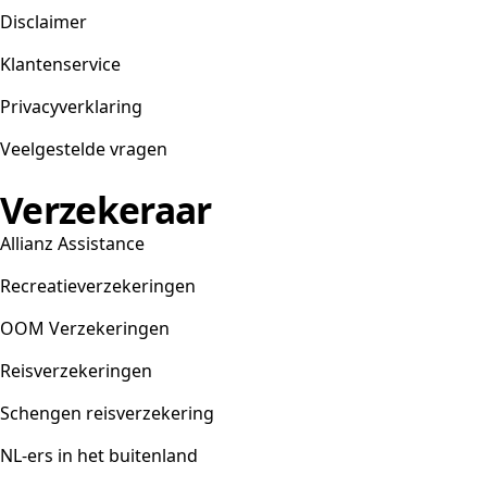
Disclaimer
Klantenservice
Privacyverklaring
Veelgestelde vragen
Verzekeraar
Allianz Assistance
Recreatieverzekeringen
OOM Verzekeringen
Reisverzekeringen
Schengen reisverzekering
NL-ers in het buitenland