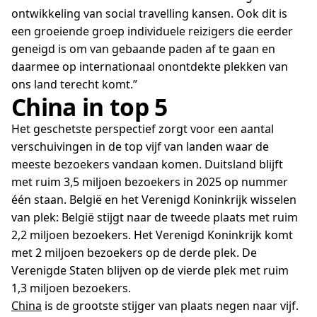
ontwikkeling van social travelling kansen. Ook dit is
een groeiende groep individuele reizigers die eerder
geneigd is om van gebaande paden af te gaan en
daarmee op internationaal onontdekte plekken van
ons land terecht komt.”
China in top 5
Het geschetste perspectief zorgt voor een aantal
verschuivingen in de top vijf van landen waar de
meeste bezoekers vandaan komen. Duitsland blijft
met ruim 3,5 miljoen bezoekers in 2025 op nummer
één staan. België en het Verenigd Koninkrijk wisselen
van plek: België stijgt naar de tweede plaats met ruim
2,2 miljoen bezoekers. Het Verenigd Koninkrijk komt
met 2 miljoen bezoekers op de derde plek. De
Verenigde Staten blijven op de vierde plek met ruim
1,3 miljoen bezoekers.
China
is de grootste stijger van plaats negen naar vijf.