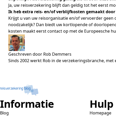
Ja, uw reisverzekering blijft dan geldig tot het eerst 
Ik heb extra reis- en/of verblijfkosten gemaakt doo
Krijgt u van uw reisorganisatie en/of vervoerder geen 
noodzakelijk? Dan biedt uw kortlopende of doorlopend
kosten maakt eerst contact op met de Europeesche hulpl
Geschreven door Rob Demmers
Sinds 2002 werkt Rob in de verzekeringsbranche, met e
Informatie
Hulp
Blog
Homepage