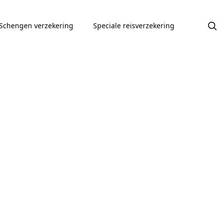
Schengen verzekering
Speciale reisverzekering