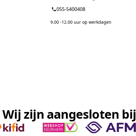
055-5400408
9.00 -12.00 uur op werkdagen
Wij zijn aangesloten bij