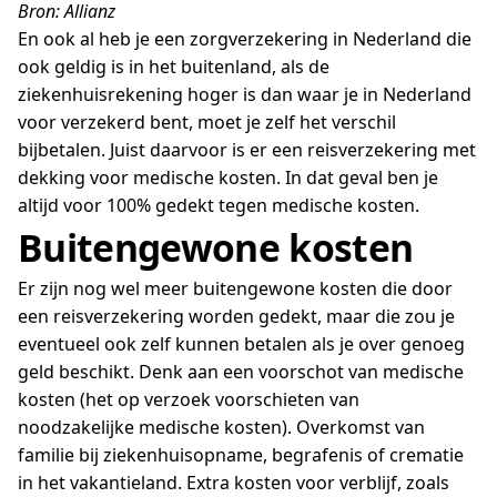
Bron: Allianz
En ook al heb je een zorgverzekering in Nederland die
ook geldig is in het buitenland, als de
ziekenhuisrekening hoger is dan waar je in Nederland
voor verzekerd bent, moet je zelf het verschil
bijbetalen. Juist daarvoor is er een reisverzekering met
dekking voor medische kosten. In dat geval ben je
altijd voor 100% gedekt tegen medische kosten.
Buitengewone kosten
Er zijn nog wel meer buitengewone kosten die door
een reisverzekering worden gedekt, maar die zou je
eventueel ook zelf kunnen betalen als je over genoeg
geld beschikt. Denk aan een voorschot van medische
kosten (het op verzoek voorschieten van
noodzakelijke medische kosten). Overkomst van
familie bij ziekenhuisopname, begrafenis of crematie
in het vakantieland. Extra kosten voor verblijf, zoals