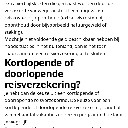
extra verblijfskosten die gemaakt worden door de
verzekerde vanwege ziekte of een ongeval en
reiskosten bij oponthoud (extra reiskosten bij
oponthoud door bijvoorbeeld natuurgeweld of
staking).
Mocht je niet voldoende geld beschikbaar hebben bij
noodsituaties in het buitenland, dan is het toch
raadzaam om een reisverzekering af te sluiten.
Kortlopende of
doorlopende
reisverzekering?
Je hebt dan de keuze uit een kortlopende of
doorlopende reisverzekering. De keuze voor een
kortlopende of doorlopende reisverzekering hangt af
van het aantal vakanties en reizen per jaar en hoe lang
je wegblijft.