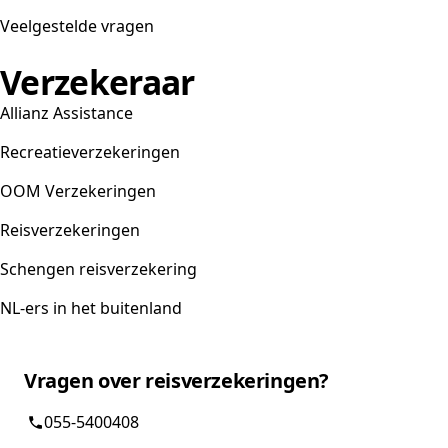
Veelgestelde vragen
Verzekeraar
Allianz Assistance
Recreatieverzekeringen
OOM Verzekeringen
Reisverzekeringen
Schengen reisverzekering
NL-ers in het buitenland
Vragen over reisverzekeringen?
055-5400408