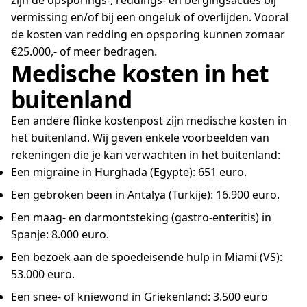
vermissing en/of bij een ongeluk of overlijden. Vooral
de kosten van redding en opsporing kunnen zomaar
€25.000,- of meer bedragen.
Medische kosten in het
buitenland
Een andere flinke kostenpost zijn medische kosten in
het buitenland. Wij geven enkele voorbeelden van
rekeningen die je kan verwachten in het buitenland:
Een migraine in Hurghada (Egypte): 651 euro.
Een gebroken been in Antalya (Turkije): 16.900 euro.
Een maag- en darmontsteking (gastro-enteritis) in
Spanje: 8.000 euro.
Een bezoek aan de spoedeisende hulp in Miami (VS):
53.000 euro.
Een snee- of kniewond in Griekenland: 3.500 euro