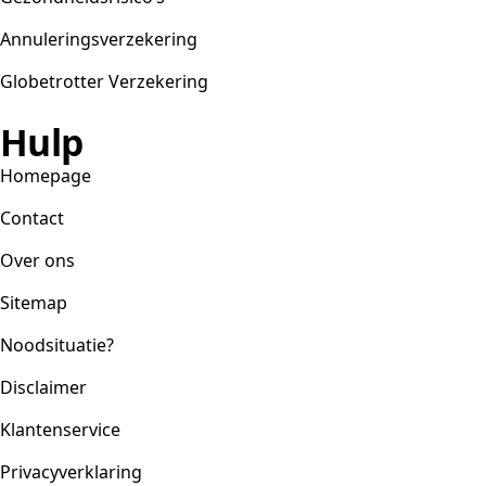
Annuleringsverzekering
Globetrotter Verzekering
Hulp
Homepage
Contact
Over ons
Sitemap
Noodsituatie?
Disclaimer
Klantenservice
Privacyverklaring