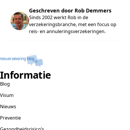
Geschreven door Rob Demmers
Sinds 2002 werkt Rob in de
verzekeringsbranche, met een focus op
reis- en annuleringsverzekeringen.
Informatie
Blog
Visum
Nieuws
Preventie
Gezondheidsrisico’s