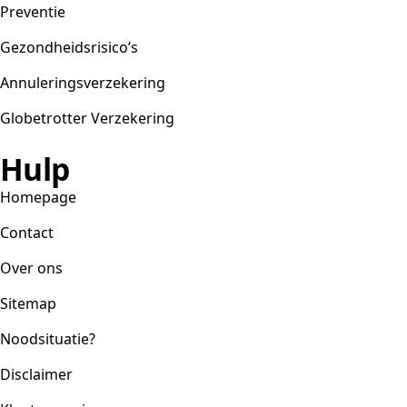
Preventie
Gezondheidsrisico’s
Annuleringsverzekering
Globetrotter Verzekering
Hulp
Homepage
Contact
Over ons
Sitemap
Noodsituatie?
Disclaimer