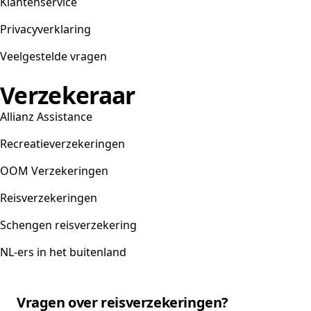
Klantenservice
Privacyverklaring
Veelgestelde vragen
Verzekeraar
Allianz Assistance
Recreatieverzekeringen
OOM Verzekeringen
Reisverzekeringen
Schengen reisverzekering
NL-ers in het buitenland
Vragen over reisverzekeringen?