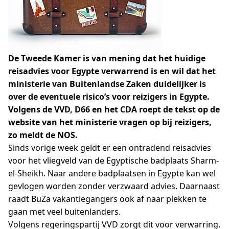
De Tweede Kamer is van mening dat het huidige
reisadvies voor Egypte verwarrend is en wil dat het
ministerie van Buitenlandse Zaken duidelijker is
over de eventuele risico’s voor reizigers in Egypte.
Volgens de VVD, D66 en het CDA roept de tekst op de
website van het ministerie vragen op bij reizigers,
zo meldt de NOS.
Sinds vorige week geldt er een ontradend reisadvies
voor het vliegveld van de Egyptische badplaats Sharm-
el-Sheikh. Naar andere badplaatsen in Egypte kan wel
gevlogen worden zonder verzwaard advies. Daarnaast
raadt BuZa vakantiegangers ook af naar plekken te
gaan met veel buitenlanders.
Volgens regeringspartij VVD zorgt dit voor verwarring.