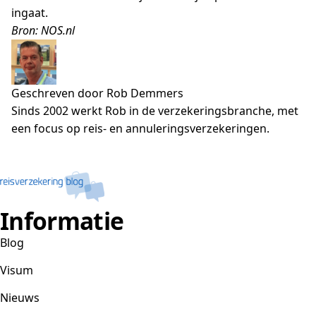
ingaat.
Bron: NOS.nl
Geschreven door Rob Demmers
Sinds 2002 werkt Rob in de verzekeringsbranche, met
een focus op reis- en annuleringsverzekeringen.
Informatie
Blog
Visum
Nieuws