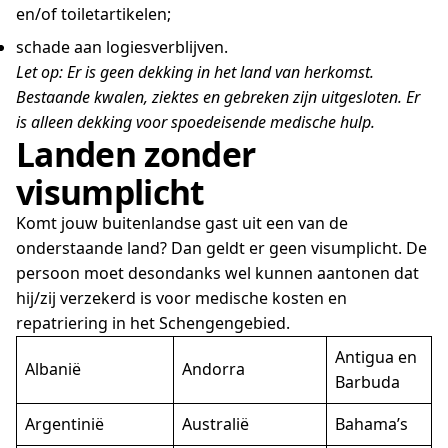
en/of toiletartikelen;
schade aan logiesverblijven.
Let op: Er is geen dekking in het land van herkomst.
Bestaande kwalen, ziektes en gebreken zijn uitgesloten. Er
is alleen dekking voor spoedeisende medische hulp.
Landen zonder
visumplicht
Komt jouw buitenlandse gast uit een van de
onderstaande land? Dan geldt er geen visumplicht. De
persoon moet desondanks wel kunnen aantonen dat
hij/zij verzekerd is voor medische kosten en
repatriering in het Schengengebied.
Antigua en
Albanië
Andorra
Barbuda
Argentinië
Australië
Bahama’s