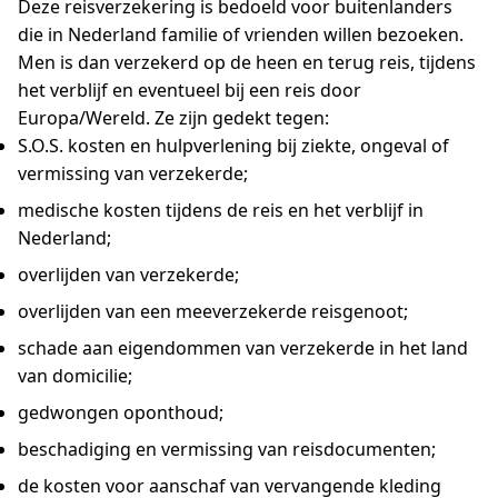
Deze reisverzekering is bedoeld voor buitenlanders
die in Nederland familie of vrienden willen bezoeken.
Men is dan verzekerd op de heen en terug reis, tijdens
het verblijf en eventueel bij een reis door
Europa/Wereld. Ze zijn gedekt tegen:
S.O.S. kosten en hulpverlening bij ziekte, ongeval of
vermissing van verzekerde;
medische kosten tijdens de reis en het verblijf in
Nederland;
overlijden van verzekerde;
overlijden van een meeverzekerde reisgenoot;
schade aan eigendommen van verzekerde in het land
van domicilie;
gedwongen oponthoud;
beschadiging en vermissing van reisdocumenten;
de kosten voor aanschaf van vervangende kleding