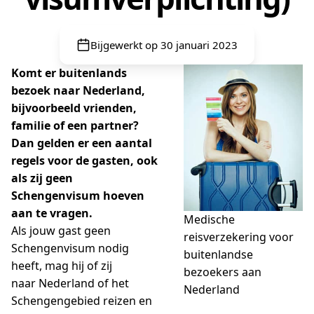
Bijgewerkt op 30 januari 2023
Komt er buitenlands
bezoek naar Nederland,
bijvoorbeeld vrienden,
familie of een partner?
Dan gelden er een aantal
regels voor de gasten, ook
als zij geen
Schengenvisum hoeven
aan te vragen.
Medische
Als jouw gast geen
reisverzekering voor
Schengenvisum nodig
buitenlandse
heeft, mag hij of zij
bezoekers aan
naar Nederland of het
Nederland
Schengengebied reizen en