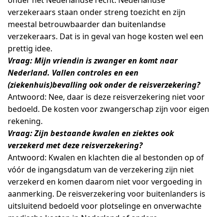
onder het Nederlandse recht. Nederlandse
verzekeraars staan onder streng toezicht en zijn
meestal betrouwbaarder dan buitenlandse
verzekeraars. Dat is in geval van hoge kosten wel een
prettig idee.
Vraag: Mijn vriendin is zwanger en komt naar
Nederland. Vallen controles en een
(ziekenhuis)bevalling ook onder de reisverzekering?
Antwoord: Nee, daar is deze reisverzekering niet voor
bedoeld. De kosten voor zwangerschap zijn voor eigen
rekening.
Vraag: Zijn bestaande kwalen en ziektes ook
verzekerd met deze reisverzekering?
Antwoord: Kwalen en klachten die al bestonden op of
vóór de ingangsdatum van de verzekering zijn niet
verzekerd en komen daarom niet voor vergoeding in
aanmerking. De reisverzekering voor buitenlanders is
uitsluitend bedoeld voor plotselinge en onverwachte