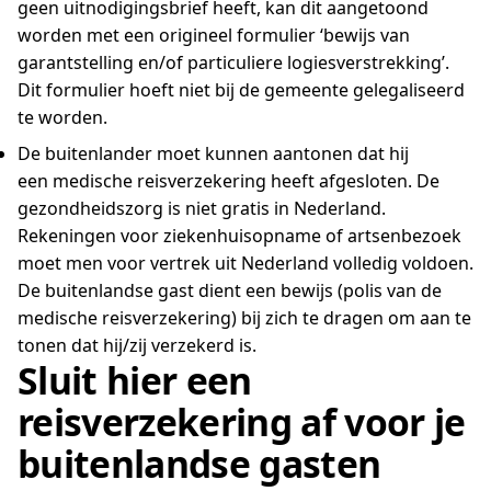
geen uitnodigingsbrief heeft, kan dit aangetoond
worden met een origineel formulier ‘bewijs van
garantstelling en/of particuliere logiesverstrekking’.
Dit formulier hoeft niet bij de gemeente gelegaliseerd
te worden.
De buitenlander moet kunnen aantonen dat hij
een medische reisverzekering heeft afgesloten. De
gezondheidszorg is niet gratis in Nederland.
Rekeningen voor ziekenhuisopname of artsenbezoek
moet men voor vertrek uit Nederland volledig voldoen.
De buitenlandse gast dient een bewijs (polis van de
medische reisverzekering) bij zich te dragen om aan te
tonen dat hij/zij verzekerd is.
Sluit hier een
reisverzekering af voor je
buitenlandse gasten