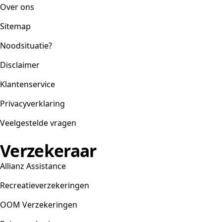
Over ons
Sitemap
Noodsituatie?
Disclaimer
Klantenservice
Privacyverklaring
Veelgestelde vragen
Verzekeraar
Allianz Assistance
Recreatieverzekeringen
OOM Verzekeringen