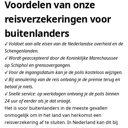
Voordelen van onze
reisverzekeringen voor
buitenlanders
√ Voldoet aan alle eisen van de Nederlandse overheid en de
Schengenlanden.
√ Wordt geaccepteerd door de Koninklijke Marechaussee
op Schiphol en grensovergangen.
√ Voor de ingangsdatum kan je de polis kosteloos wijzigen.
√ Bij annulering van de reis ontvang je de premie terug en
betaal je niets.
√ Snelle service: op werkdagen ontvang je de polis binnen
24 uur of eerder als je dat vraagt.
Het is voor buitenlanders in de meeste gevallen
onmogelijk om in het land van herkomst een
reisverzekering af te sluiten. In Nederland kan dit bij