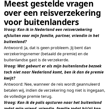
Meest gestelde vragen
over een reisverzekering
voor buitenlanders
Vraag: Kan ik in Nederland een reisverzekering
afsluiten voor mijn familie, partner, vriendin in het
buitenland?
Antwoord: Ja, dat is geen probleem. Jij bent dan
verzekeringsnemer (betaald de premie) en de
buitenlandse gast is de verzekerde.
Vraag: Wat gebeurt er als mijn buitenlandse bezoek
toch niet naar Nederland komt, ben ik dan de premie
kwijt?
Antwoord: Nee, wanneer de reis wordt geannuleerd
betalen wij, indien de verzekering nog niet is ingegaan,
de volledige premie terug.
Vraag: Kan ik de polis opsturen naar het buitenland
zodat mijn vriend, vriendin, familie zodat hij/zij kan