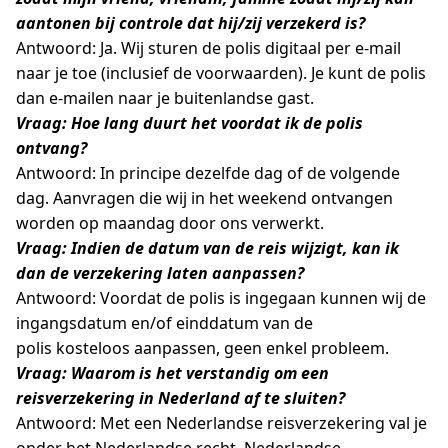
aantonen bij controle dat hij/zij verzekerd is?
Antwoord: Ja. Wij sturen de polis digitaal per e-mail
naar je toe (inclusief de voorwaarden). Je kunt de polis
dan e-mailen naar je buitenlandse gast.
Vraag: Hoe lang duurt het voordat ik de polis
ontvang?
Antwoord: In principe dezelfde dag of de volgende
dag. Aanvragen die wij in het weekend ontvangen
worden op maandag door ons verwerkt.
Vraag: Indien de datum van de reis wijzigt, kan ik
dan de verzekering laten aanpassen?
Antwoord: Voordat de polis is ingegaan kunnen wij de
ingangsdatum en/of einddatum van de
polis kosteloos aanpassen, geen enkel probleem.
Vraag: Waarom is het verstandig om een
reisverzekering in Nederland af te sluiten?
Antwoord: Met een Nederlandse reisverzekering val je