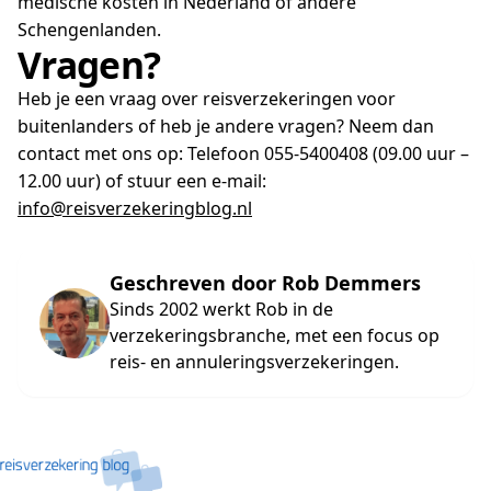
medische kosten in Nederland of andere
Schengenlanden.
Vragen?
Heb je een vraag over reisverzekeringen voor
buitenlanders of heb je andere vragen? Neem dan
contact met ons op: Telefoon 055-5400408 (09.00 uur –
12.00 uur) of stuur een e-mail:
info@reisverzekeringblog.nl
Geschreven door Rob Demmers
Sinds 2002 werkt Rob in de
verzekeringsbranche, met een focus op
reis- en annuleringsverzekeringen.