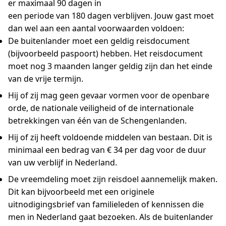
er maximaal 90 dagen in
een periode van 180 dagen verblijven. Jouw gast moet
dan wel aan een aantal voorwaarden voldoen:
De buitenlander moet een geldig reisdocument
(bijvoorbeeld paspoort) hebben. Het reisdocument
moet nog 3 maanden langer geldig zijn dan het einde
van de vrije termijn.
Hij of zij mag geen gevaar vormen voor de openbare
orde, de nationale veiligheid of de internationale
betrekkingen van één van de Schengenlanden.
Hij of zij heeft voldoende middelen van bestaan. Dit is
minimaal een bedrag van € 34 per dag voor de duur
van uw verblijf in Nederland.
De vreemdeling moet zijn reisdoel aannemelijk maken.
Dit kan bijvoorbeeld met een originele
uitnodigingsbrief van familieleden of kennissen die
men in Nederland gaat bezoeken. Als de buitenlander