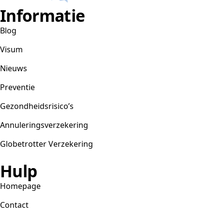
Informatie
Blog
Visum
Nieuws
Preventie
Gezondheidsrisico’s
Annuleringsverzekering
Globetrotter Verzekering
Hulp
Homepage
Contact