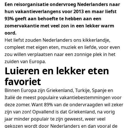
Een reisorganisatie ondervroeg Nederlanders naar
hun vakantieverlangens voor 2013 en maar liefst
93% geeft aan behoefte te hebben aan een
zomervakantie met veel zon in een lekker warm
oord.
Het liefst zouden Nederlanders ons kikkerlandje,
compleet met eigen eten, muziek en liefde, voor even
zou willen verplaatsen naar een zonnige plek in het
zuiden van Europa.
Luieren en lekker eten
favoriet
Binnen Europa zijn Griekenland, Turkije, Spanje en
Italië de meest populaire vakantiebestemmingen voor
deze zomer. Want 89% van de ondervraagden wil zeker
zijn van zon! Opvallend is dat Griekenland, na vorig
jaar minder populair te zijn geweest, weer veel
gekozen wordt door Nederlanders en dan vooral de