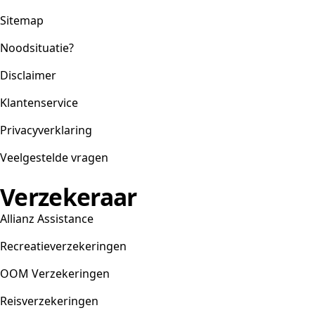
Sitemap
Noodsituatie?
Disclaimer
Klantenservice
Privacyverklaring
Veelgestelde vragen
Verzekeraar
Allianz Assistance
Recreatieverzekeringen
OOM Verzekeringen
Reisverzekeringen