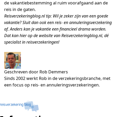
de vakantiebestemming al ruim voorafgaand aan de
reis in de gaten.
Reisverzekeringblog.nl tip: Wil je zeker zijn van een goede
vakantie? Sluit dan ook een reis- en annuleringsverzekering
af. Anders kan je vakantie een financieel drama worden.
Dat kan hier op de website van Reisverzekeringblog.nl, dé
specialist in reisverzekeringen!
Geschreven door Rob Demmers
Sinds 2002 werkt Rob in de verzekeringsbranche, met
een focus op reis- en annuleringsverzekeringen.