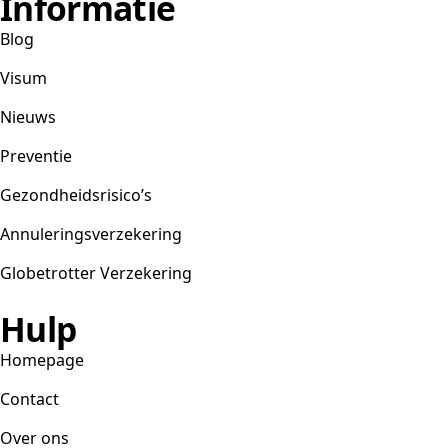
Informatie
Blog
Visum
Nieuws
Preventie
Gezondheidsrisico’s
Annuleringsverzekering
Globetrotter Verzekering
Hulp
Homepage
Contact
Over ons