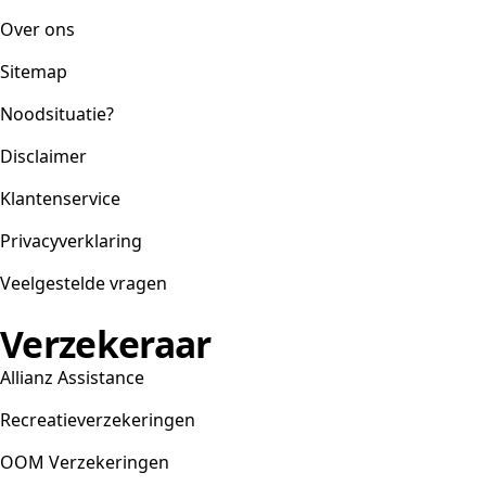
Over ons
Sitemap
Noodsituatie?
Disclaimer
Klantenservice
Privacyverklaring
Veelgestelde vragen
Verzekeraar
Allianz Assistance
Recreatieverzekeringen
OOM Verzekeringen