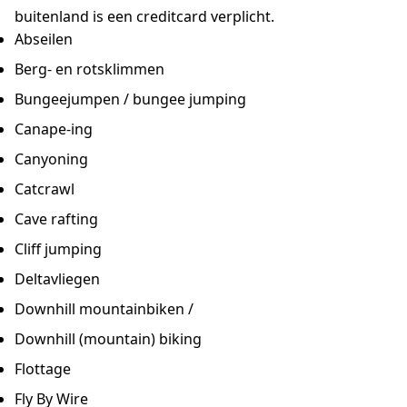
buitenland is een creditcard verplicht.
Abseilen
Berg- en rotsklimmen
Bungeejumpen / bungee jumping
Canape-ing
Canyoning
Catcrawl
Cave rafting
Cliff jumping
Deltavliegen
Downhill mountainbiken /
Downhill (mountain) biking
Flottage
Fly By Wire