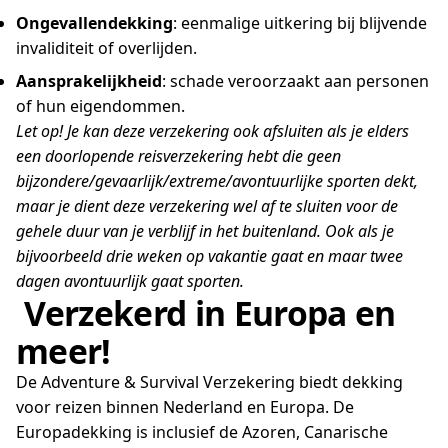
Ongevallendekking
: eenmalige uitkering bij blijvende
invaliditeit of overlijden.
Aansprakelijkheid
: schade veroorzaakt aan personen
of hun eigendommen.
Let op! Je kan deze verzekering ook afsluiten als je elders
een doorlopende reisverzekering hebt die geen
bijzondere/gevaarlijk/extreme/avontuurlijke sporten dekt,
maar je dient deze verzekering wel af te sluiten voor de
gehele duur van je verblijf in het buitenland. Ook als je
bijvoorbeeld drie weken op vakantie gaat en maar twee
dagen avontuurlijk gaat sporten.
Verzekerd in Europa en
meer!
De Adventure & Survival Verzekering biedt dekking
voor reizen binnen Nederland en Europa. De
Europadekking is inclusief de Azoren, Canarische