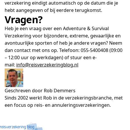
verzekering eindigt automatisch op de datum die je
hebt aangegeven of bij eerdere terugkomst.
Vragen?
Heb je een vraag over een Adventure & Survival
Verzekering voor bijzondere, extreme, gevaarlijke en
avontuurlijke sporten of heb je andere vragen? Neem
dan contact met ons op. Telefoon: 055-5400408 (09:00
– 12:00 uur op werkdagen) of stuur een e-
mail:
info@reisverzekeringblog.nl
Geschreven door Rob Demmers
Sinds 2002 werkt Rob in de verzekeringsbranche, met
een focus op reis- en annuleringsverzekeringen.