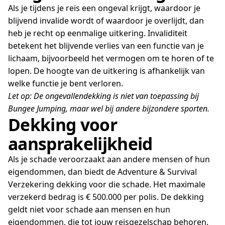
Als je tijdens je reis een ongeval krijgt, waardoor je
blijvend invalide wordt of waardoor je overlijdt, dan
heb je recht op eenmalige uitkering. Invaliditeit
betekent het blijvende verlies van een functie van je
lichaam, bijvoorbeeld het vermogen om te horen of te
lopen. De hoogte van de uitkering is afhankelijk van
welke functie je bent verloren.
Let op: De ongevallendekking is niet van toepassing bij
Bungee Jumping, maar wel bij andere bijzondere sporten.
Dekking voor
aansprakelijkheid
Als je schade veroorzaakt aan andere mensen of hun
eigendommen, dan biedt de Adventure & Survival
Verzekering dekking voor die schade. Het maximale
verzekerd bedrag is € 500.000 per polis. De dekking
geldt niet voor schade aan mensen en hun
eigendommen, die tot jouw reisgezelschap behoren.