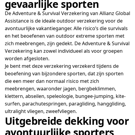
gevaarlijke sporten
De Adventure & Survival Verzekering van Allianz Global
Assistance is de ideale outdoor verzekering voor de
avontuurlijke vakantieganger. Alle risico’s die survivals
en het beoefenen van outdoor extreme sporten met
zich meebrengen, zijn gedekt. De Adventure & Survival
Verzekering kan zowel individueel als voor groepen
worden afgesloten.
Je bent met deze verzekering verzekerd tijdens de
beoefening van bijzondere sporten, dat zijn sporten
die een meer dan normaal risico met zich
meebrengen, waaronder jagen, bergbeklimmen,
klettern, abseilen, speleologie, bungee-jumping, kite-
surfen, parachutespringen, paragliding, hanggliding,
ultralight vliegen, zweefvliegen.
Uitgebreide dekking voor
avontuurlijke sporters