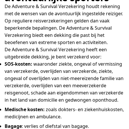
De Adventure & Survival Verzekering houdt rekening
met de wensen van de avontuurlijk ingestelde reiziger.
Op reguliere reisverzekeringen gelden dan vaak
beperkende bepalingen. De Adventure & Survival
Verzekering biedt een dekking die past bij het
beoefenen van extreme sporten en activiteiten.
De Adventure & Survival Verzekering heeft een
uitgebreide dekking, je bent verzekerd voor:
SOS-kosten:
waaronder ziekte, ongeval of vermissing
van verzekerde, overlijden van verzekerde, ziekte,
ongeval of overlijden van niet-meereizende familie van
verzekerde, overlijden van een meeverzekerde
reisgenoot, schade aan eigendommen van verzekerde
in het land van domicilie en gedwongen oponthoud.
Medische kosten:
zoals dokters- en ziekenhuiskosten,
medicijnen en ambulance.
Bagage
: verlies of diefstal van bagage.