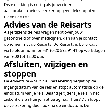
Deze dekking is nuttig als jouw eigen
aansprakelijkheidsverzekering geen dekking biedt
tijdens de reis.
Advies van de Reisarts
Als je tijdens de reis vragen hebt over jouw
gezondheid of over medicijnen, dan kan je contact
opnemen met de Reisarts. De Reisarts is bereikbaar
via telefoonnummer +31 (0)20 592 91 41 op werkdagen
van 9.00 tot 12.00 uur.
Afsluiten, wijzigen en
stoppen
De Adventure & Survival Verzekering begint op de
ingangsdatum van de reis en stopt automatisch op de
einddatum van je reis. Beland je tijdens je reis in het
ziekenhuis en kun je niet terug naar huis? Dan loopt
de verzekering door, ook na de einddatum. De