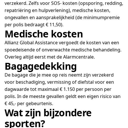
verzekerd. Zelfs voor SOS- kosten (opsporing, redding,
repatriëring en hulpverlening), medische kosten,
ongevallen en aansprakelijkheid (de minimumpremie
per polis bedraagt € 11,50).
Medische kosten
Allianz Global Assistance vergoedt de kosten van een
spoedeisende of onverwachte medische behandeling.
Overleg altijd eerst met de Alarmcentrale.
Bagagedekking
De bagage die je mee op reis neemt zijn verzekerd
voor beschadiging, vermissing of diefstal voor een
dagwaarde tot maximaal € 1.150 per persoon per
polis. In de meeste gevallen geldt een eigen risico van
€ 45,- per gebeurtenis.
Wat zijn bijzondere
sporten?