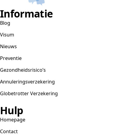
Informatie
Blog
Visum
Nieuws
Preventie
Gezondheidsrisico’s
Annuleringsverzekering
Globetrotter Verzekering
Hulp
Homepage
Contact