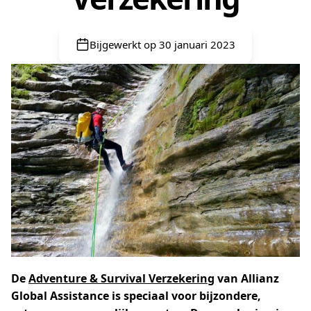
Bijgewerkt op 30 januari 2023
De
Adventure & Survival Verzekering
van Allianz
Global Assistance is speciaal voor bijzondere,