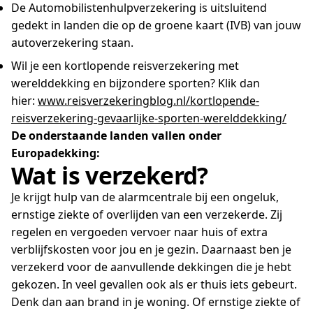
De Automobilistenhulpverzekering is uitsluitend
gedekt in landen die op de groene kaart (IVB) van jouw
autoverzekering staan.
Wil je een kortlopende reisverzekering met
werelddekking en bijzondere sporten? Klik dan
hier:
www.reisverzekeringblog.nl/kortlopende-
reisverzekering-gevaarlijke-sporten-werelddekking/
De onderstaande landen vallen onder
Europadekking:
Wat is verzekerd?
Je krijgt hulp van de alarmcentrale bij een ongeluk,
ernstige ziekte of overlijden van een verzekerde. Zij
regelen en vergoeden vervoer naar huis of extra
verblijfskosten voor jou en je gezin. Daarnaast ben je
verzekerd voor de aanvullende dekkingen die je hebt
gekozen. In veel gevallen ook als er thuis iets gebeurt.
Denk dan aan brand in je woning. Of ernstige ziekte of