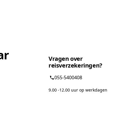
ar
Vragen over
reisverzekeringen?
055-5400408
9.00 -12.00 uur op werkdagen