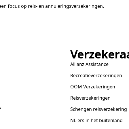
en focus op reis- en annuleringsverzekeringen.
Verzekera
Allianz Assistance
Recreatieverzekeringen
OOM Verzekeringen
Reisverzekeringen
?
Schengen reisverzekering
NL-ers in het buitenland