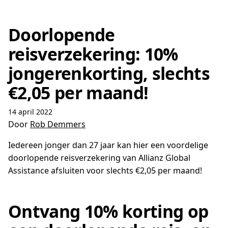
Doorlopende
reisverzekering: 10%
jongerenkorting, slechts
€2,05 per maand!
14 april 2022
Door
Rob Demmers
Iedereen jonger dan 27 jaar kan hier een voordelige
doorlopende reisverzekering van Allianz Global
Assistance afsluiten voor slechts €2,05 per maand!
Ontvang 10% korting op