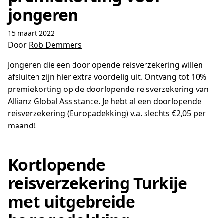
jongeren
15 maart 2022
Door
Rob Demmers
Jongeren die een doorlopende reisverzekering willen
afsluiten zijn hier extra voordelig uit. Ontvang tot 10%
premiekorting op de doorlopende reisverzekering van
Allianz Global Assistance. Je hebt al een doorlopende
reisverzekering (Europadekking) v.a. slechts €2,05 per
maand!
Kortlopende
reisverzekering Turkije
met uitgebreide