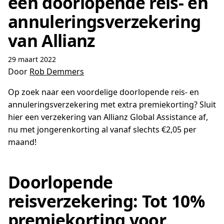
een doorlopende reis- en
annuleringsverzekering
van Allianz
29 maart 2022
Door
Rob Demmers
Op zoek naar een voordelige doorlopende reis- en
annuleringsverzekering met extra premiekorting? Sluit
hier een verzekering van Allianz Global Assistance af,
nu met jongerenkorting al vanaf slechts €2,05 per
maand!
Doorlopende
reisverzekering: Tot 10%
premiekorting voor