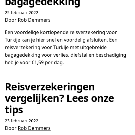
bagagedekking
25 februari 2022
Door
Rob Demmers
Een voordelige kortlopende reisverzekering voor
Turkije kan je hier snel en voordelig afsluiten. Een
reisverzekering voor Turkije met uitgebreide
bagagedekking voor verlies, diefstal en beschadiging
heb je voor €1,59 per dag.
Reisverzekeringen
vergelijken? Lees onze
tips
23 februari 2022
Door
Rob Demmers