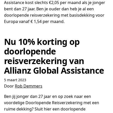
Assistance kost slechts €2,05 per maand als je jonger
bent dan 27 jaar. Ben je ouder dan heb je al een
doorlopende reisverzekering met basisdekking voor
Europa vanaf € 1,54 per maand.
Nu 10% korting op
doorlopende
reisverzekering van
Allianz Global Assistance
5 maart 2023
Door
Rob Demmers
Ben jij jonger dan 27 jaar en op zoek naar een
voordelige Doorlopende Reisverzekering met een
ruime dekking? Sluit hier een doorlopende