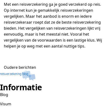
Met een reisverzekering ga je goed verzekerd op reis.
Op internet kun je gemakkelijk reisverzekeringen
vergelijken. Maar het aanbod is enorm en iedere
reisverzekeraar roept dat ze de beste reisverzekering
bieden. Het vergelijken van reisverzekeringen lijkt vrij
eenvoudig, maar is het meestal niet. Vooral het
vergelijken van de voorwaarden is een lastige klus. Wij
helpen je op weg met een aantal nuttige tips.
Berichtennavigatie
Oudere berichten
Informatie
Blog
Visum