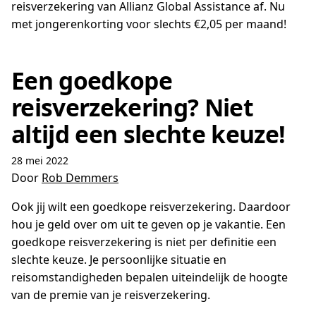
reisverzekering van Allianz Global Assistance af. Nu
met jongerenkorting voor slechts €2,05 per maand!
Een goedkope
reisverzekering? Niet
altijd een slechte keuze!
28 mei 2022
Door
Rob Demmers
Ook jij wilt een goedkope reisverzekering. Daardoor
hou je geld over om uit te geven op je vakantie. Een
goedkope reisverzekering is niet per definitie een
slechte keuze. Je persoonlijke situatie en
reisomstandigheden bepalen uiteindelijk de hoogte
van de premie van je reisverzekering.