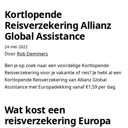
Kortlopende
Reisverzekering Allianz
Global Assistance
24 mei 2022
Door
Rob Demmers
Ben je op zoek naar een voordelige Kortlopende
Reisverzekering voor je vakantie of reis? Je hebt al een
Kortlopende Reisverzekering van Allianz Global
Assistance met Europadekking vanaf €1,59 per dag.
Wat kost een
reisverzekering Europa