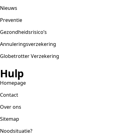
Nieuws
Preventie
Gezondheidsrisico’s
Annuleringsverzekering
Globetrotter Verzekering
Hulp
Homepage
Contact
Over ons
Sitemap
Noodsituatie?