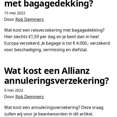
met bagagedekking?
15 mei 2022
Door
Rob Demmers
Wat kost een reisverzekering met bagagedekking?
Hier slechts €1,59 per dag en je bent dan in heel
Europa verzekerd. Je bagage is tot € 4.000,- verzekerd
voor beschadiging, vermissing en diefstal.
Wat kost een Allianz
annuleringsverzekering?
9 mei 2022
Door
Rob Demmers
Wat kost een annuleringsverzekering? Deze vraag
zullen wij voor je beantwoorden in dit artikel.