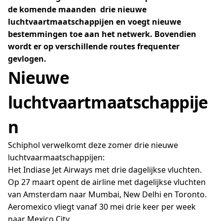
de komende maanden drie nieuwe
luchtvaartmaatschappijen en voegt nieuwe
bestemmingen toe aan het netwerk. Bovendien
wordt er op verschillende routes frequenter
gevlogen.
Nieuwe
luchtvaartmaatschappije
n
Schiphol verwelkomt deze zomer drie nieuwe
luchtvaarmaatschappijen:
Het Indiase Jet Airways met drie dagelijkse vluchten.
Op 27 maart opent de airline met dagelijkse vluchten
van Amsterdam naar Mumbai, New Delhi en Toronto.
Aeromexico vliegt vanaf 30 mei drie keer per week
naar Mexico City.