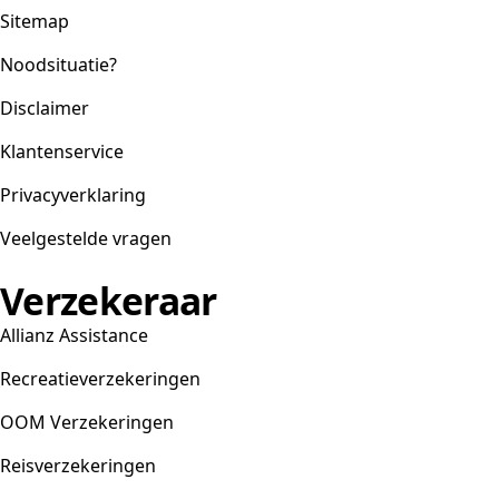
Sitemap
Noodsituatie?
Disclaimer
Klantenservice
Privacyverklaring
Veelgestelde vragen
Verzekeraar
Allianz Assistance
Recreatieverzekeringen
OOM Verzekeringen
Reisverzekeringen