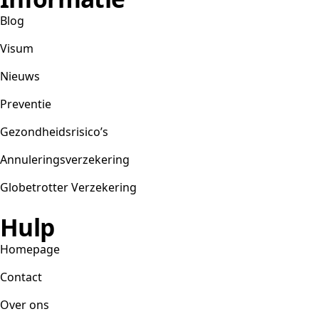
Blog
Visum
Nieuws
Preventie
Gezondheidsrisico’s
Annuleringsverzekering
Globetrotter Verzekering
Hulp
Homepage
Contact
Over ons