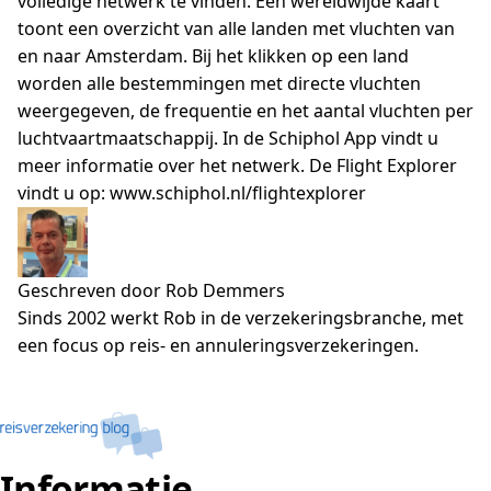
volledige netwerk te vinden. Een wereldwijde kaart
toont een overzicht van alle landen met vluchten van
en naar Amsterdam. Bij het klikken op een land
worden alle bestemmingen met directe vluchten
weergegeven, de frequentie en het aantal vluchten per
luchtvaartmaatschappij. In de Schiphol App vindt u
meer informatie over het netwerk. De Flight Explorer
vindt u op: www.schiphol.nl/flightexplorer
Geschreven door Rob Demmers
Sinds 2002 werkt Rob in de verzekeringsbranche, met
een focus op reis- en annuleringsverzekeringen.
Informatie