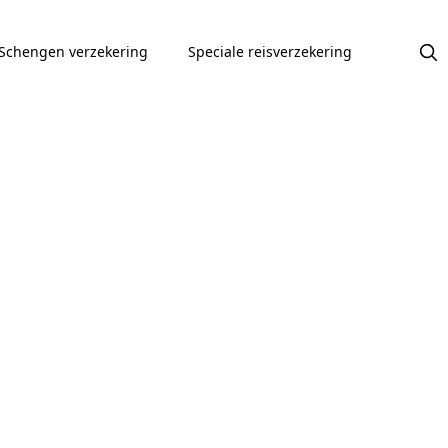
Schengen verzekering
Speciale reisverzekering