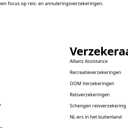
en focus op reis- en annuleringsverzekeringen.
Verzekera
Allianz Assistance
Recreatieverzekeringen
OOM Verzekeringen
Reisverzekeringen
?
Schengen reisverzekering
NL-ers in het buitenland