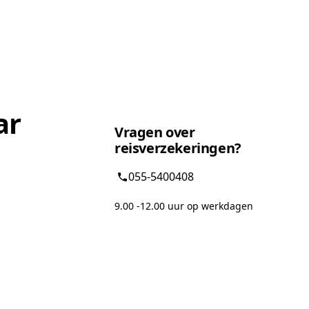
ar
Vragen over
reisverzekeringen?
055-5400408
9.00 -12.00 uur op werkdagen