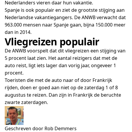
Nederlanders vieren daar hun vakantie.
Spanje is ook populair en ziet de grootste stijging aan
Nederlandse vakantiegangers. De ANWB verwacht dat
963.000 mensen naar Spanje gaan, bijna 150.000 meer
dan in 2014.
Vliegreizen populair
De ANWB voorspelt dat dit vliegreizen een stijging van
5 procent laat zien. Het aantal reizigers dat met de
auto reist, ligt iets lager dan vorig jaar, ongeveer 1
procent.
Toeristen die met de auto naar of door Frankrijk
rijden, doen er goed aan niet op de zaterdag 1 of 8
augustus te reizen. Dan zijn in Frankrijk de beruchte
zwarte zaterdagen.
Geschreven door Rob Demmers