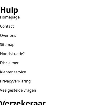
Hulp
Homepage
Contact
Over ons
Sitemap
Noodsituatie?
Disclaimer
Klantenservice
Privacyverklaring
Veelgestelde vragen
Verzekeraar