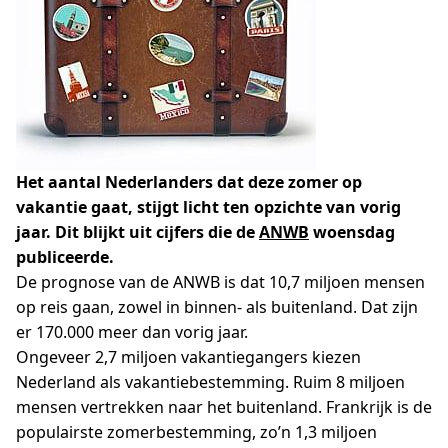
Het aantal Nederlanders dat deze zomer op
vakantie gaat, stijgt licht ten opzichte van vorig
jaar. Dit blijkt uit cijfers die de
ANWB
woensdag
publiceerde.
De prognose van de ANWB is dat 10,7 miljoen mensen
op reis gaan, zowel in binnen- als buitenland. Dat zijn
er 170.000 meer dan vorig jaar.
Ongeveer 2,7 miljoen vakantiegangers kiezen
Nederland als vakantiebestemming. Ruim 8 miljoen
mensen vertrekken naar het buitenland. Frankrijk is de
populairste zomerbestemming, zo’n 1,3 miljoen