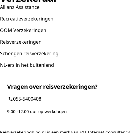
Allianz Assistance
Recreatieverzekeringen
OOM Verzekeringen
Reisverzekeringen
Schengen reisverzekering
NL-ers in het buitenland
Vragen over reisverzekeringen?
055-5400408
9.00 -12.00 uur op werkdagen
Reisverzekeringblog.nl is een merk van EXT Internet Consultancy