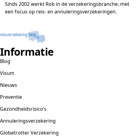
Sinds 2002 werkt Rob in de verzekeringsbranche, met
een focus op reis- en annuleringsverzekeringen.
Informatie
Blog
Visum
Nieuws
Preventie
Gezondheidsrisico’s
Annuleringsverzekering
Globetrotter Verzekering