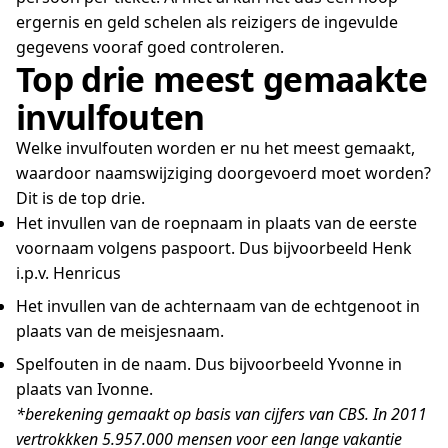
ergernis en geld schelen als reizigers de ingevulde
gegevens vooraf goed controleren.
Top drie meest gemaakte
invulfouten
Welke invulfouten worden er nu het meest gemaakt,
waardoor naamswijziging doorgevoerd moet worden?
Dit is de top drie.
Het invullen van de roepnaam in plaats van de eerste
voornaam volgens paspoort. Dus bijvoorbeeld Henk
i.p.v. Henricus
Het invullen van de achternaam van de echtgenoot in
plaats van de meisjesnaam.
Spelfouten in de naam. Dus bijvoorbeeld Yvonne in
plaats van Ivonne.
*berekening gemaakt op basis van cijfers van CBS. In 2011
vertrokkken 5.957.000 mensen voor een lange vakantie