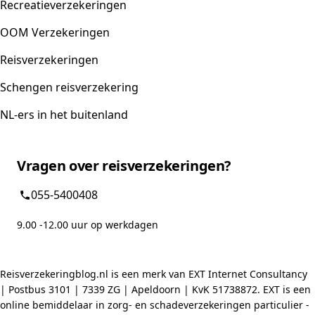
Recreatieverzekeringen
OOM Verzekeringen
Reisverzekeringen
Schengen reisverzekering
NL-ers in het buitenland
Vragen over reisverzekeringen?
055-5400408
9.00 -12.00 uur op werkdagen
Reisverzekeringblog.nl is een merk van EXT Internet Consultancy
| Postbus 3101 | 7339 ZG | Apeldoorn | KvK 51738872. EXT is een
online bemiddelaar in zorg- en schadeverzekeringen particulier -