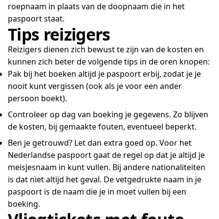
roepnaam in plaats van de doopnaam die in het
paspoort staat.
Tips reizigers
Reizigers dienen zich bewust te zijn van de kosten en
kunnen zich beter de volgende tips in de oren knopen:
Pak bij het boeken altijd je paspoort erbij, zodat je je
nooit kunt vergissen (ook als je voor een ander
persoon boekt).
Controleer op dag van boeking je gegevens. Zo blijven
de kosten, bij gemaakte fouten, eventueel beperkt.
Ben je getrouwd? Let dan extra goed op. Voor het
Nederlandse paspoort gaat de regel op dat je altijd je
meisjesnaam in kunt vullen. Bij andere nationaliteiten
is dat niet altijd het geval. De vetgedrukte naam in je
paspoort is de naam die je in moet vullen bij een
boeking.