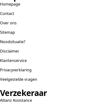
Homepage
Contact
Over ons
Sitemap
Noodsituatie?
Disclaimer
Klantenservice
Privacyverklaring
Veelgestelde vragen
Verzekeraar
Allianz Assistance