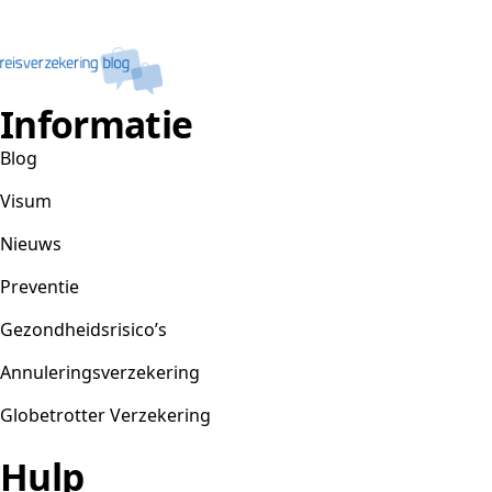
Informatie
Blog
Visum
Nieuws
Preventie
Gezondheidsrisico’s
Annuleringsverzekering
Globetrotter Verzekering
Hulp