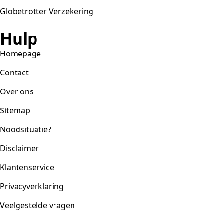
Globetrotter Verzekering
Hulp
Homepage
Contact
Over ons
Sitemap
Noodsituatie?
Disclaimer
Klantenservice
Privacyverklaring
Veelgestelde vragen