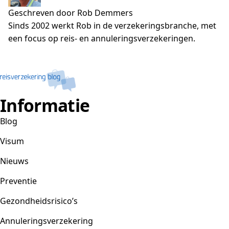
Geschreven door Rob Demmers
Sinds 2002 werkt Rob in de verzekeringsbranche, met
een focus op reis- en annuleringsverzekeringen.
Informatie
Blog
Visum
Nieuws
Preventie
Gezondheidsrisico’s
Annuleringsverzekering