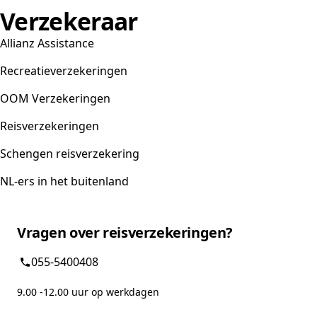
Verzekeraar
Allianz Assistance
Recreatieverzekeringen
OOM Verzekeringen
Reisverzekeringen
Schengen reisverzekering
NL-ers in het buitenland
Vragen over reisverzekeringen?
055-5400408
9.00 -12.00 uur op werkdagen