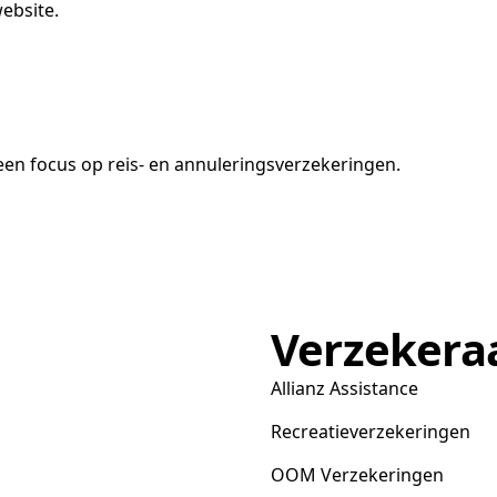
ebsite.
en focus op reis- en annuleringsverzekeringen.
Verzekera
Allianz Assistance
Recreatieverzekeringen
OOM Verzekeringen