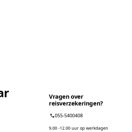
ar
Vragen over
reisverzekeringen?
055-5400408
9.00 -12.00 uur op werkdagen