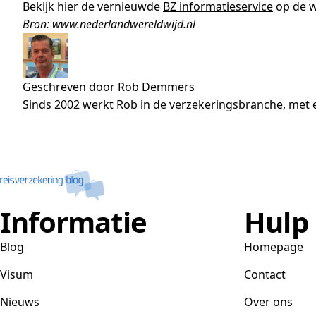
Bekijk hier de vernieuwde
BZ informatieservice
op de w
Bron: www.nederlandwereldwijd.nl
Geschreven door Rob Demmers
Sinds 2002 werkt Rob in de verzekeringsbranche, met e
Informatie
Hulp
Blog
Homepage
Visum
Contact
Nieuws
Over ons