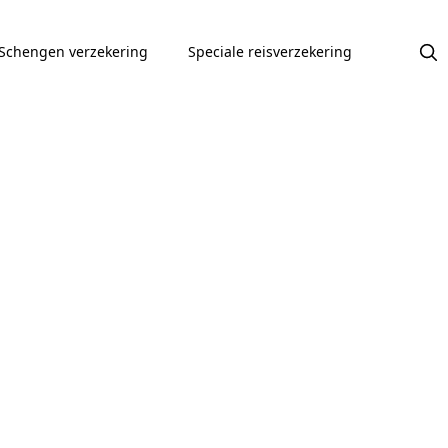
Schengen verzekering
Speciale reisverzekering