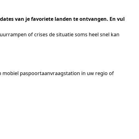
dates van je favoriete landen te ontvangen. En vul
uurrampen of crises de situatie soms heel snel kan
 mobiel paspoortaanvraagstation in uw regio of