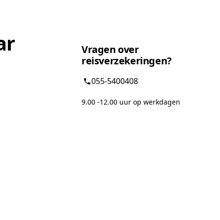
ar
Vragen over
reisverzekeringen?
055-5400408
9.00 -12.00 uur op werkdagen