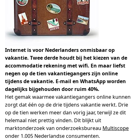
Internet is voor Nederlanders onmisbaar op
vakantie. Twee derde houdt bij het kiezen van de
accommodatie rekening met wifi. En maar liefst
negen op de tien vakantiegangers zijn online
tijdens de vakantie. E-mail en WhatsApp worden
dagelijks bijgehouden door ruim 40%.
Het gemak waarmee vakantiegangers online kunnen
zorgt dat één op de drie tijdens vakantie werkt. Drie
op de tien werken meer dan vorig jaar, terwijl ze dit
helemaal niet prettig vinden. Dit blijkt uit
marktonderzoek van onderzoeksbureau
Multiscope
onder 1.005 Nederlandse consumenten.