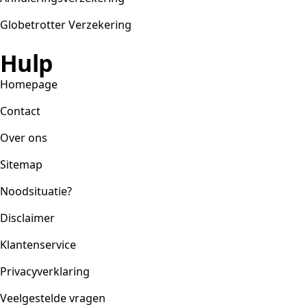
Globetrotter Verzekering
Hulp
Homepage
Contact
Over ons
Sitemap
Noodsituatie?
Disclaimer
Klantenservice
Privacyverklaring
Veelgestelde vragen