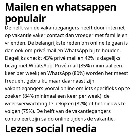
Mailen en whatsappen
populair
De helft van de vakantiegangers heeft door internet
op vakantie vaker contact dan vroeger met familie en
vrienden. De belangrijkste reden om online te gaan is
dan ook om privé mail en WhatsApp bij te houden.
Dagelijks checkt 43% privé mail en 42% is dagelijks
bezig met WhatsApp. Privé-mail (85% minimaal een
keer per week) en WhatsApp (80%) worden het meest
frequent gebruikt, maar daarnaast zijn
vakantiegangers vooral online om iets specifieks op te
zoeken (84% minimaal een keer per week), de
weersverwachting te bekijken (82%) of het nieuws te
volgen (75%). De helft van de vakantiegangers
controleert zijn saldo online tijdens de vakantie.
Lezen social media