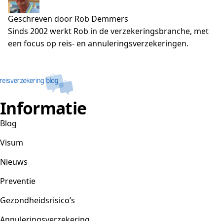
Geschreven door Rob Demmers
Sinds 2002 werkt Rob in de verzekeringsbranche, met
een focus op reis- en annuleringsverzekeringen.
Informatie
Blog
Visum
Nieuws
Preventie
Gezondheidsrisico’s
Annuleringsverzekering