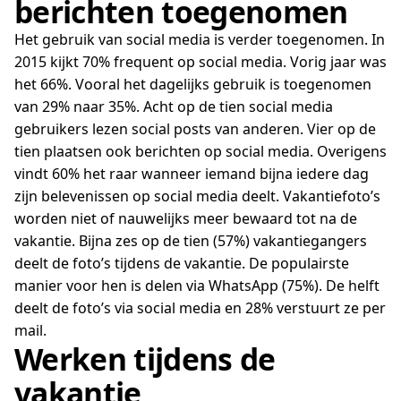
berichten toegenomen
Het gebruik van social media is verder toegenomen. In
2015 kijkt 70% frequent op social media. Vorig jaar was
het 66%. Vooral het dagelijks gebruik is toegenomen
van 29% naar 35%. Acht op de tien social media
gebruikers lezen social posts van anderen. Vier op de
tien plaatsen ook berichten op social media. Overigens
vindt 60% het raar wanneer iemand bijna iedere dag
zijn belevenissen op social media deelt. Vakantiefoto’s
worden niet of nauwelijks meer bewaard tot na de
vakantie. Bijna zes op de tien (57%) vakantiegangers
deelt de foto’s tijdens de vakantie. De populairste
manier voor hen is delen via WhatsApp (75%). De helft
deelt de foto’s via social media en 28% verstuurt ze per
mail.
Werken tijdens de
vakantie