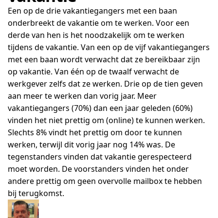
Een op de drie vakantiegangers met een baan
onderbreekt de vakantie om te werken. Voor een
derde van hen is het noodzakelijk om te werken
tijdens de vakantie. Van een op de vijf vakantiegangers
met een baan wordt verwacht dat ze bereikbaar zijn
op vakantie. Van één op de twaalf verwacht de
werkgever zelfs dat ze werken. Drie op de tien geven
aan meer te werken dan vorig jaar. Meer
vakantiegangers (70%) dan een jaar geleden (60%)
vinden het niet prettig om (online) te kunnen werken.
Slechts 8% vindt het prettig om door te kunnen
werken, terwijl dit vorig jaar nog 14% was. De
tegenstanders vinden dat vakantie gerespecteerd
moet worden. De voorstanders vinden het onder
andere prettig om geen overvolle mailbox te hebben
bij terugkomst.