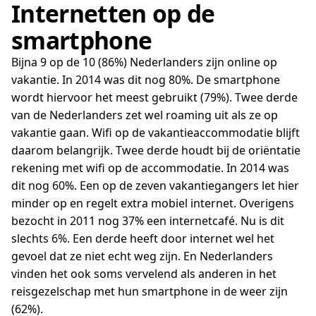
Internetten op de
smartphone
Bijna 9 op de 10 (86%) Nederlanders zijn online op
vakantie. In 2014 was dit nog 80%. De smartphone
wordt hiervoor het meest gebruikt (79%). Twee derde
van de Nederlanders zet wel roaming uit als ze op
vakantie gaan. Wifi op de vakantieaccommodatie blijft
daarom belangrijk. Twee derde houdt bij de oriëntatie
rekening met wifi op de accommodatie. In 2014 was
dit nog 60%. Een op de zeven vakantiegangers let hier
minder op en regelt extra mobiel internet. Overigens
bezocht in 2011 nog 37% een internetcafé. Nu is dit
slechts 6%. Een derde heeft door internet wel het
gevoel dat ze niet echt weg zijn. En Nederlanders
vinden het ook soms vervelend als anderen in het
reisgezelschap met hun smartphone in de weer zijn
(62%).