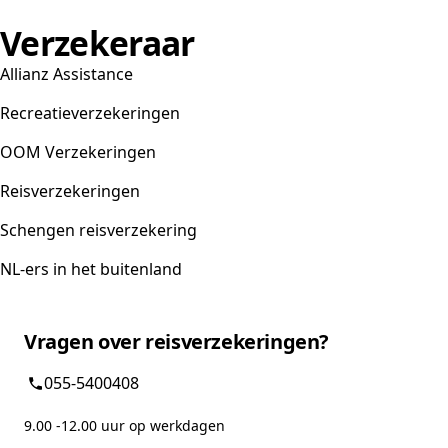
Verzekeraar
Allianz Assistance
Recreatieverzekeringen
OOM Verzekeringen
Reisverzekeringen
Schengen reisverzekering
NL-ers in het buitenland
Vragen over reisverzekeringen?
055-5400408
9.00 -12.00 uur op werkdagen