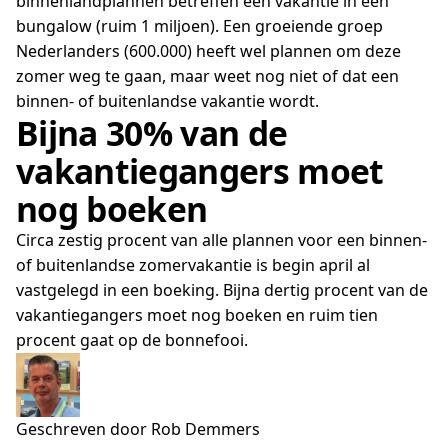
binnenlandplannen betreffen een vakantie in een
bungalow (ruim 1 miljoen). Een groeiende groep
Nederlanders (600.000) heeft wel plannen om deze
zomer weg te gaan, maar weet nog niet of dat een
binnen- of buitenlandse vakantie wordt.
Bijna 30% van de
vakantiegangers moet
nog boeken
Circa zestig procent van alle plannen voor een binnen-
of buitenlandse zomervakantie is begin april al
vastgelegd in een boeking. Bijna dertig procent van de
vakantiegangers moet nog boeken en ruim tien
procent gaat op de bonnefooi.
Geschreven door Rob Demmers