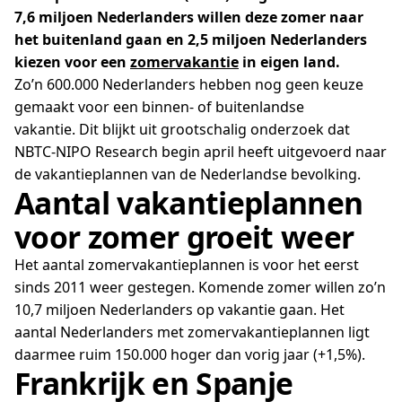
7,6 miljoen Nederlanders willen deze zomer naar
het buitenland gaan en 2,5 miljoen Nederlanders
kiezen voor een
zomervakantie
in eigen land.
Zo’n 600.000 Nederlanders hebben nog geen keuze
gemaakt voor een binnen- of buitenlandse
vakantie. Dit blijkt uit grootschalig onderzoek dat
NBTC-NIPO Research begin april heeft uitgevoerd naar
de vakantieplannen van de Nederlandse bevolking.
Aantal vakantieplannen
voor zomer groeit weer
Het aantal zomervakantieplannen is voor het eerst
sinds 2011 weer gestegen. Komende zomer willen zo’n
10,7 miljoen Nederlanders op vakantie gaan. Het
aantal Nederlanders met zomervakantieplannen ligt
daarmee ruim 150.000 hoger dan vorig jaar (+1,5%).
Frankrijk en Spanje