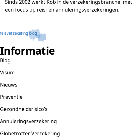
Sinds 2002 werkt Rob in de verzekeringsbranche, met
een focus op reis- en annuleringsverzekeringen.
Informatie
Blog
Visum
Nieuws
Preventie
Gezondheidsrisico’s
Annuleringsverzekering
Globetrotter Verzekering