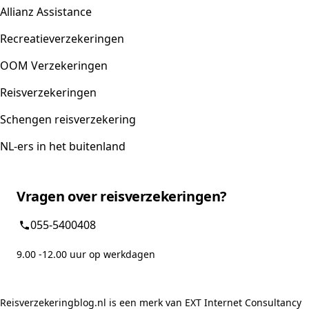
Allianz Assistance
Recreatieverzekeringen
OOM Verzekeringen
Reisverzekeringen
Schengen reisverzekering
NL-ers in het buitenland
Vragen over reisverzekeringen?
055-5400408
9.00 -12.00 uur op werkdagen
Reisverzekeringblog.nl is een merk van EXT Internet Consultancy