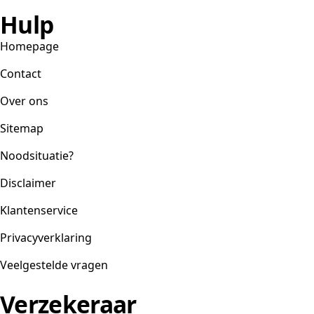
Hulp
Homepage
Contact
Over ons
Sitemap
Noodsituatie?
Disclaimer
Klantenservice
Privacyverklaring
Veelgestelde vragen
Verzekeraar