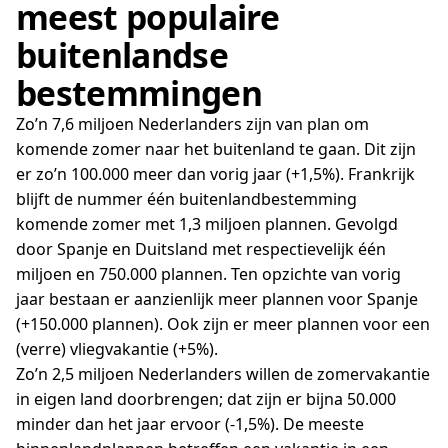
meest populaire
buitenlandse
bestemmingen
Zo’n 7,6 miljoen Nederlanders zijn van plan om
komende zomer naar het buitenland te gaan. Dit zijn
er zo’n 100.000 meer dan vorig jaar (+1,5%). Frankrijk
blijft de nummer één buitenlandbestemming
komende zomer met 1,3 miljoen plannen. Gevolgd
door Spanje en Duitsland met respectievelijk één
miljoen en 750.000 plannen. Ten opzichte van vorig
jaar bestaan er aanzienlijk meer plannen voor Spanje
(+150.000 plannen). Ook zijn er meer plannen voor een
(verre) vliegvakantie (+5%).
Zo’n 2,5 miljoen Nederlanders willen de zomervakantie
in eigen land doorbrengen; dat zijn er bijna 50.000
minder dan het jaar ervoor (-1,5%). De meeste