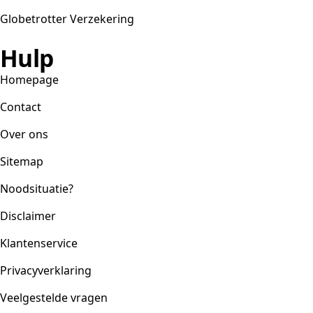
Globetrotter Verzekering
Hulp
Homepage
Contact
Over ons
Sitemap
Noodsituatie?
Disclaimer
Klantenservice
Privacyverklaring
Veelgestelde vragen