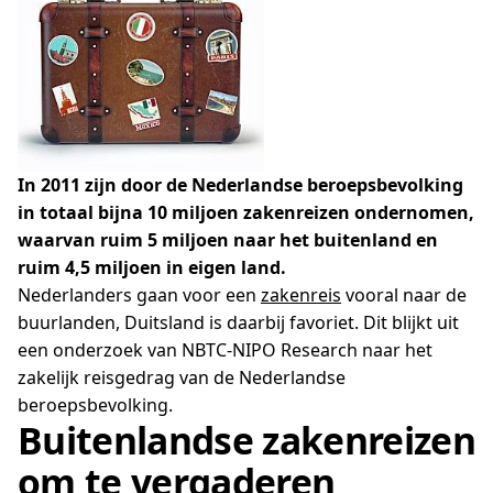
In 2011 zijn door de Nederlandse beroepsbevolking
in totaal bijna 10 miljoen zakenreizen ondernomen,
waarvan ruim 5 miljoen naar het buitenland en
ruim 4,5 miljoen in eigen land.
Nederlanders gaan voor een
zakenreis
vooral naar de
buurlanden, Duitsland is daarbij favoriet. Dit blijkt uit
een onderzoek van NBTC-NIPO Research naar het
zakelijk reisgedrag van de Nederlandse
beroepsbevolking.
Buitenlandse zakenreizen
om te vergaderen