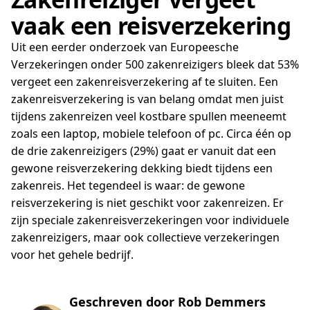
vaak een reisverzekering
Uit een eerder onderzoek van Europeesche
Verzekeringen onder 500 zakenreizigers bleek dat 53%
vergeet een zakenreisverzekering af te sluiten. Een
zakenreisverzekering is van belang omdat men juist
tijdens zakenreizen veel kostbare spullen meeneemt
zoals een laptop, mobiele telefoon of pc. Circa één op
de drie zakenreizigers (29%) gaat er vanuit dat een
gewone reisverzekering dekking biedt tijdens een
zakenreis. Het tegendeel is waar: de gewone
reisverzekering is niet geschikt voor zakenreizen. Er
zijn speciale zakenreisverzekeringen voor individuele
zakenreizigers, maar ook collectieve verzekeringen
voor het gehele bedrijf.
Geschreven door Rob Demmers