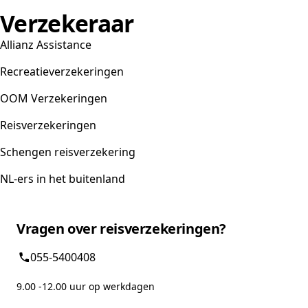
Verzekeraar
Allianz Assistance
Recreatieverzekeringen
OOM Verzekeringen
Reisverzekeringen
Schengen reisverzekering
NL-ers in het buitenland
Vragen over reisverzekeringen?
055-5400408
9.00 -12.00 uur op werkdagen