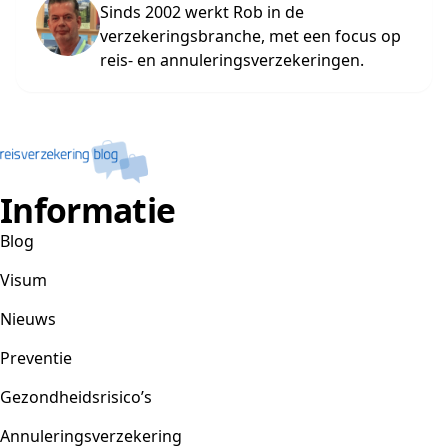
Sinds 2002 werkt Rob in de
verzekeringsbranche, met een focus op
reis- en annuleringsverzekeringen.
Informatie
Blog
Visum
Nieuws
Preventie
Gezondheidsrisico’s
Annuleringsverzekering