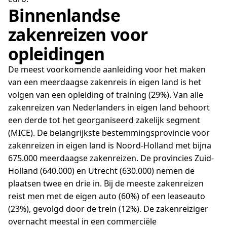
Binnenlandse
zakenreizen voor
opleidingen
De meest voorkomende aanleiding voor het maken
van een meerdaagse zakenreis in eigen land is het
volgen van een opleiding of training (29%). Van alle
zakenreizen van Nederlanders in eigen land behoort
een derde tot het georganiseerd zakelijk segment
(MICE). De belangrijkste bestemmingsprovincie voor
zakenreizen in eigen land is Noord-Holland met bijna
675.000 meerdaagse zakenreizen. De provincies Zuid-
Holland (640.000) en Utrecht (630.000) nemen de
plaatsen twee en drie in. Bij de meeste zakenreizen
reist men met de eigen auto (60%) of een leaseauto
(23%), gevolgd door de trein (12%). De zakenreiziger
overnacht meestal in een commerciële