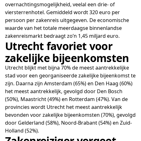
overnachtingsmogelijkheid, veelal een drie- of
viersterrenhotel. Gemiddeld wordt 320 euro per
persoon per zakenreis uitgegeven. De economische
waarde van het totale meerdaagse binnenlandse
zakenreismarkt bedraagt zo’n 1,45 miljard euro.
Utrecht favoriet voor
zakelijke bijeenkomsten
Utrecht blijkt met bijna 70% de meest aantrekkelijke
stad voor een georganiseerde zakelijke bijeenkomst te
zijn. Daarna zijn Amsterdam (65%) en Den Haag (60%)
het meest aantrekkelijk, gevolgd door Den Bosch
(50%), Maastricht (49%) en Rotterdam (47%). Van de
provincies wordt Utrecht het meest aantrekkelijk
bevonden voor zakelijke bijeenkomsten (70%), gevolgd
door Gelderland (58%), Noord-Brabant (54%) en Zuid-
Holland (52%).
Zakenreiziger vergeet