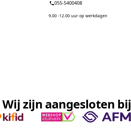
055-5400408
9.00 -12.00 uur op werkdagen
Wij zijn aangesloten bij