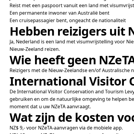
Reist met een paspoort vanuit een land met visumvrijs
Een permanente inwoner van Australië bent
Een cruisepassagier bent, ongeacht de nationaliteit
Hebben reizigers uit
Ja, Nederland is een land met visumvrijstelling voor
Nieuw-Zeeland reizen.
Wie heeft geen NZeTA
Reizigers met de Nieuw-Zeelandse en/of Australische na
International Visitor
De International Visitor Conservation and Tourism Levy 
gebruiken en om de natuurlijke omgeving te helpen be
moment dat u uw NZeTA aanvraagt.
Wat zijn de kosten vo
NZ$ 9,- voor NZeTA-aanvragen via de mobiele app.