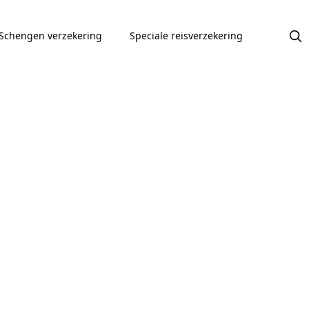
Schengen verzekering
Speciale reisverzekering