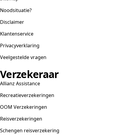
Noodsituatie?
Disclaimer
Klantenservice
Privacyverklaring
Veelgestelde vragen
Verzekeraar
Allianz Assistance
Recreatieverzekeringen
OOM Verzekeringen
Reisverzekeringen
Schengen reisverzekering