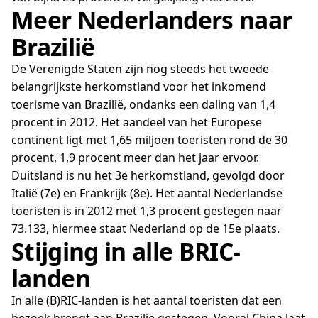
Meer Nederlanders naar
Brazilië
De Verenigde Staten zijn nog steeds het tweede
belangrijkste herkomstland voor het inkomend
toerisme van Brazilië, ondanks een daling van 1,4
procent in 2012. Het aandeel van het Europese
continent ligt met 1,65 miljoen toeristen rond de 30
procent, 1,9 procent meer dan het jaar ervoor.
Duitsland is nu het 3e herkomstland, gevolgd door
Italië (7e) en Frankrijk (8e). Het aantal Nederlandse
toeristen is in 2012 met 1,3 procent gestegen naar
73.133, hiermee staat Nederland op de 15e plaats.
Stijging in alle BRIC-
landen
In alle (B)RIC-landen is het aantal toeristen dat een