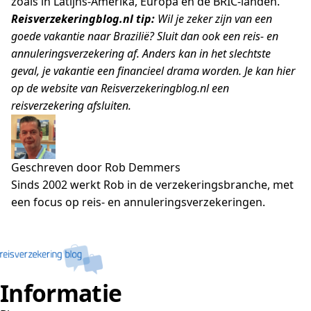
zoals in Latijns-Amerika, Europa en de BRIC-landen.”
Reisverzekeringblog.nl tip:
Wil je zeker zijn van een
goede vakantie naar Brazilië? Sluit dan ook een reis- en
annuleringsverzekering af. Anders kan in het slechtste
geval, je vakantie een financieel drama worden. Je kan hier
op de website van Reisverzekeringblog.nl een
reisverzekering afsluiten.
Geschreven door Rob Demmers
Sinds 2002 werkt Rob in de verzekeringsbranche, met
een focus op reis- en annuleringsverzekeringen.
Informatie