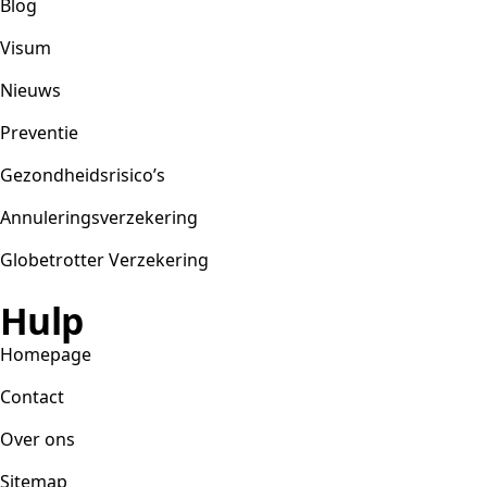
Blog
Visum
Nieuws
Preventie
Gezondheidsrisico’s
Annuleringsverzekering
Globetrotter Verzekering
Hulp
Homepage
Contact
Over ons
Sitemap