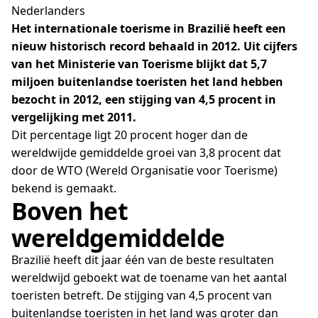
Nederlanders
Het internationale toerisme in Brazilië heeft een
nieuw historisch record behaald in 2012. Uit cijfers
van het Ministerie van Toerisme blijkt dat 5,7
miljoen buitenlandse toeristen het land hebben
bezocht in 2012, een stijging van 4,5 procent in
vergelijking met 2011.
Dit percentage ligt 20 procent hoger dan de
wereldwijde gemiddelde groei van 3,8 procent dat
door de WTO (Wereld Organisatie voor Toerisme)
bekend is gemaakt.
Boven het
wereldgemiddelde
Brazilië heeft dit jaar één van de beste resultaten
wereldwijd geboekt wat de toename van het aantal
toeristen betreft. De stijging van 4,5 procent van
buitenlandse toeristen in het land was groter dan