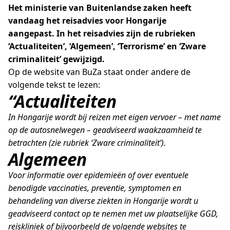
Het ministerie van Buitenlandse zaken heeft
vandaag het reisadvies voor Hongarije
aangepast. In het reisadvies zijn de rubrieken
‘Actualiteiten’, ‘Algemeen’, ‘Terrorisme’ en ‘Zware
criminaliteit’ gewijzigd.
Op de website van BuZa staat onder andere de
volgende tekst te lezen:
“Actualiteiten
In Hongarije wordt bij reizen met eigen vervoer – met name
op de autosnelwegen – geadviseerd waakzaamheid te
betrachten (zie rubriek ‘Zware criminaliteit’).
Algemeen
Voor informatie over epidemieën of over eventuele
benodigde vaccinaties, preventie, symptomen en
behandeling van diverse ziekten in Hongarije wordt u
geadviseerd contact op te nemen met uw plaatselijke GGD,
reiskliniek of bijvoorbeeld de volgende websites te