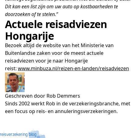
Dit kan een list zijn om uw auto op kostbaarheden te
doorzoeken of te stelen.”
Actuele reisadviezen
Hongarije
Bezoek altijd de website van het Ministerie van
Buitenlandse zaken voor de meest actuele
reisadviezen voor je naar Hongarije
reist:
www.minbuza.nl/reizen-en-landen/reisadviezen
Geschreven door Rob Demmers
Sinds 2002 werkt Rob in de verzekeringsbranche, met
een focus op reis- en annuleringsverzekeringen.