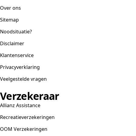
Over ons
Sitemap
Noodsituatie?
Disclaimer
Klantenservice
Privacyverklaring
Veelgestelde vragen
Verzekeraar
Allianz Assistance
Recreatieverzekeringen
OOM Verzekeringen