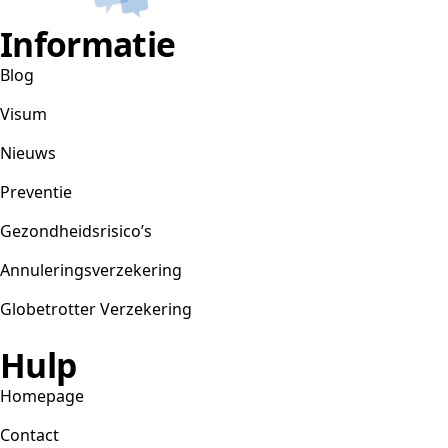
Informatie
Blog
Visum
Nieuws
Preventie
Gezondheidsrisico’s
Annuleringsverzekering
Globetrotter Verzekering
Hulp
Homepage
Contact