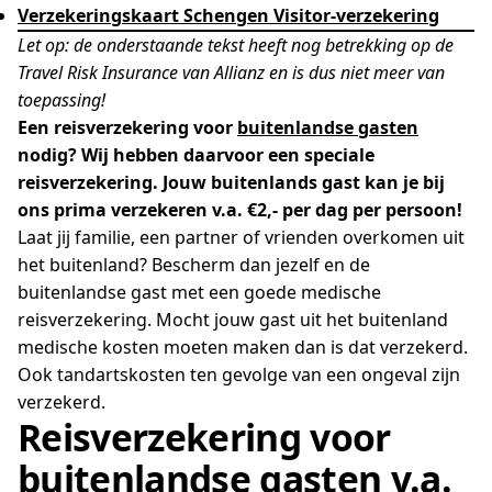
Verzekeringskaart Schengen Visitor-verzekering
Let op: de onderstaande tekst heeft nog betrekking op de
Travel Risk Insurance van Allianz en is dus niet meer van
toepassing!
Een reisverzekering voor
buitenlandse gasten
nodig? Wij hebben daarvoor een speciale
reisverzekering. Jouw buitenlands gast kan je bij
ons prima verzekeren v.a. €2,- per dag per persoon!
Laat jij familie, een partner of vrienden overkomen uit
het buitenland? Bescherm dan jezelf en de
buitenlandse gast met een goede medische
reisverzekering. Mocht jouw gast uit het buitenland
medische kosten moeten maken dan is dat verzekerd.
Ook tandartskosten ten gevolge van een ongeval zijn
verzekerd.
Reisverzekering voor
buitenlandse gasten v.a.