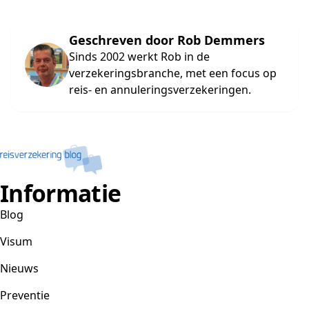
Geschreven door Rob Demmers
Sinds 2002 werkt Rob in de
verzekeringsbranche, met een focus op
reis- en annuleringsverzekeringen.
Informatie
Blog
Visum
Nieuws
Preventie