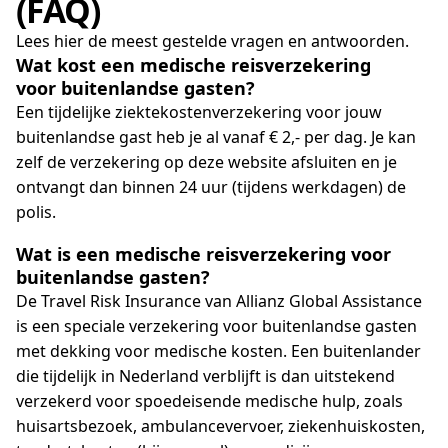
(FAQ)
Lees hier de meest gestelde vragen en antwoorden.
Wat kost een medische reisverzekering
voor buitenlandse gasten?
Een tijdelijke ziektekostenverzekering voor jouw
buitenlandse gast heb je al vanaf € 2,- per dag. Je kan
zelf de verzekering op deze website afsluiten en je
ontvangt dan binnen 24 uur (tijdens werkdagen) de
polis.
Wat is een medische reisverzekering voor
buitenlandse gasten?
De Travel Risk Insurance van Allianz Global Assistance
is een speciale verzekering voor buitenlandse gasten
met dekking voor medische kosten. Een buitenlander
die tijdelijk in Nederland verblijft is dan uitstekend
verzekerd voor spoedeisende medische hulp, zoals
huisartsbezoek, ambulancevervoer, ziekenhuiskosten,