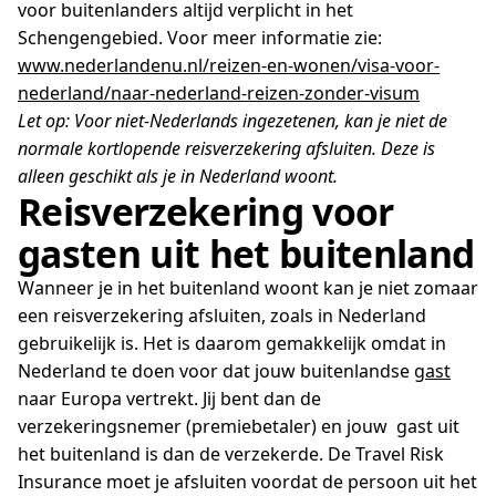
voor buitenlanders altijd verplicht in het
Schengengebied. Voor meer informatie zie:
www.nederlandenu.nl/reizen-en-wonen/visa-voor-
nederland/naar-nederland-reizen-zonder-visum
Let op: Voor niet-Nederlands ingezetenen, kan je niet de
normale kortlopende reisverzekering afsluiten. Deze is
alleen geschikt als je in Nederland woont.
Reisverzekering voor
gasten uit het buitenland
Wanneer je in het buitenland woont kan je niet zomaar
een reisverzekering afsluiten, zoals in Nederland
gebruikelijk is. Het is daarom gemakkelijk omdat in
Nederland te doen voor dat jouw buitenlandse
gast
naar Europa vertrekt. Jij bent dan de
verzekeringsnemer (premiebetaler) en jouw gast uit
het buitenland is dan de verzekerde. De Travel Risk
Insurance moet je afsluiten voordat de persoon uit het