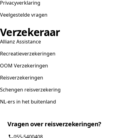
Privacyverklaring
Veelgestelde vragen
Verzekeraar
Allianz Assistance
Recreatieverzekeringen
OOM Verzekeringen
Reisverzekeringen
Schengen reisverzekering
NL-ers in het buitenland
Vragen over reisverzekeringen?
055-5400408