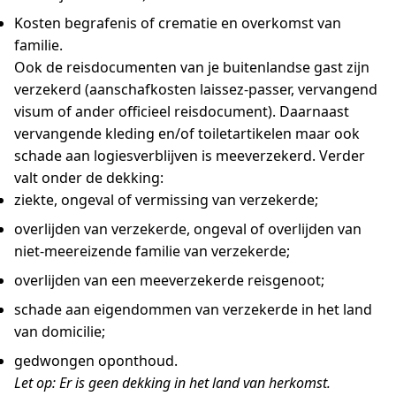
Kosten begrafenis of crematie en overkomst van
familie.
Ook de reisdocumenten van je buitenlandse gast zijn
verzekerd (aanschafkosten laissez-passer, vervangend
visum of ander officieel reisdocument). Daarnaast
vervangende kleding en/of toiletartikelen maar ook
schade aan logiesverblijven is meeverzekerd. Verder
valt onder de dekking:
ziekte, ongeval of vermissing van verzekerde;
overlijden van verzekerde, ongeval of overlijden van
niet-meereizende familie van verzekerde;
overlijden van een meeverzekerde reisgenoot;
schade aan eigendommen van verzekerde in het land
van domicilie;
gedwongen oponthoud.
Let op: Er is geen dekking in het land van herkomst.