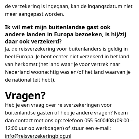
de verzekering is ingegaan, kan de ingangsdatum niet
meer aangepast worden.
Ik wil met mijn buitenlandse gast ook
andere landen in Europa bezoeken, is hij/zij
daar ook verzekerd?
Ja, de reisverzekering voor buitenlanders is geldig in
heel Europa. Je bent echter niet verzekerd in het land
van herkomst (het land waar je voor vertrek naar
Nederland woonachtig was en/of het land waarvan je
de nationaliteit hebt).
Vragen?
Heb je een vraag over reisverzekeringen voor
buitenlandse gasten of heb je andere vragen? Neem
dan contact met ons op: telefoon 055-5400408 (09:00 –
12:00 uur op werkdagen) of stuur een e-mail:
info@reisverzekeringblog.nl