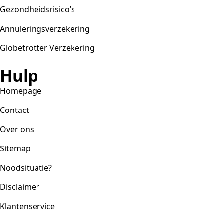
Gezondheidsrisico’s
Annuleringsverzekering
Globetrotter Verzekering
Hulp
Homepage
Contact
Over ons
Sitemap
Noodsituatie?
Disclaimer
Klantenservice