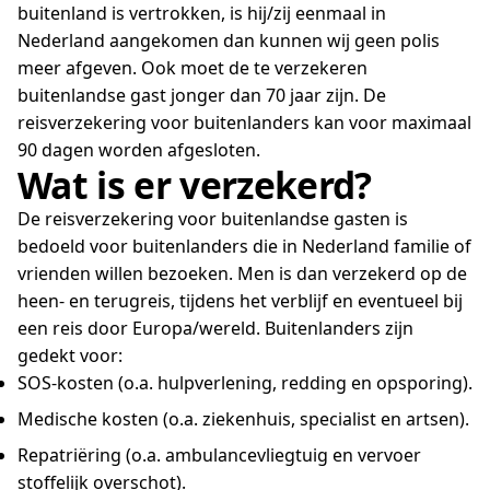
buitenland is vertrokken, is hij/zij eenmaal in
Nederland aangekomen dan kunnen wij geen polis
meer afgeven. Ook moet de te verzekeren
buitenlandse gast jonger dan 70 jaar zijn. De
reisverzekering voor buitenlanders kan voor maximaal
90 dagen worden afgesloten.
Wat is er verzekerd?
De reisverzekering voor buitenlandse gasten is
bedoeld voor buitenlanders die in Nederland familie of
vrienden willen bezoeken. Men is dan verzekerd op de
heen- en terugreis, tijdens het verblijf en eventueel bij
een reis door Europa/wereld. Buitenlanders zijn
gedekt voor:
SOS-kosten (o.a. hulpverlening, redding en opsporing).
Medische kosten (o.a. ziekenhuis, specialist en artsen).
Repatriëring (o.a. ambulancevliegtuig en vervoer
stoffelijk overschot).