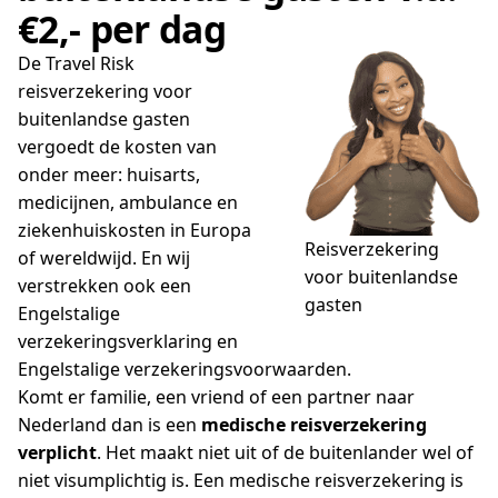
€2,- per dag
De Travel Risk
reisverzekering voor
buitenlandse gasten
vergoedt de kosten van
onder meer: huisarts,
medicijnen, ambulance en
ziekenhuiskosten in Europa
Reisverzekering
of wereldwijd. En wij
voor buitenlandse
verstrekken ook een
gasten
Engelstalige
verzekeringsverklaring en
Engelstalige verzekeringsvoorwaarden.
Komt er familie, een vriend of een partner naar
Nederland dan is een
medische reisverzekering
verplicht
. Het maakt niet uit of de buitenlander wel of
niet visumplichtig is. Een medische reisverzekering is