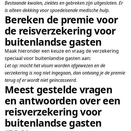
Bestaande kwalen, ziektes en gebreken zijn uitgesloten. Er
is alleen dekking voor spoedeisende medische hulp.
Bereken de premie voor
de reisverzekering voor
buitenlandse gasten
Maak hieronder een keuze en vraag de verzekering
speciaal voor buitenlandse gasten aan:
Let op: mocht het visum worden afgewezen en de
verzekering is nog niet ingegaan, dan ontvang je de premie
terug of er wordt niet geïncasseerd.
Meest gestelde vragen
en antwoorden over een
reisverzekering voor
buitenlandse gasten