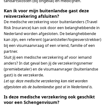
tandartskosten (bij ongeval) en medicijnen.
Kan ik voor mijn buitenlandse gast deze
reisverzekering afsluiten?
De medische verzekering voor buitenlanders (Travel
Risk Insurance) kan ook door een belanghebbende in
Nederland worden afgesloten. De belanghebbende
kan zijn, een referent (garantsteller/logiesverstrekker)
bij een visumaanvraag of een vriend, familie of een
partner.
Sluit jij een medische verzekering af voor iemand
anders? In dat geval ben jij de verzekeringsnemer
(premiebetaler) en de visumaanvrager (buitenlandse
gast) is de verzekerde.
Let op: deze medische verzekering kan niet worden
afgesloten als de buitenlandse gast al in Nederland is.
Is deze medische verzekering ook geschikt
voor een Schengenvisum?