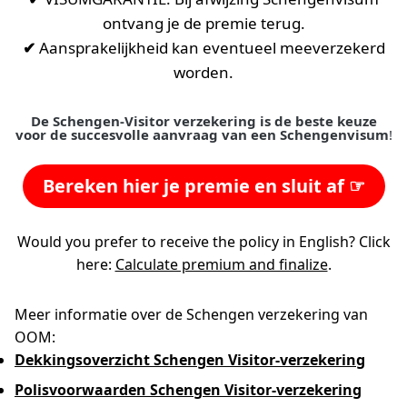
ontvang je de premie terug.
✔
Aansprakelijkheid kan eventueel meeverzekerd
worden.
De Schengen-Visitor verzekering is de beste keuze
voor de succesvolle aanvraag van een Schengenvisum
!
Bereken hier je premie en sluit af ☞
Would you prefer to receive the policy in English? Click
here:
Calculate premium and finalize
.
Meer informatie over de Schengen verzekering van
OOM:
Dekkingsoverzicht Schengen Visitor-verzekering
Polisvoorwaarden Schengen Visitor-verzekering