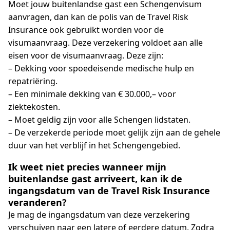
Moet jouw buitenlandse gast een Schengenvisum
aanvragen, dan kan de polis van de Travel Risk
Insurance ook gebruikt worden voor de
visumaanvraag. Deze verzekering voldoet aan alle
eisen voor de visumaanvraag. Deze zijn:
– Dekking voor spoedeisende medische hulp en
repatriëring.
– Een minimale dekking van € 30.000,– voor
ziektekosten.
– Moet geldig zijn voor alle Schengen lidstaten.
– De verzekerde periode moet gelijk zijn aan de gehele
duur van het verblijf in het Schengengebied.
Ik weet niet precies wanneer mijn
buitenlandse gast arriveert, kan ik de
ingangsdatum van de Travel Risk Insurance
veranderen?
Je mag de ingangsdatum van deze verzekering
verschuiven naar een latere of eerdere datum. Zodra