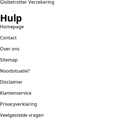
Globetrotter Verzekering
Hulp
Homepage
Contact
Over ons
Sitemap
Noodsituatie?
Disclaimer
Klantenservice
Privacyverklaring
Veelgestelde vragen