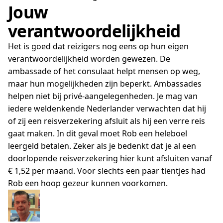
Jouw
verantwoordelijkheid
Het is goed dat reizigers nog eens op hun eigen
verantwoordelijkheid worden gewezen. De
ambassade of het consulaat helpt mensen op weg,
maar hun mogelijkheden zijn beperkt. Ambassades
helpen niet bij privé-aangelegenheden. Je mag van
iedere weldenkende Nederlander verwachten dat hij
of zij een reisverzekering afsluit als hij een verre reis
gaat maken. In dit geval moet Rob een heleboel
leergeld betalen. Zeker als je bedenkt dat je al een
doorlopende reisverzekering hier kunt afsluiten vanaf
€ 1,52 per maand. Voor slechts een paar tientjes had
Rob een hoop gezeur kunnen voorkomen.