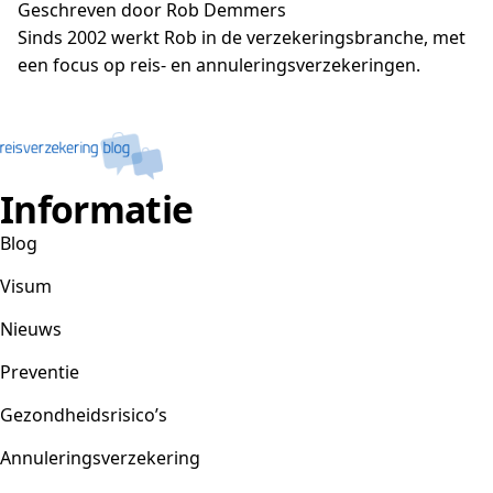
Geschreven door Rob Demmers
Sinds 2002 werkt Rob in de verzekeringsbranche, met
een focus op reis- en annuleringsverzekeringen.
Informatie
Blog
Visum
Nieuws
Preventie
Gezondheidsrisico’s
Annuleringsverzekering