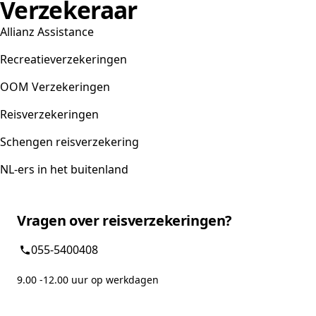
Verzekeraar
Allianz Assistance
Recreatieverzekeringen
OOM Verzekeringen
Reisverzekeringen
Schengen reisverzekering
NL-ers in het buitenland
Vragen over reisverzekeringen?
055-5400408
9.00 -12.00 uur op werkdagen