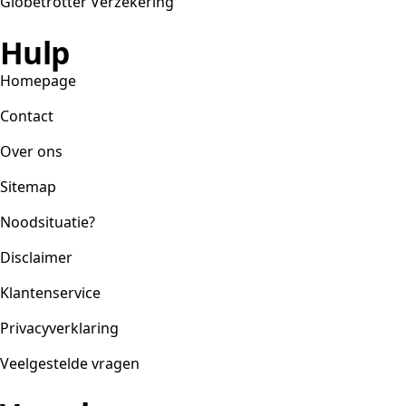
Globetrotter Verzekering
Hulp
Homepage
Contact
Over ons
Sitemap
Noodsituatie?
Disclaimer
Klantenservice
Privacyverklaring
Veelgestelde vragen