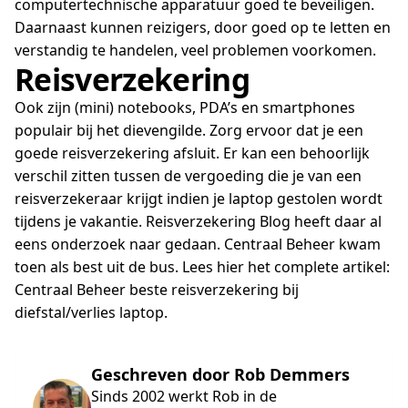
computertechnische apparatuur goed te beveiligen.
Daarnaast kunnen reizigers, door goed op te letten en
verstandig te handelen, veel problemen voorkomen.
Reisverzekering
Ook zijn (mini) notebooks, PDA’s en smartphones
populair bij het dievengilde. Zorg ervoor dat je een
goede reisverzekering afsluit. Er kan een behoorlijk
verschil zitten tussen de vergoeding die je van een
reisverzekeraar krijgt indien je laptop gestolen wordt
tijdens je vakantie. Reisverzekering Blog heeft daar al
eens onderzoek naar gedaan. Centraal Beheer kwam
toen als best uit de bus. Lees hier het complete artikel:
Centraal Beheer beste reisverzekering bij
diefstal/verlies laptop.
Geschreven door Rob Demmers
Sinds 2002 werkt Rob in de