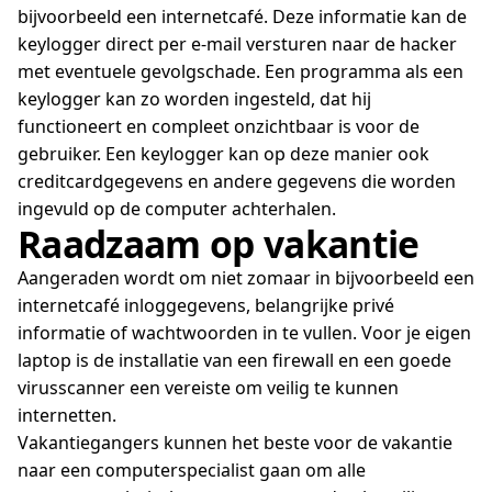
bijvoorbeeld een internetcafé. Deze informatie kan de
keylogger direct per e-mail versturen naar de hacker
met eventuele gevolgschade. Een programma als een
keylogger kan zo worden ingesteld, dat hij
functioneert en compleet onzichtbaar is voor de
gebruiker. Een keylogger kan op deze manier ook
creditcardgegevens en andere gegevens die worden
ingevuld op de computer achterhalen.
Raadzaam op vakantie
Aangeraden wordt om niet zomaar in bijvoorbeeld een
internetcafé inloggegevens, belangrijke privé
informatie of wachtwoorden in te vullen. Voor je eigen
laptop is de installatie van een firewall en een goede
virusscanner een vereiste om veilig te kunnen
internetten.
Vakantiegangers kunnen het beste voor de vakantie
naar een computerspecialist gaan om alle