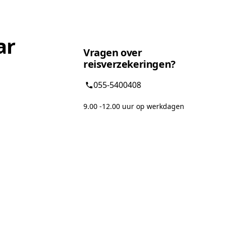
ar
Vragen over
reisverzekeringen?
055-5400408
9.00 -12.00 uur op werkdagen