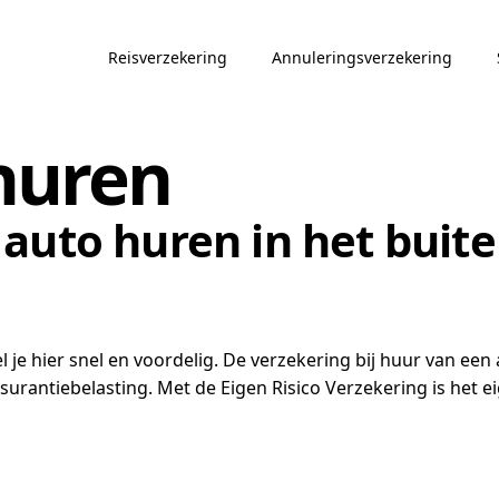
Reisverzekering
Annuleringsverzekering
huren
auto huren in het buite
l je hier snel en voordelig. De verzekering bij huur van een
assurantiebelasting. Met de Eigen Risico Verzekering is het 