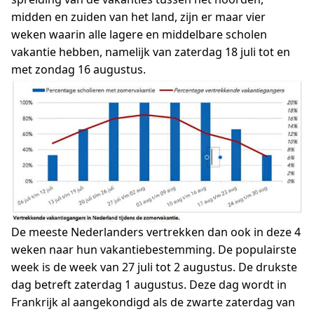
midden en zuiden van het land, zijn er maar vier
weken waarin alle lagere en middelbare scholen
vakantie hebben, namelijk van zaterdag 18 juli tot en
met zondag 16 augustus.
De meeste Nederlanders vertrekken dan ook in deze 4
weken naar hun vakantiebestemming. De populairste
week is de week van 27 juli tot 2 augustus. De drukste
dag betreft zaterdag 1 augustus. Deze dag wordt in
Frankrijk al aangekondigd als de zwarte zaterdag van