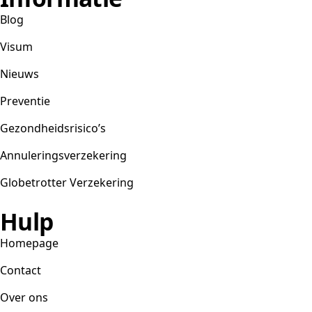
Blog
Visum
Nieuws
Preventie
Gezondheidsrisico’s
Annuleringsverzekering
Globetrotter Verzekering
Hulp
Homepage
Contact
Over ons