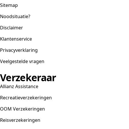
Sitemap
Noodsituatie?
Disclaimer
Klantenservice
Privacyverklaring
Veelgestelde vragen
Verzekeraar
Allianz Assistance
Recreatieverzekeringen
OOM Verzekeringen
Reisverzekeringen