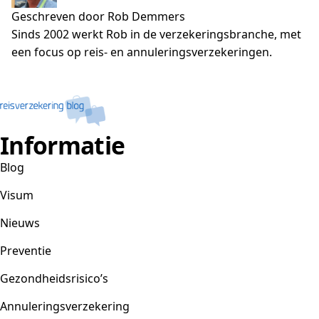
Geschreven door Rob Demmers
Sinds 2002 werkt Rob in de verzekeringsbranche, met
een focus op reis- en annuleringsverzekeringen.
Informatie
Blog
Visum
Nieuws
Preventie
Gezondheidsrisico’s
Annuleringsverzekering