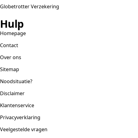
Globetrotter Verzekering
Hulp
Homepage
Contact
Over ons
Sitemap
Noodsituatie?
Disclaimer
Klantenservice
Privacyverklaring
Veelgestelde vragen