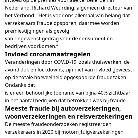
Nederland. Richard Weurding, algemeen directeur van
het Verbond: “Het is voor ons allemaal van belang dat
verzekeraars fraude opsporen, daarmee worden
premiestijgingen als gevolg
van ongewenst gedrag voor de consument en
bedrijven voorkomen.”
Invloed coronamaatregelen
Veranderingen door COVID-19, zoals thuiswerken, de
avondklok en lockdowns, zijn niet van invloed geweest
op de totale hoeveelheid opgespoorde fraudezaken.
Ondanks dat
is er een behoorlijke toename van bijna 40% zichtbaar
in het aantal bedrijven dat betrokken was bij fraude.
Meeste fraude bij autoverzekeringen,
woonverzekeringen en reisverzekeringen
De meeste fraudeonderzoeken registreerden
verzekeraars in 2020 bij motorrijtuigverzekeringen