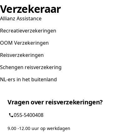
Verzekeraar
Allianz Assistance
Recreatieverzekeringen
OOM Verzekeringen
Reisverzekeringen
Schengen reisverzekering
NL-ers in het buitenland
Vragen over reisverzekeringen?
055-5400408
9.00 -12.00 uur op werkdagen