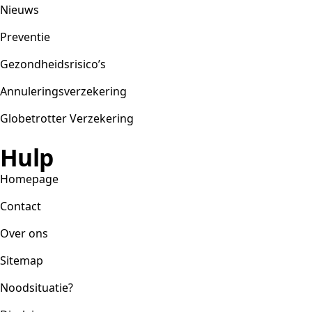
Nieuws
Preventie
Gezondheidsrisico’s
Annuleringsverzekering
Globetrotter Verzekering
Hulp
Homepage
Contact
Over ons
Sitemap
Noodsituatie?