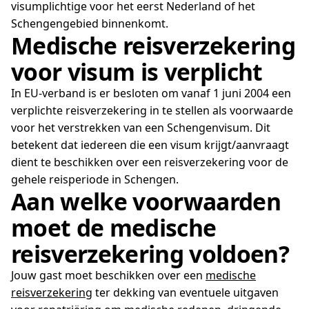
visumplichtige voor het eerst Nederland of het
Schengengebied binnenkomt.
Medische reisverzekering
voor visum is verplicht
In EU-verband is er besloten om vanaf 1 juni 2004 een
verplichte reisverzekering in te stellen als voorwaarde
voor het verstrekken van een Schengenvisum. Dit
betekent dat iedereen die een visum krijgt/aanvraagt
dient te beschikken over een reisverzekering voor de
gehele reisperiode in Schengen.
Aan welke voorwaarden
moet de medische
reisverzekering voldoen?
Jouw gast moet beschikken over een
medische
reisverzekering
ter dekking van eventuele uitgaven