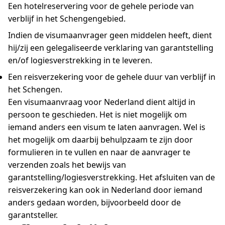
Een hotelreservering voor de gehele periode van
verblijf in het Schengengebied.
Indien de visumaanvrager geen middelen heeft, dient
hij/zij een gelegaliseerde verklaring van garantstelling
en/of logiesverstrekking in te leveren.
Een reisverzekering voor de gehele duur van verblijf in
het Schengen.
Een visumaanvraag voor Nederland dient altijd in
persoon te geschieden. Het is niet mogelijk om
iemand anders een visum te laten aanvragen. Wel is
het mogelijk om daarbij behulpzaam te zijn door
formulieren in te vullen en naar de aanvrager te
verzenden zoals het bewijs van
garantstelling/logiesverstrekking. Het afsluiten van de
reisverzekering kan ook in Nederland door iemand
anders gedaan worden, bijvoorbeeld door de
garantsteller.