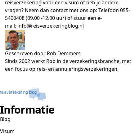
reisverzekering voor een visum of heb je andere
vragen? Neem dan contact met ons op: Telefoon 055-
5400408 (09.00 -12.00 uur) of stuur een e-
mail:
info@reisverzekeringblog.nl
Geschreven door Rob Demmers
Sinds 2002 werkt Rob in de verzekeringsbranche, met
een focus op reis- en annuleringsverzekeringen.
Informatie
Blog
Visum