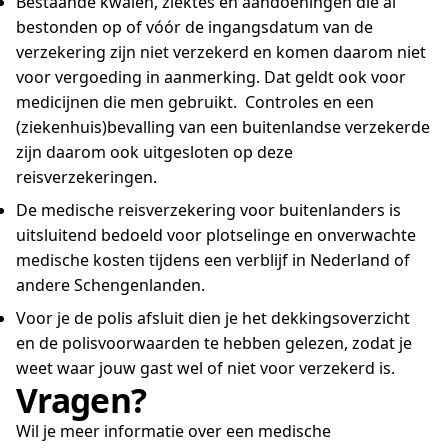
Bestaande kwalen, ziektes en aandoeningen die al
bestonden op of vóór de ingangsdatum van de
verzekering zijn niet verzekerd en komen daarom niet
voor vergoeding in aanmerking. Dat geldt ook voor
medicijnen die men gebruikt. Controles en een
(ziekenhuis)bevalling van een buitenlandse verzekerde
zijn daarom ook uitgesloten op deze
reisverzekeringen.
De medische reisverzekering voor buitenlanders is
uitsluitend bedoeld voor plotselinge en onverwachte
medische kosten tijdens een verblijf in Nederland of
andere Schengenlanden.
Voor je de polis afsluit dien je het dekkingsoverzicht
en de polisvoorwaarden te hebben gelezen, zodat je
weet waar jouw gast wel of niet voor verzekerd is.
Vragen?
Wil je meer informatie over een medische