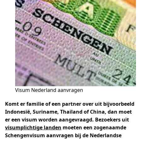
Visum Nederland aanvragen
Komt er familie of een partner over uit bijvoorbeeld
Indonesië, Suriname, Thailand of China, dan moet
er een visum worden aangevraagd. Bezoekers uit
visumplichtige landen
moeten een zogenaamde
Schengenvisum aanvragen bij de Nederlandse