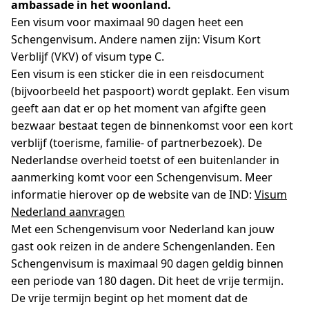
ambassade in het woonland.
Een visum voor maximaal 90 dagen heet een
Schengenvisum. Andere namen zijn: Visum Kort
Verblijf (VKV) of visum type C.
Een visum is een sticker die in een reisdocument
(bijvoorbeeld het paspoort) wordt geplakt. Een visum
geeft aan dat er op het moment van afgifte geen
bezwaar bestaat tegen de binnenkomst voor een kort
verblijf (toerisme, familie- of partnerbezoek). De
Nederlandse overheid toetst of een buitenlander in
aanmerking komt voor een Schengenvisum. Meer
informatie hierover op de website van de IND:
Visum
Nederland aanvragen
Met een Schengenvisum voor Nederland kan jouw
gast ook reizen in de andere Schengenlanden. Een
Schengenvisum is maximaal 90 dagen geldig binnen
een periode van 180 dagen. Dit heet de vrije termijn.
De vrije termijn begint op het moment dat de