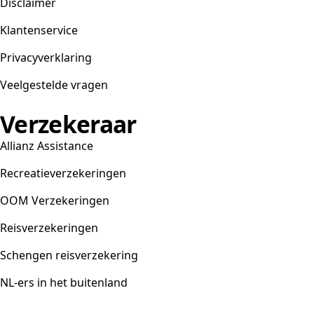
Disclaimer
Klantenservice
Privacyverklaring
Veelgestelde vragen
Verzekeraar
Allianz Assistance
Recreatieverzekeringen
OOM Verzekeringen
Reisverzekeringen
Schengen reisverzekering
NL-ers in het buitenland