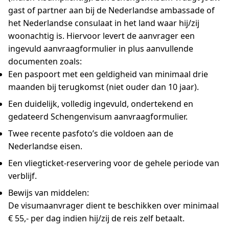
gast of partner aan bij de Nederlandse ambassade of
het Nederlandse consulaat in het land waar hij/zij
woonachtig is. Hiervoor levert de aanvrager een
ingevuld aanvraagformulier in plus aanvullende
documenten zoals:
Een paspoort met een geldigheid van minimaal drie
maanden bij terugkomst (niet ouder dan 10 jaar).
Een duidelijk, volledig ingevuld, ondertekend en
gedateerd Schengenvisum aanvraagformulier.
Twee recente pasfoto’s die voldoen aan de
Nederlandse eisen.
Een vliegticket-reservering voor de gehele periode van
verblijf.
Bewijs van middelen:
De visumaanvrager dient te beschikken over minimaal
€ 55,- per dag indien hij/zij de reis zelf betaalt.