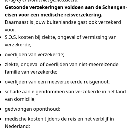
Getoonde verzekeringen voldoen aan de Schengen-
eisen voor een medische reisverzekering.
Daarnaast is jouw buitenlandse gast ook verzekerd
voor:
S.O.S. kosten bij ziekte, ongeval of vermissing van
verzekerde;
overlijden van verzekerde;
ziekte, ongeval of overlijden van niet-meereizende
familie van verzekerde;
overlijden van een meeverzekerde reisgenoot;
schade aan eigendommen van verzekerde in het land
van domicilie;
gedwongen oponthoud;
medische kosten tijdens de reis en het verblijf in
Nederland;