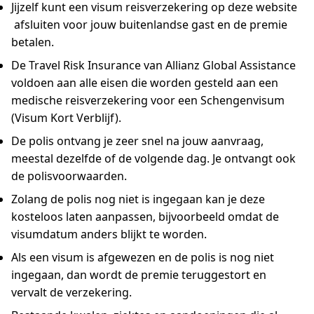
Jijzelf kunt een visum reisverzekering op deze website
afsluiten voor jouw buitenlandse gast en de premie
betalen.
De Travel Risk Insurance van Allianz Global Assistance
voldoen aan alle eisen die worden gesteld aan een
medische reisverzekering voor een Schengenvisum
(Visum Kort Verblijf).
De polis ontvang je zeer snel na jouw aanvraag,
meestal dezelfde of de volgende dag. Je ontvangt ook
de polisvoorwaarden.
Zolang de polis nog niet is ingegaan kan je deze
kosteloos laten aanpassen, bijvoorbeeld omdat de
visumdatum anders blijkt te worden.
Als een visum is afgewezen en de polis is nog niet
ingegaan, dan wordt de premie teruggestort en
vervalt de verzekering.