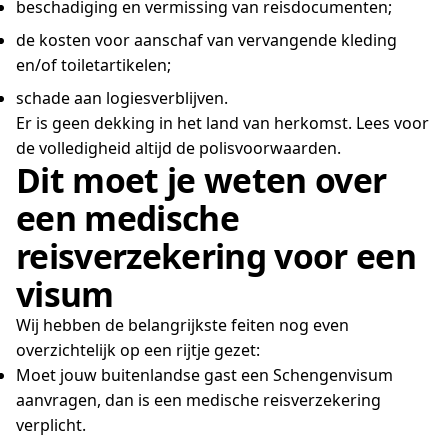
beschadiging en vermissing van reisdocumenten;
de kosten voor aanschaf van vervangende kleding
en/of toiletartikelen;
schade aan logiesverblijven.
Er is geen dekking in het land van herkomst. Lees voor
de volledigheid altijd de polisvoorwaarden.
Dit moet je weten over
een medische
reisverzekering voor een
visum
Wij hebben de belangrijkste feiten nog even
overzichtelijk op een rijtje gezet:
Moet jouw buitenlandse gast een Schengenvisum
aanvragen, dan is een medische reisverzekering
verplicht.