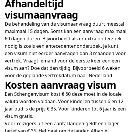
Afhandeltijd
visumaanvraag
De behandeling van de visumaanvraag duurt meestal
maximaal 15 dagen. Soms kan een aanvraag maximaal
60 dagen duren. Bijvoorbeeld als er extra onderzoek
nodig is zoals een antecedentenonderzoek. Je kunt
een visum niet eerder aanvragen dan 3 maanden voor
vertrek. Vraagt iemand voor de eerste keer een een
visum aan? Doe dat dan tijdig. Bijvoorbeeld 6 weken
voor de geplande vertrekdatum naar Nederland.
Kosten aanvraag visum
Een Schengenvisum kost € 60 deze moet in de locale
valuta worden voldaan. Voor kinderen tussen 6 en 12
jaar oud is de prijs € 35. Voor kinderen tot 6 jaar is een
visum gratis.
Voor reizigers uit een aantal landen geldt een lager
tarief van € 35. Het gaat om de landen Albanië,