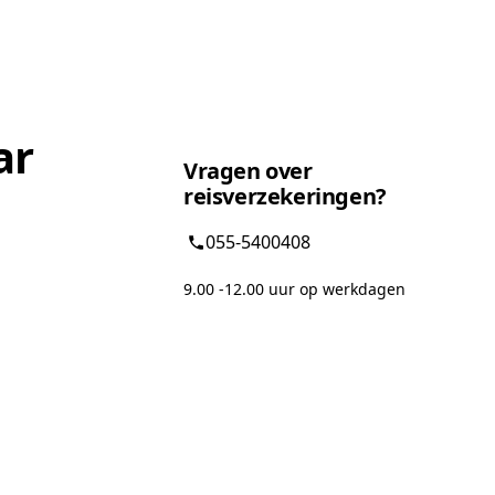
ar
Vragen over
reisverzekeringen?
055-5400408
9.00 -12.00 uur op werkdagen