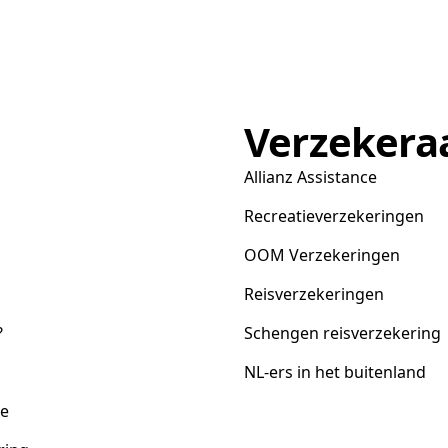
Verzekera
Allianz Assistance
Recreatieverzekeringen
OOM Verzekeringen
Reisverzekeringen
?
Schengen reisverzekering
NL-ers in het buitenland
ce