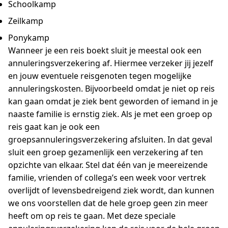
Schoolkamp
Zeilkamp
Ponykamp
Wanneer je een reis boekt sluit je meestal ook een
annuleringsverzekering af. Hiermee verzeker jij jezelf
en jouw eventuele reisgenoten tegen mogelijke
annuleringskosten. Bijvoorbeeld omdat je niet op reis
kan gaan omdat je ziek bent geworden of iemand in je
naaste familie is ernstig ziek. Als je met een groep op
reis gaat kan je ook een
groepsannuleringsverzekering afsluiten. In dat geval
sluit een groep gezamenlijk een verzekering af ten
opzichte van elkaar. Stel dat één van je meereizende
familie, vrienden of collega’s een week voor vertrek
overlijdt of levensbedreigend ziek wordt, dan kunnen
we ons voorstellen dat de hele groep geen zin meer
heeft om op reis te gaan. Met deze speciale