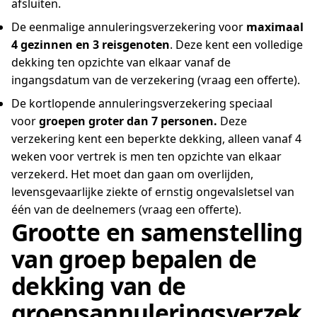
afsluiten.
De eenmalige annuleringsverzekering voor
maximaal
4 gezinnen en 3 reisgenoten
. Deze kent een volledige
dekking ten opzichte van elkaar vanaf de
ingangsdatum van de verzekering (vraag een offerte).
De kortlopende annuleringsverzekering speciaal
voor
groepen groter dan 7 personen.
Deze
verzekering kent een beperkte dekking, alleen vanaf 4
weken voor vertrek is men ten opzichte van elkaar
verzekerd. Het moet dan gaan om overlijden,
levensgevaarlijke ziekte of ernstig ongevalsletsel van
één van de deelnemers (vraag een offerte).
Grootte en samenstelling
van groep bepalen de
dekking van de
groepsannuleringsverzek