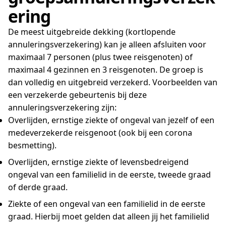
ering
De meest uitgebreide dekking (kortlopende
annuleringsverzekering) kan je alleen afsluiten voor
maximaal 7 personen (plus twee reisgenoten) of
maximaal 4 gezinnen en 3 reisgenoten. De groep is
dan volledig en uitgebreid verzekerd. Voorbeelden van
een verzekerde gebeurtenis bij deze
annuleringsverzekering zijn:
Overlijden, ernstige ziekte of ongeval van jezelf of een
medeverzekerde reisgenoot (ook bij een corona
besmetting).
Overlijden, ernstige ziekte of levensbedreigend
ongeval van een familielid in de eerste, tweede graad
of derde graad.
Ziekte of een ongeval van een familielid in de eerste
graad. Hierbij moet gelden dat alleen jij het familielid