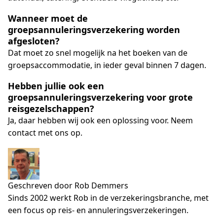
Wanneer moet de
groepsannuleringsverzekering worden
afgesloten?
Dat moet zo snel mogelijk na het boeken van de
groepsaccommodatie, in ieder geval binnen 7 dagen.
Hebben jullie ook een
groepsannuleringsverzekering voor grote
reisgezelschappen?
Ja, daar hebben wij ook een oplossing voor. Neem
contact met ons op.
Geschreven door Rob Demmers
Sinds 2002 werkt Rob in de verzekeringsbranche, met
een focus op reis- en annuleringsverzekeringen.