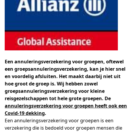
Een annuleringsverzekering voor groepen, oftewel
een groepsannuleringsverzekering, kan je hier snel
en voordelig afsluiten. Het maakt daarbij niet uit
hoe groot de groep is. Wij hebben zowel
groepsannuleringsverzekering voor kleine
reisgezelschappen tot hele grote groepen. De
annuleringsverzekering voor groepen heeft ook een
Covid-19 dekking
.
Een annuleringsverzekering voor groepen is een
verzekering die is bedoeld voor groepen mensen die