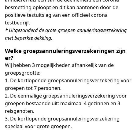
besmetting oploopt en dit kan aantonen door de
positieve testuitslag van een officieel corona
testbedrijf.
* Uitgezonderd de grote groepen annuleringsverzekering
met beperkte dekking.
Welke groepsannuleringsverzekeringen zijn
er?
Wij hebben 3 mogelijkheden afhankelijk van de
groepsgrootte:
1. De kortlopende groepsannuleringsverzekering voor
groepen tot 7 personen.
2. De eenmalige groepsannuleringsverzekering voor
groepen bestaande uit: maximaal 4 gezinnen en 3
reisgenoten.
3. De kortlopende groepsannuleringsverzekering
speciaal voor grote groepen.