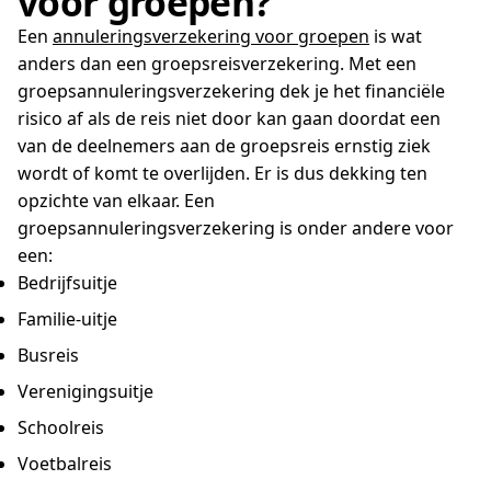
voor groepen?
Een
annuleringsverzekering voor groepen
is wat
anders dan een groepsreisverzekering. Met een
groepsannuleringsverzekering dek je het financiële
risico af als de reis niet door kan gaan doordat een
van de deelnemers aan de groepsreis ernstig ziek
wordt of komt te overlijden. Er is dus dekking ten
opzichte van elkaar. Een
groepsannuleringsverzekering is onder andere voor
een:
Bedrijfsuitje
Familie-uitje
Busreis
Verenigingsuitje
Schoolreis
Voetbalreis