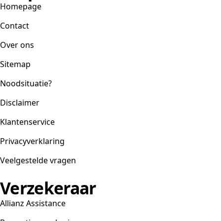
Homepage
Contact
Over ons
Sitemap
Noodsituatie?
Disclaimer
Klantenservice
Privacyverklaring
Veelgestelde vragen
Verzekeraar
Allianz Assistance