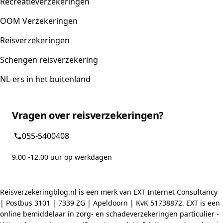
Recreatieverzekeringen
OOM Verzekeringen
Reisverzekeringen
Schengen reisverzekering
NL-ers in het buitenland
Vragen over reisverzekeringen?
055-5400408
9.00 -12.00 uur op werkdagen
Reisverzekeringblog.nl is een merk van EXT Internet Consultancy
| Postbus 3101 | 7339 ZG | Apeldoorn | KvK 51738872. EXT is een
online bemiddelaar in zorg- en schadeverzekeringen particulier -