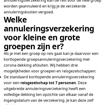
annuleringsverzekering kan de reis voor de hele groep
worden geannuleerd en krijg je de verzekerde
annuleringskosten vergoed.
Welke
annuleringsverzekering
voor kleine en grote
groepen zijn er?
Als je met een groep op reis gaat kan je daarvoor een
kortlopende groepsannuleringsverzekering met
corona dekking afsluiten. Wij hebben drie
mogelijkheden voor groepen en reisgezelschappen:
De standaard kortlopende annuleringsverzekering
voor een
reisgezelschap tot 7 personen
. Deze
uitgebreide annuleringsverzekering heeft een
volledige dekking ten opzichte van elkaar vanaf de
ingangsdatum van de verzekering. Je kan deze zelf