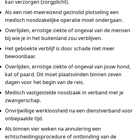
kan verzorgen (zorgplicht).
Als een niet-meereizend gezinslid plotseling een
medisch noodzakelijke operatie moet ondergaan.
Overlijden, ernstige ziekte of ongeval van de mensen
bij wie je in het buitenland zou verblijven.
Het geboekte verblijf is door schade niet meer
bewoonbaar.
Overlijden, ernstige ziekte of ongeval van jouw hond,
kat of paard. Dit moet plaatsvinden binnen zeven
dagen voor het begin van de reis.
Medisch vastgestelde noodzaak in verband met je
zwangerschap.
Onvrijwillige werkloosheid na een dienstverband voor
onbepaalde tijd.
Als binnen vier weken na annulering een
echtscheidingsprocedure of ontbinding van de