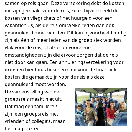
samen op reis gaan. Deze verzekering dekt de kosten
die zijn gemaakt voor de reis, zoals bijvoorbeeld de
kosten van vliegtickets of het huurgeld voor een
vakantiehuis, als de reis om welke reden dan ook
geannuleerd moet worden. Dit kan bijvoorbeeld nodig
zijn als één of meer leden van de groep ziek worden
vlak voor de reis, of als er onvoorziene
omstandigheden zijn die ervoor zorgen dat de reis
niet door kan gaan. Een annuleringsverzekering voor
groepen biedt dus bescherming voor de financiële
kosten die gemaakt zijn voor de reis als deze
geannuleerd moet worden.
De samenstelling van de
groepsreis maakt niet uit.
Dat mag een familiereis
zijn, een groepsreis met
vrienden of collega’s, maar
het mag ook een