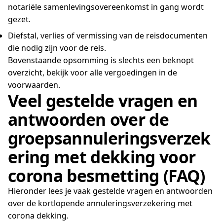
notariële samenlevingsovereenkomst in gang wordt
gezet.
Diefstal, verlies of vermissing van de reisdocumenten
die nodig zijn voor de reis.
Bovenstaande opsomming is slechts een beknopt
overzicht, bekijk voor alle vergoedingen in de
voorwaarden.
Veel gestelde vragen en
antwoorden over de
groepsannuleringsverzek
ering met dekking voor
corona besmetting (FAQ)
Hieronder lees je vaak gestelde vragen en antwoorden
over de kortlopende annuleringsverzekering met
corona dekking.