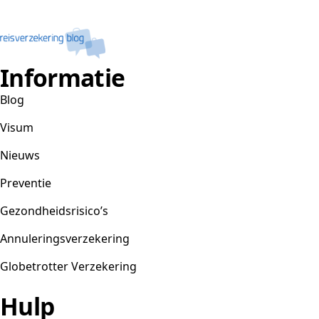
Informatie
Blog
Visum
Nieuws
Preventie
Gezondheidsrisico’s
Annuleringsverzekering
Globetrotter Verzekering
Hulp