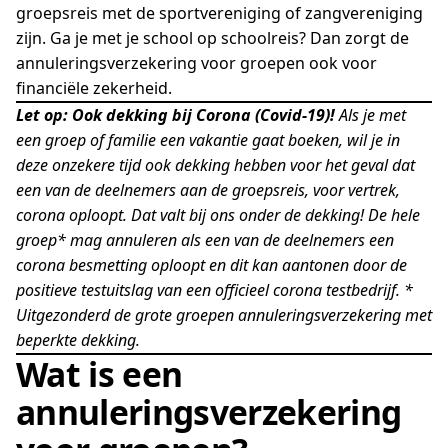
groepsreis met de sportvereniging of zangvereniging
zijn. Ga je met je school op schoolreis? Dan zorgt de
annuleringsverzekering voor groepen ook voor
financiële zekerheid.
Let op: Ook dekking bij Corona (Covid-19)!
Als je met
een groep of familie een vakantie gaat boeken, wil je in
deze onzekere tijd ook
dekking hebben voor het geval dat
een van de deelnemers aan de groepsreis, voor vertrek,
corona oploopt. Dat valt bij ons onder de dekking! De hele
groep* mag annuleren als een van de deelnemers een
corona besmetting oploopt en dit kan aantonen door de
positieve testuitslag van een officieel corona testbedrijf.
*
Uitgezonderd de grote groepen annuleringsverzekering met
beperkte dekking.
Wat is een
annuleringsverzekering